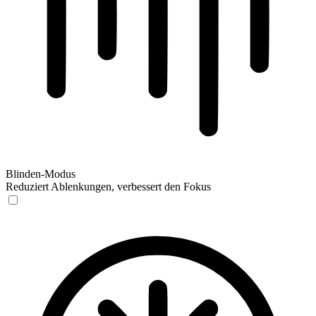
Blinden-Modus
Reduziert Ablenkungen, verbessert den Fokus