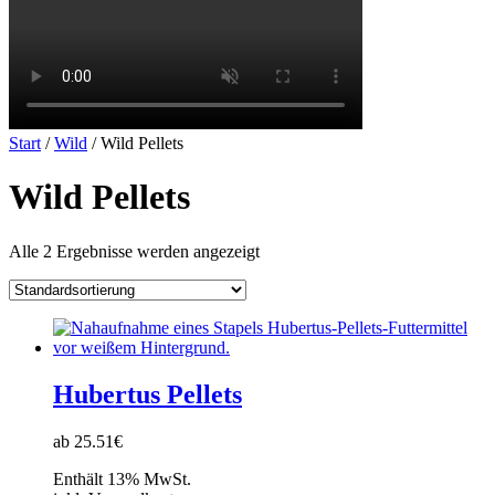
Start
/
Wild
/ Wild Pellets
Wild Pellets
Alle 2 Ergebnisse werden angezeigt
Hubertus Pellets
ab 25.51€
Enthält 13% MwSt.