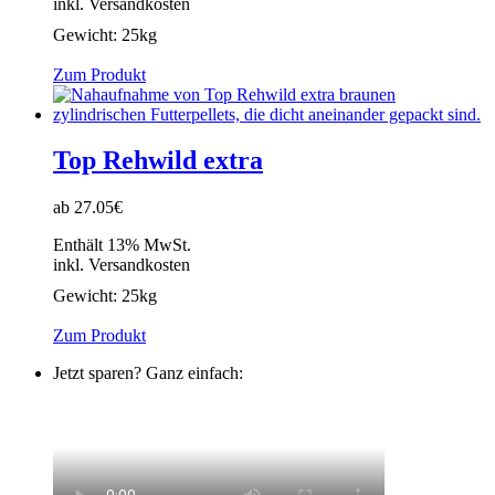
inkl. Versandkosten
Gewicht:
25kg
Zum Produkt
Top Rehwild extra
ab 27.05€
Enthält 13% MwSt.
inkl. Versandkosten
Gewicht:
25kg
Zum Produkt
Jetzt sparen? Ganz einfach: