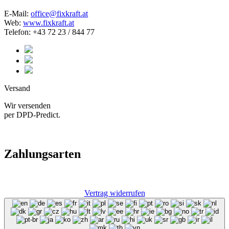
E-Mail:
office@fixkraft.at
Web:
www.fixkraft.at
Telefon: +43 72 23 / 844 77
Versand
Wir versenden
per DPD-Predict.
Zahlungsarten
Vertrag widerrufen