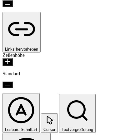
Links hervorheben
Zeilenhöhe
Standard
Lesbare Schriftart
Cursor
Textvergrößerung