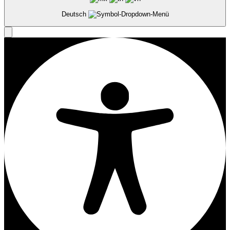
Deutsch