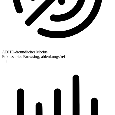
ADHD-freundlicher Modus
Fokussiertes Browsing, ablenkungsfrei