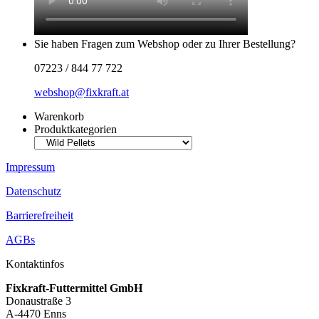
Sie haben Fragen zum Webshop oder zu Ihrer Bestellung?
07223 / 844 77 722
webshop@fixkraft.at
Warenkorb
Produktkategorien
Impressum
Datenschutz
Barrierefreiheit
AGBs
Kontaktinfos
Fixkraft-Futtermittel GmbH
Donaustraße 3
A-4470 Enns