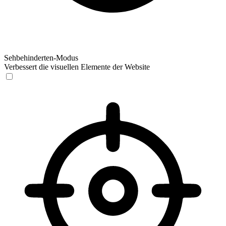
Sehbehinderten-Modus
Verbessert die visuellen Elemente der Website