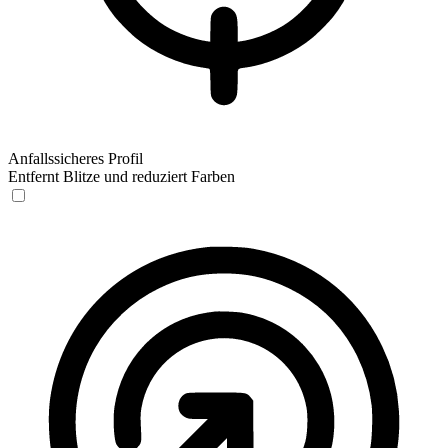
Anfallssicheres Profil
Entfernt Blitze und reduziert Farben