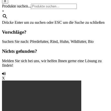
X
Produkte suchen...
×
Drücke Enter um zu suchen oder ESC um die Suche zu schließen
Vorschläge?
Suchen Sie nach: Pferdefutter, Rind, Huhn, Wildfutter, Bio
Nichts gefunden?
Melden Sie sich bei uns, wir helfen Ihnen gerne eine Lösung zu
finden!
X