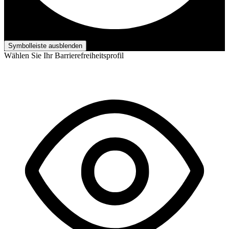
Barrierefreiheits-Anpassungen
Symbolleiste ausblenden
Wählen Sie Ihr Barrierefreiheitsprofil