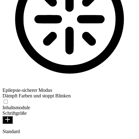
Epilepsie-sicherer Modus
Dämpft Farben und stoppt Blinken
Inhaltsmodule
Schriftgröße
Standard