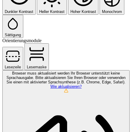
Dunkler Kontrast
Heller Kontrast
Hoher Kontrast
Monochrom
Sättigung
Orientierungsmodule
Lesezeile
Lesemaske
Browser muss aktualisiert werden
Ihr Browser unterstützt keine
Sprachausgabe. Bitte aktualisieren Sie Ihren Browser oder verwenden
Sie einen mit aktivierter Sprachsynthese (z.B. Chrome, Edge, Safari).
Wie aktualisieren?