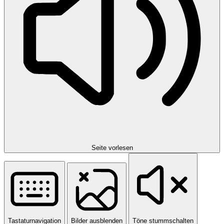
Seite vorlesen
Tastaturnavigation
Bilder ausblenden
Töne stummschalten