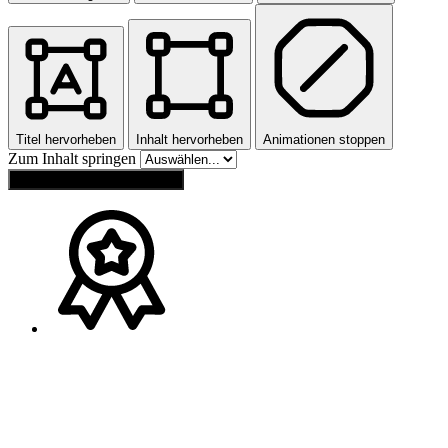
Titel hervorheben
Inhalt hervorheben
Animationen stoppen
Zum Inhalt springen
Einstellungen zurücksetzen