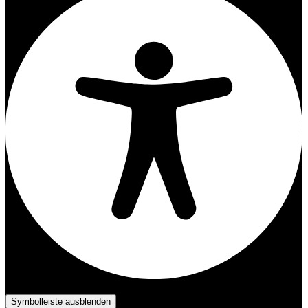
Barrierefreiheits-Anpassungen
Symbolleiste ausblenden