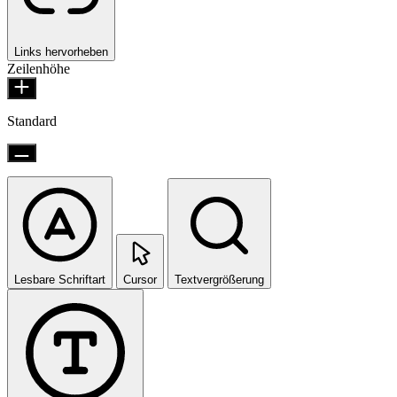
Links hervorheben
Zeilenhöhe
Standard
Lesbare Schriftart
Cursor
Textvergrößerung