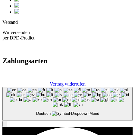
Versand
Wir versenden
per DPD-Predict.
Zahlungsarten
Vertrag widerrufen
Deutsch