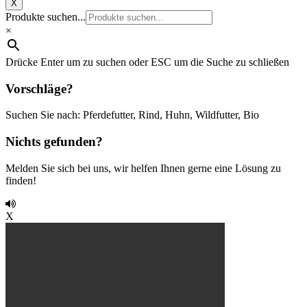
X
Produkte suchen...
×
Drücke Enter um zu suchen oder ESC um die Suche zu schließen
Vorschläge?
Suchen Sie nach: Pferdefutter, Rind, Huhn, Wildfutter, Bio
Nichts gefunden?
Melden Sie sich bei uns, wir helfen Ihnen gerne eine Lösung zu
finden!
X