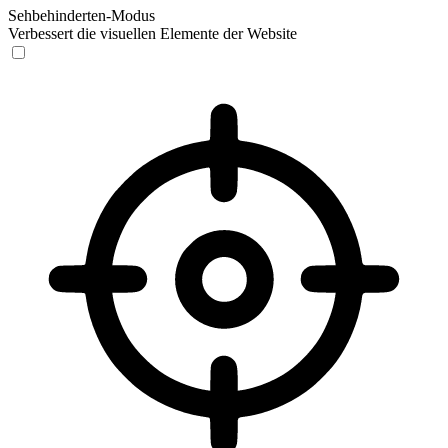
Sehbehinderten-Modus
Verbessert die visuellen Elemente der Website