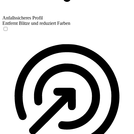
Anfallssicheres Profil
Entfernt Blitze und reduziert Farben