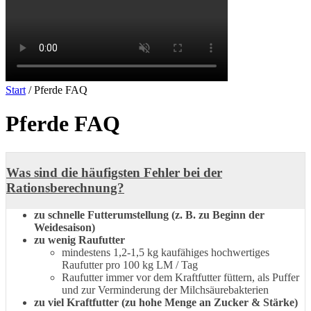
Start
/ Pferde FAQ
Pferde FAQ
Was sind die häufigsten Fehler bei der
Rationsberechnung?
zu schnelle Futterumstellung (z. B. zu Beginn der
Weidesaison)
zu wenig Raufutter
mindestens 1,2-1,5 kg kaufähiges hochwertiges
Raufutter pro 100 kg LM / Tag
Raufutter immer vor dem Kraftfutter füttern, als Puffer
und zur Verminderung der Milchsäurebakterien
zu viel Kraftfutter (zu hohe Menge an Zucker & Stärke)