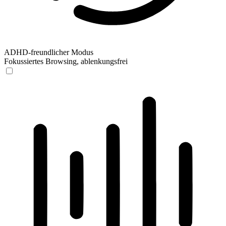
ADHD-freundlicher Modus
Fokussiertes Browsing, ablenkungsfrei