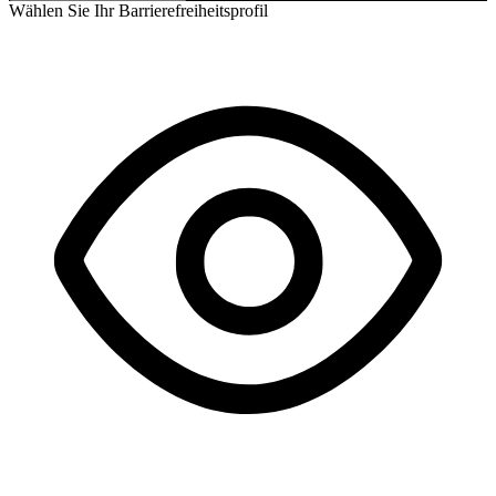
Wählen Sie Ihr Barrierefreiheitsprofil