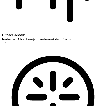
Blinden-Modus
Reduziert Ablenkungen, verbessert den Fokus