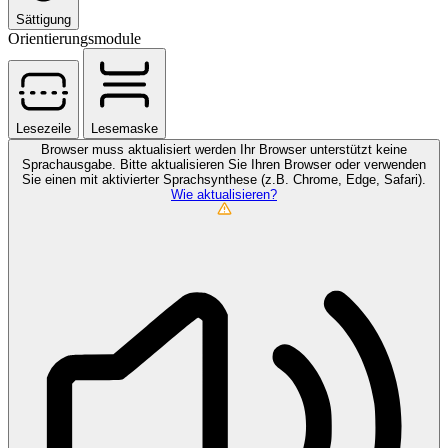
Sättigung
Orientierungsmodule
Lesezeile
Lesemaske
Browser muss aktualisiert werden
Ihr Browser unterstützt keine
Sprachausgabe. Bitte aktualisieren Sie Ihren Browser oder verwenden
Sie einen mit aktivierter Sprachsynthese (z.B. Chrome, Edge, Safari).
Wie aktualisieren?