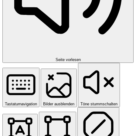
Seite vorlesen
Tastaturnavigation
Bilder ausblenden
Töne stummschalten