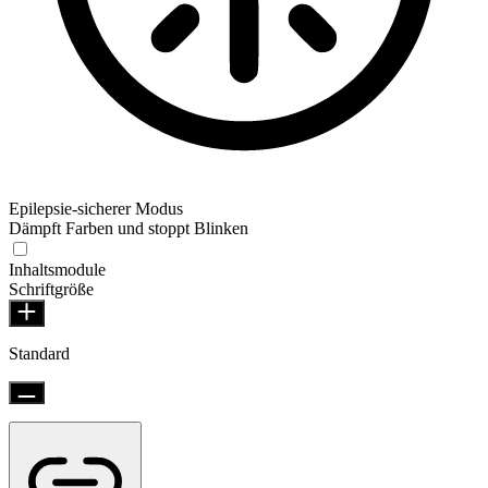
Epilepsie-sicherer Modus
Dämpft Farben und stoppt Blinken
Inhaltsmodule
Schriftgröße
Standard