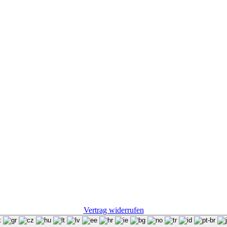
Vertrag widerrufen