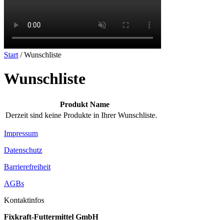
Start
/ Wunschliste
Wunschliste
Produkt Name
Derzeit sind keine Produkte in Ihrer Wunschliste.
Impressum
Datenschutz
Barrierefreiheit
AGBs
Kontaktinfos
Fixkraft-Futtermittel GmbH