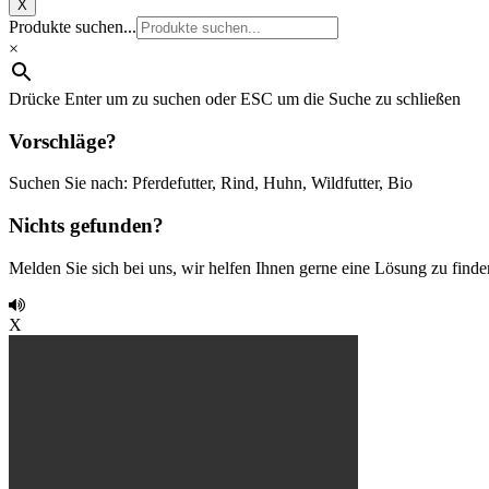
X
Produkte suchen...
×
Drücke Enter um zu suchen oder ESC um die Suche zu schließen
Vorschläge?
Suchen Sie nach: Pferdefutter, Rind, Huhn, Wildfutter, Bio
Nichts gefunden?
Melden Sie sich bei uns, wir helfen Ihnen gerne eine Lösung zu finde
X