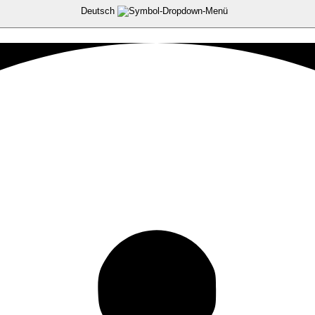
Deutsch