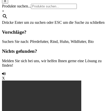
X
Produkte suchen...
×
Drücke Enter um zu suchen oder ESC um die Suche zu schließen
Vorschläge?
Suchen Sie nach: Pferdefutter, Rind, Huhn, Wildfutter, Bio
Nichts gefunden?
Melden Sie sich bei uns, wir helfen Ihnen gerne eine Lösung zu
finden!
X