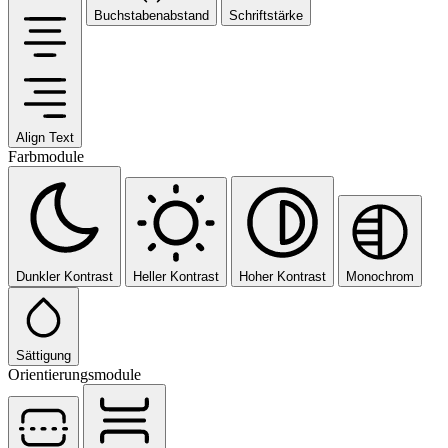
Buchstabenabstand
Schriftstärke
Align Text
Farbmodule
Dunkler Kontrast
Heller Kontrast
Hoher Kontrast
Monochrom
Sättigung
Orientierungsmodule