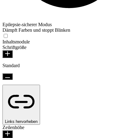
Epilepsie-sicherer Modus
Dämpft Farben und stoppt Blinken
Inhaltsmodule
Schriftgröße
Standard
Links hervorheben
Zeilenhöhe