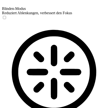
Blinden-Modus
Reduziert Ablenkungen, verbessert den Fokus