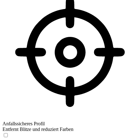
Anfallssicheres Profil
Entfernt Blitze und reduziert Farben