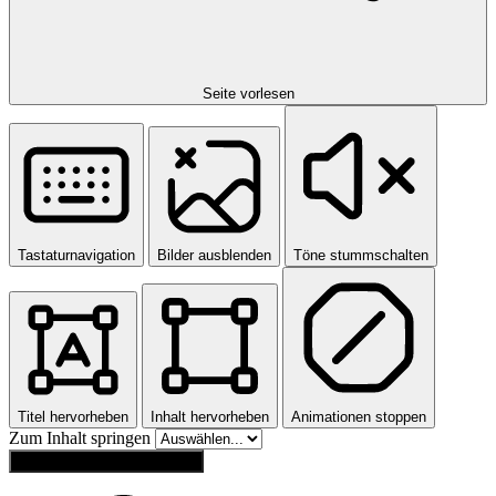
Seite vorlesen
Tastaturnavigation
Bilder ausblenden
Töne stummschalten
Titel hervorheben
Inhalt hervorheben
Animationen stoppen
Zum Inhalt springen
Einstellungen zurücksetzen