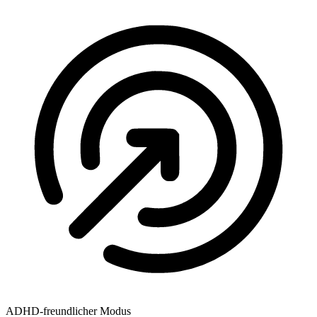
ADHD-freundlicher Modus