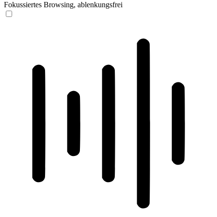
Fokussiertes Browsing, ablenkungsfrei