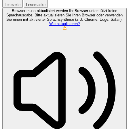
Lesezeile
Lesemaske
Browser muss aktualisiert werden
Ihr Browser unterstützt keine
Sprachausgabe. Bitte aktualisieren Sie Ihren Browser oder verwenden
Sie einen mit aktivierter Sprachsynthese (z.B. Chrome, Edge, Safari).
Wie aktualisieren?