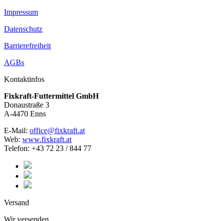
Impressum
Datenschutz
Barrierefreiheit
AGBs
Kontaktinfos
Fixkraft-Futtermittel GmbH
Donaustraße 3
A-4470 Enns
E-Mail:
office@fixkraft.at
Web:
www.fixkraft.at
Telefon: +43 72 23 / 844 77
Versand
Wir versenden