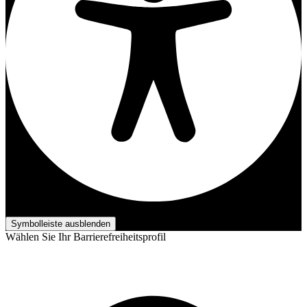
Barrierefreiheits-Anpassungen
Symbolleiste ausblenden
Wählen Sie Ihr Barrierefreiheitsprofil