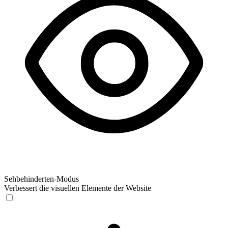
Sehbehinderten-Modus
Verbessert die visuellen Elemente der Website