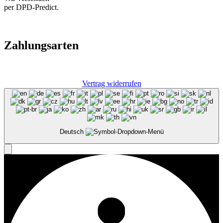
per DPD-Predict.
Zahlungsarten
Vertrag widerrufen
Deutsch