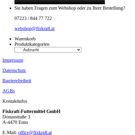
Sie haben Fragen zum Webshop oder zu Ihrer Bestellung?
07223 / 844 77 722
webshop@fixkraft.at
Warenkorb
Produktkategorien
Impressum
Datenschutz
Barrierefreiheit
AGBs
Kontaktinfos
Fixkraft-Futtermittel GmbH
Donaustraße 3
A-4470 Enns
E-Mail:
office@fixkraft.at