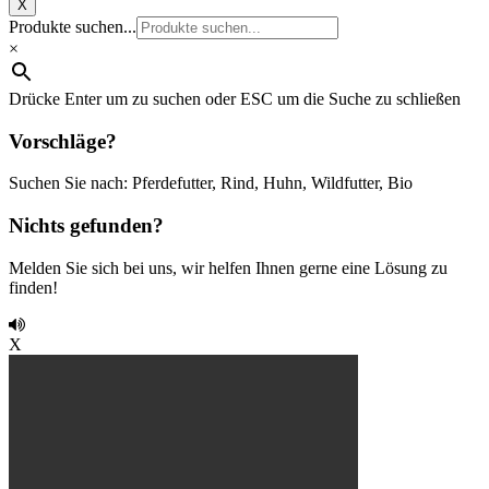
X
Produkte suchen...
×
Drücke Enter um zu suchen oder ESC um die Suche zu schließen
Vorschläge?
Suchen Sie nach: Pferdefutter, Rind, Huhn, Wildfutter, Bio
Nichts gefunden?
Melden Sie sich bei uns, wir helfen Ihnen gerne eine Lösung zu
finden!
X