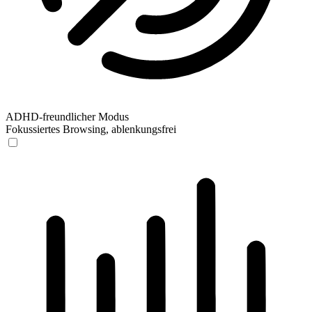
ADHD-freundlicher Modus
Fokussiertes Browsing, ablenkungsfrei