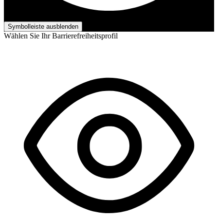
Barrierefreiheits-Anpassungen
Symbolleiste ausblenden
Wählen Sie Ihr Barrierefreiheitsprofil