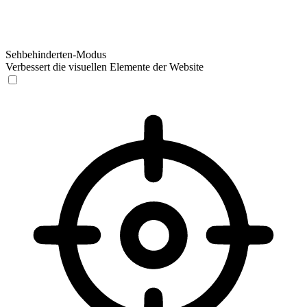
Sehbehinderten-Modus
Verbessert die visuellen Elemente der Website