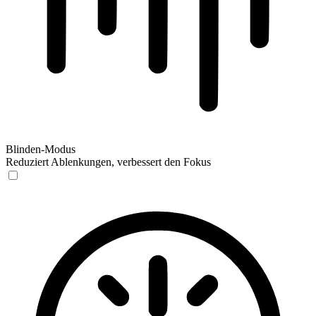
Blinden-Modus
Reduziert Ablenkungen, verbessert den Fokus