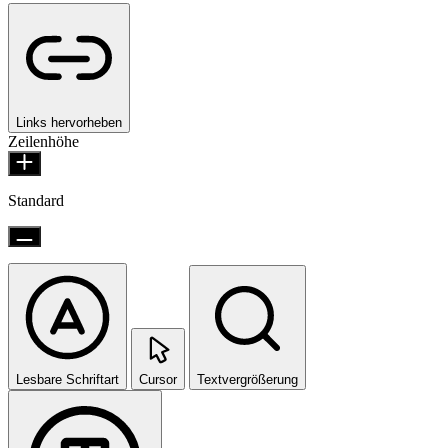
Links hervorheben
Zeilenhöhe
Standard
Lesbare Schriftart
Cursor
Textvergrößerung