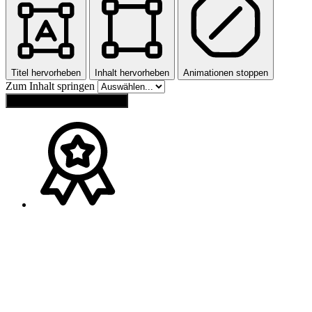
Titel hervorheben
Inhalt hervorheben
Animationen stoppen
Zum Inhalt springen
Einstellungen zurücksetzen
Ansprechpartner