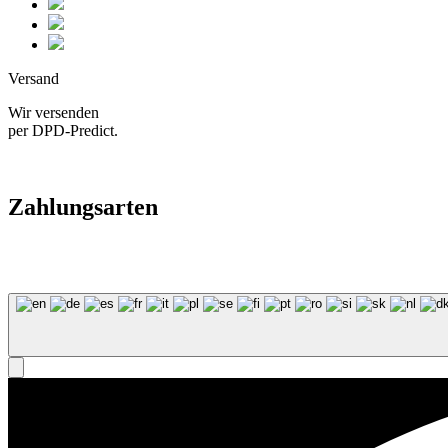
Versand
Wir versenden
per DPD-Predict.
Zahlungsarten