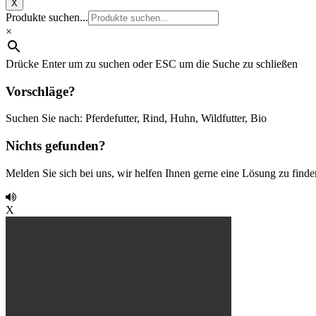
X
Produkte suchen...
×
Drücke Enter um zu suchen oder ESC um die Suche zu schließen
Vorschläge?
Suchen Sie nach: Pferdefutter, Rind, Huhn, Wildfutter, Bio
Nichts gefunden?
Melden Sie sich bei uns, wir helfen Ihnen gerne eine Lösung zu finde
X