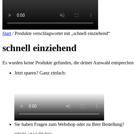
Start
/ Produkte verschlagwortet mit „schnell einziehend“
schnell einziehend
Es wurden keine Produkte gefunden, die deiner Auswahl entsprechen
Jetzt sparen? Ganz einfach:
Sie haben Fragen zum Webshop oder zu Ihrer Bestellung?