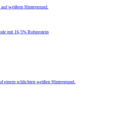
iode mit 16,5% Rohprotein