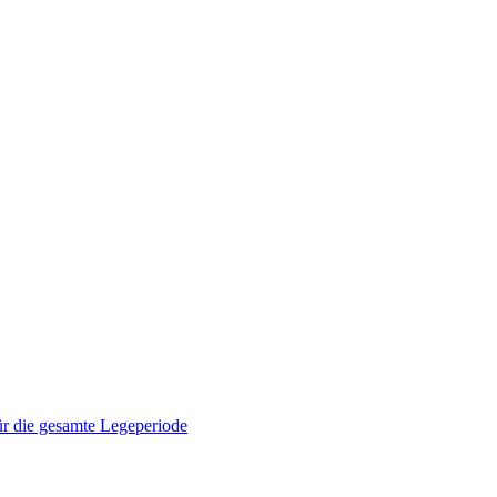
ür die gesamte Legeperiode