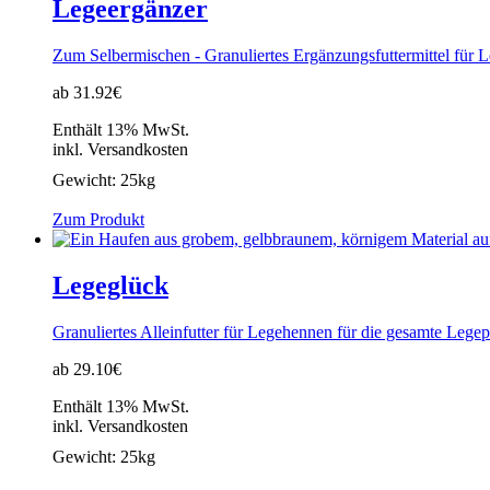
Legeergänzer
Zum Selbermischen - Granuliertes Ergänzungsfuttermittel für 
ab 31.92€
Enthält 13% MwSt.
inkl. Versandkosten
Gewicht:
25kg
Zum Produkt
Legeglück
Granuliertes Alleinfutter für Legehennen für die gesamte Lege
ab 29.10€
Enthält 13% MwSt.
inkl. Versandkosten
Gewicht:
25kg