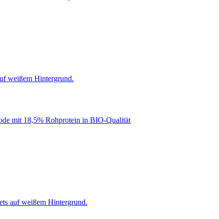
iode mit 18,5% Rohprotein in BIO-Qualität