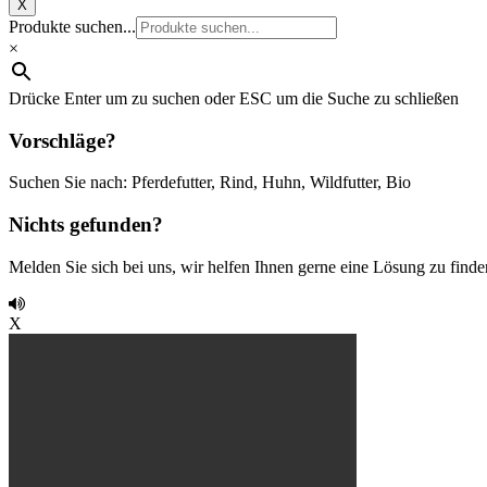
X
Produkte suchen...
×
Drücke Enter um zu suchen oder ESC um die Suche zu schließen
Vorschläge?
Suchen Sie nach: Pferdefutter, Rind, Huhn, Wildfutter, Bio
Nichts gefunden?
Melden Sie sich bei uns, wir helfen Ihnen gerne eine Lösung zu finde
X