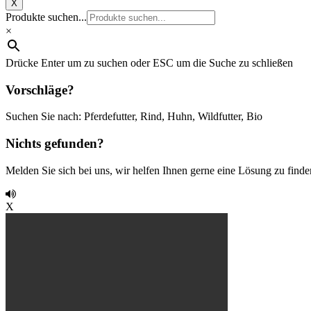
X
Produkte suchen...
×
Drücke Enter um zu suchen oder ESC um die Suche zu schließen
Vorschläge?
Suchen Sie nach: Pferdefutter, Rind, Huhn, Wildfutter, Bio
Nichts gefunden?
Melden Sie sich bei uns, wir helfen Ihnen gerne eine Lösung zu finde
X