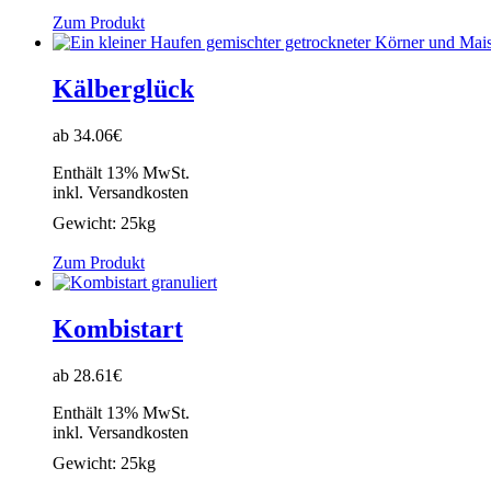
Zum Produkt
Kälberglück
ab 34.06€
Enthält 13% MwSt.
inkl. Versandkosten
Gewicht:
25kg
Zum Produkt
Kombistart
ab 28.61€
Enthält 13% MwSt.
inkl. Versandkosten
Gewicht:
25kg