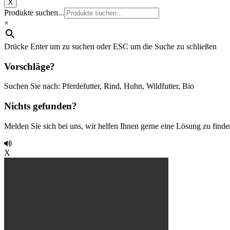
X
Produkte suchen...
×
Drücke Enter um zu suchen oder ESC um die Suche zu schließen
Vorschläge?
Suchen Sie nach: Pferdefutter, Rind, Huhn, Wildfutter, Bio
Nichts gefunden?
Melden Sie sich bei uns, wir helfen Ihnen gerne eine Lösung zu finde
X