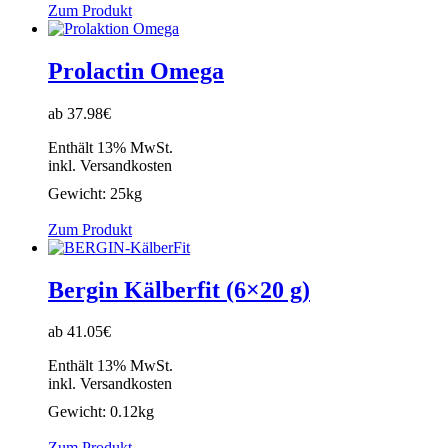
Zum Produkt
Prolactin Omega
ab 37.98€
Enthält 13% MwSt.
inkl. Versandkosten
Gewicht:
25kg
Zum Produkt
Bergin Kälberfit (6×20 g)
ab 41.05€
Enthält 13% MwSt.
inkl. Versandkosten
Gewicht:
0.12kg
Zum Produkt