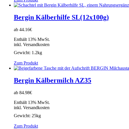
Bergin Kälberhilfe SL(12x100g)
ab 44.16€
Enthält 13% MwSt.
inkl. Versandkosten
Gewicht:
1.2kg
Zum Produkt
Bergin Kälbermilch AZ35
ab 84.98€
Enthält 13% MwSt.
inkl. Versandkosten
Gewicht:
25kg
Zum Produkt