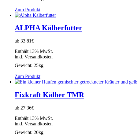
Zum Produkt
ALPHA Kälberfutter
ab 33.81€
Enthält 13% MwSt.
inkl. Versandkosten
Gewicht:
25kg
Zum Produkt
Fixkraft Kälber TMR
ab 27.36€
Enthält 13% MwSt.
inkl. Versandkosten
Gewicht:
20kg