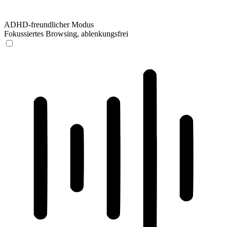
ADHD-freundlicher Modus
Fokussiertes Browsing, ablenkungsfrei