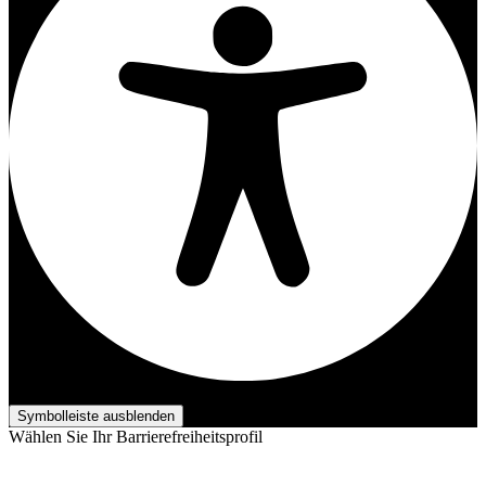
Barrierefreiheits-Anpassungen
Symbolleiste ausblenden
Wählen Sie Ihr Barrierefreiheitsprofil