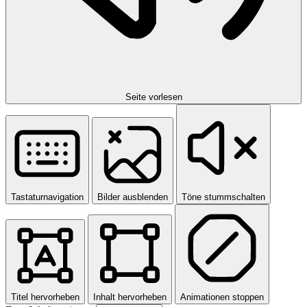
Seite vorlesen
Tastaturnavigation
Bilder ausblenden
Töne stummschalten
Titel hervorheben
Inhalt hervorheben
Animationen stoppen