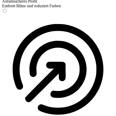
Anfallssicheres Profil
Entfernt Blitze und reduziert Farben