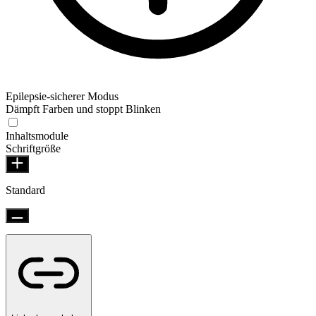
Epilepsie-sicherer Modus
Dämpft Farben und stoppt Blinken
Inhaltsmodule
Schriftgröße
Standard