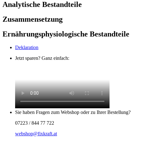
Analytische Bestandteile
Zusammensetzung
Ernährungsphysiologische Bestandteile
Deklaration
Jetzt sparen? Ganz einfach:
Sie haben Fragen zum Webshop oder zu Ihrer Bestellung?
07223 / 844 77 722
webshop@fixkraft.at