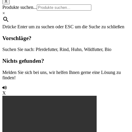
X
Produkte suchen...
×
Drücke Enter um zu suchen oder ESC um die Suche zu schließen
Vorschläge?
Suchen Sie nach: Pferdefutter, Rind, Huhn, Wildfutter, Bio
Nichts gefunden?
Melden Sie sich bei uns, wir helfen Ihnen gerne eine Lösung zu
finden!
X