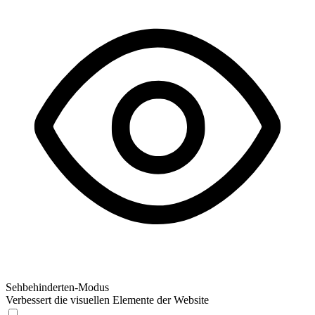
Sehbehinderten-Modus
Verbessert die visuellen Elemente der Website