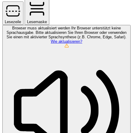
Lesezeile
Lesemaske
Browser muss aktualisiert werden
Ihr Browser unterstützt keine
Sprachausgabe. Bitte aktualisieren Sie Ihren Browser oder verwenden
Sie einen mit aktivierter Sprachsynthese (z.B. Chrome, Edge, Safari).
Wie aktualisieren?