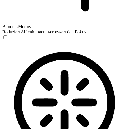
Blinden-Modus
Reduziert Ablenkungen, verbessert den Fokus