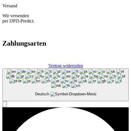
Versand
Wir versenden
per DPD-Predict.
Zahlungsarten
Vertrag widerrufen
Deutsch