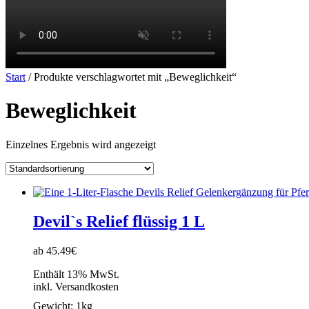
Start
/ Produkte verschlagwortet mit „Beweglichkeit“
Beweglichkeit
Einzelnes Ergebnis wird angezeigt
Devil`s Relief flüssig 1 L
ab 45.49€
Enthält 13% MwSt.
inkl. Versandkosten
Gewicht:
1kg