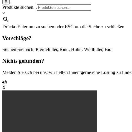
X
Produkte suchen...
×
Drücke Enter um zu suchen oder ESC um die Suche zu schließen
Vorschläge?
Suchen Sie nach: Pferdefutter, Rind, Huhn, Wildfutter, Bio
Nichts gefunden?
Melden Sie sich bei uns, wir helfen Ihnen gerne eine Lösung zu finde
X