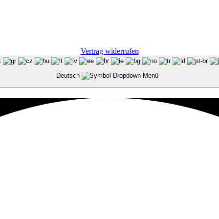
Vertrag widerrufen
Deutsch