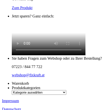
Zum Produkt
Jetzt sparen? Ganz einfach:
Sie haben Fragen zum Webshop oder zu Ihrer Bestellung?
07223 / 844 77 722
webshop@fixkraft.at
Warenkorb
Produktkategorien
Impressum
Datenschutz