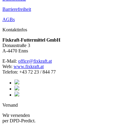
Barrierefreiheit
AGBs
Kontaktinfos
Fixkraft-Futtermittel GmbH
Donaustraße 3
A-4470 Enns
E-Mail:
office@fixkraft.at
Web:
www.fixkraft.at
Telefon: +43 72 23 / 844 77
Versand
Wir versenden
per DPD-Predict.