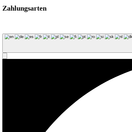
Zahlungsarten