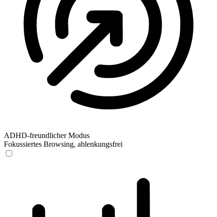
ADHD-freundlicher Modus
Fokussiertes Browsing, ablenkungsfrei