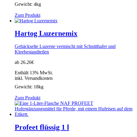
Gewicht:
4kg
Zum Produkt
Hartog Luzernemix
Gehäckselte Luzerne vermischt mit Schnitthafer und
Kleebestandteilen
ab 26.26€
Enthält 13% MwSt.
inkl. Versandkosten
Gewicht:
18kg
Zum Produkt
Profeet flüssig 1 l