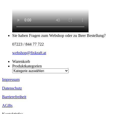
Sie haben Fragen zum Webshop oder zu Ihrer Bestellung?
07223 / 844 77 722
webshop@fixkraft.at
Warenkorb
Produktkategorien
Impressum
Datenschutz
Barrierefreiheit
AGBs