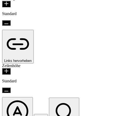
Standard
Links hervorheben
Zeilenhöhe
Standard