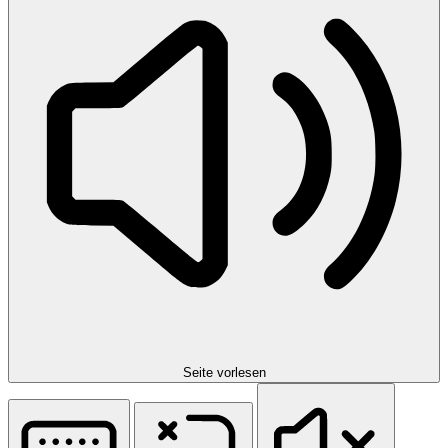
Seite vorlesen