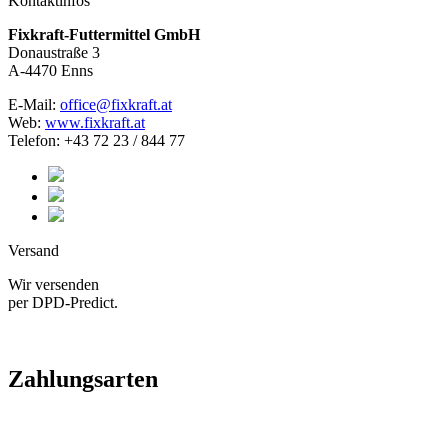
Kontaktinfos
Fixkraft-Futtermittel GmbH
Donaustraße 3
A-4470 Enns
E-Mail:
office@fixkraft.at
Web:
www.fixkraft.at
Telefon: +43 72 23 / 844 77
Versand
Wir versenden
per DPD-Predict.
Zahlungsarten