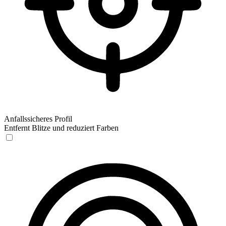
Anfallssicheres Profil
Entfernt Blitze und reduziert Farben