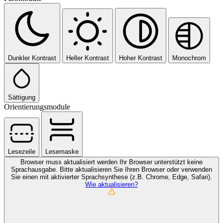
Dunkler Kontrast
Heller Kontrast
Hoher Kontrast
Monochrom
Sättigung
Orientierungsmodule
Lesezeile
Lesemaske
Browser muss aktualisiert werden
Ihr Browser unterstützt keine
Sprachausgabe. Bitte aktualisieren Sie Ihren Browser oder verwenden
Sie einen mit aktivierter Sprachsynthese (z.B. Chrome, Edge, Safari).
Wie aktualisieren?