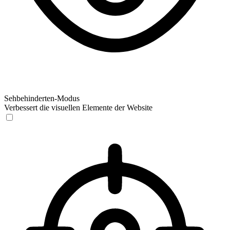
Sehbehinderten-Modus
Verbessert die visuellen Elemente der Website