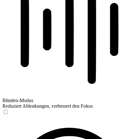
Blinden-Modus
Reduziert Ablenkungen, verbessert den Fokus