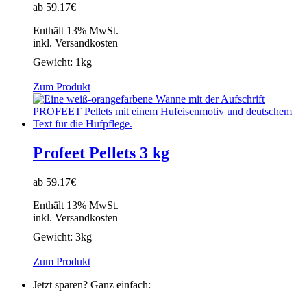
ab 59.17€
Enthält 13% MwSt.
inkl. Versandkosten
Gewicht:
1kg
Zum Produkt
Profeet Pellets 3 kg
ab 59.17€
Enthält 13% MwSt.
inkl. Versandkosten
Gewicht:
3kg
Zum Produkt
Jetzt sparen? Ganz einfach: