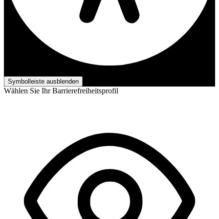
Barrierefreiheits-Anpassungen
Symbolleiste ausblenden
Wählen Sie Ihr Barrierefreiheitsprofil