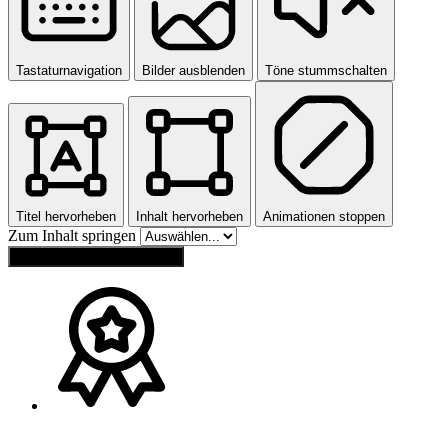
Tastaturnavigation
Bilder ausblenden
Töne stummschalten
Titel hervorheben
Inhalt hervorheben
Animationen stoppen
Zum Inhalt springen
Einstellungen zurücksetzen