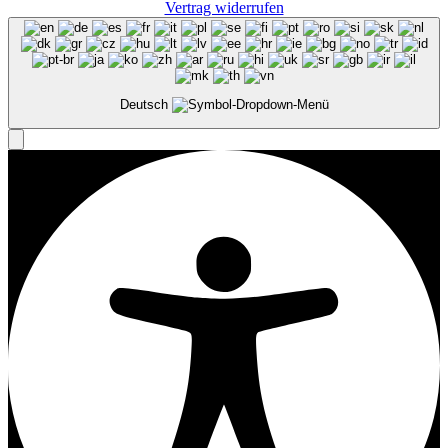
Vertrag widerrufen
Deutsch