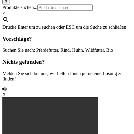
X
Produkte suchen...
×
Drücke Enter um zu suchen oder ESC um die Suche zu schließen
Vorschläge?
Suchen Sie nach: Pferdefutter, Rind, Huhn, Wildfutter, Bio
Nichts gefunden?
Melden Sie sich bei uns, wir helfen Ihnen gerne eine Lösung zu
finden!
X