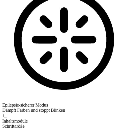
Epilepsie-sicherer Modus
Dämpft Farben und stoppt Blinken
Inhaltsmodule
Schriftgröße