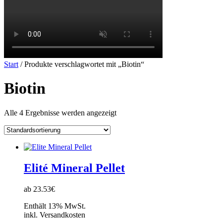
Start
/ Produkte verschlagwortet mit „Biotin“
Biotin
Alle 4 Ergebnisse werden angezeigt
Elité Mineral Pellet
ab 23.53€
Enthält 13% MwSt.
inkl. Versandkosten