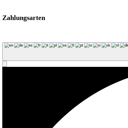
Zahlungsarten