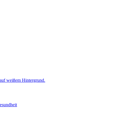
esundheit