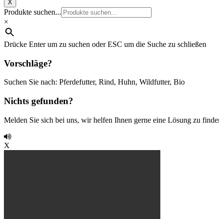
X
Produkte suchen...
×
Drücke Enter um zu suchen oder ESC um die Suche zu schließen
Vorschläge?
Suchen Sie nach: Pferdefutter, Rind, Huhn, Wildfutter, Bio
Nichts gefunden?
Melden Sie sich bei uns, wir helfen Ihnen gerne eine Lösung zu finde
X