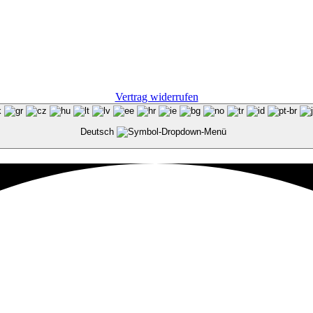
Vertrag widerrufen
Deutsch