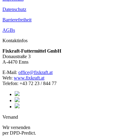
Datenschutz
Barrierefreiheit
AGBs
Kontaktinfos
Fixkraft-Futtermittel GmbH
Donaustraße 3
A-4470 Enns
E-Mail:
office@fixkraft.at
Web:
www.fixkraft.at
Telefon: +43 72 23 / 844 77
Versand
Wir versenden
per DPD-Predict.