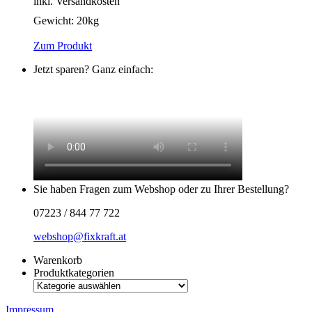
inkl. Versandkosten
Gewicht:
20kg
Zum Produkt
Jetzt sparen? Ganz einfach:
Sie haben Fragen zum Webshop oder zu Ihrer Bestellung?
07223 / 844 77 722
webshop@fixkraft.at
Warenkorb
Produktkategorien
Impressum