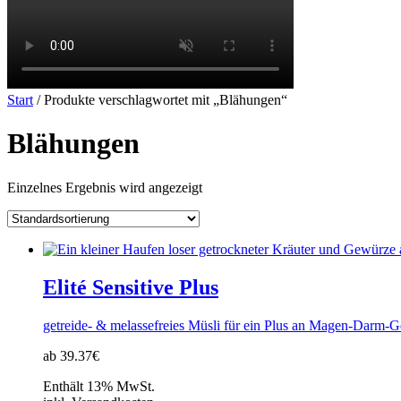
Start
/ Produkte verschlagwortet mit „Blähungen“
Blähungen
Einzelnes Ergebnis wird angezeigt
Elité Sensitive Plus
getreide- & melassefreies Müsli für ein Plus an Magen-Darm-G
ab 39.37€
Enthält 13% MwSt.