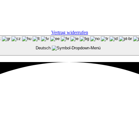
Vertrag widerrufen
Deutsch