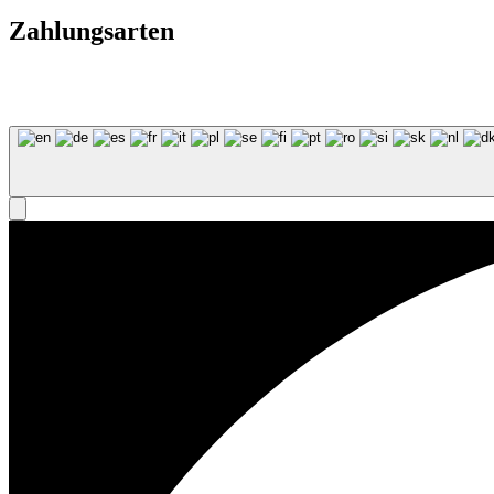
Zahlungsarten