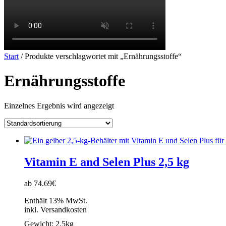
Start
/ Produkte verschlagwortet mit „Ernährungsstoffe“
Ernährungsstoffe
Einzelnes Ergebnis wird angezeigt
Vitamin E and Selen Plus 2,5 kg
ab 74.69€
Enthält 13% MwSt.
inkl. Versandkosten
Gewicht:
2.5kg