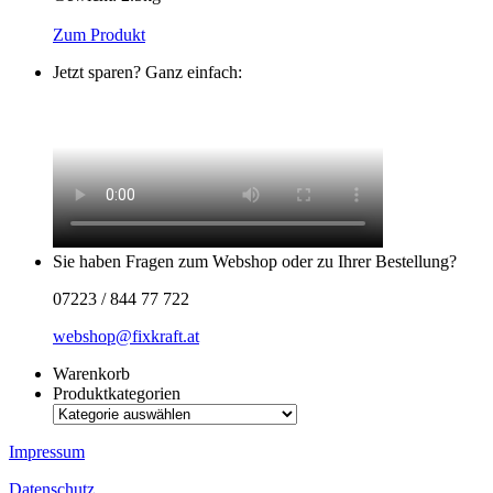
Zum Produkt
Jetzt sparen? Ganz einfach:
Sie haben Fragen zum Webshop oder zu Ihrer Bestellung?
07223 / 844 77 722
webshop@fixkraft.at
Warenkorb
Produktkategorien
Impressum
Datenschutz