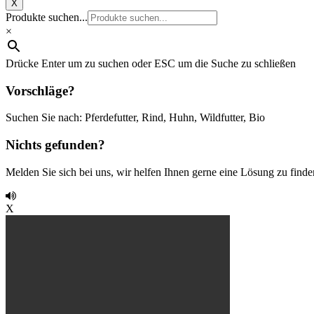
X
Produkte suchen...
×
Drücke Enter um zu suchen oder ESC um die Suche zu schließen
Vorschläge?
Suchen Sie nach: Pferdefutter, Rind, Huhn, Wildfutter, Bio
Nichts gefunden?
Melden Sie sich bei uns, wir helfen Ihnen gerne eine Lösung zu finde
X