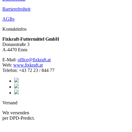
Barrierefreiheit
AGBs
Kontaktinfos
Fixkraft-Futtermittel GmbH
Donaustraße 3
A-4470 Enns
E-Mail:
office@fixkraft.at
Web:
www.fixkraft.at
Telefon: +43 72 23 / 844 77
Versand
Wir versenden
per DPD-Predict.