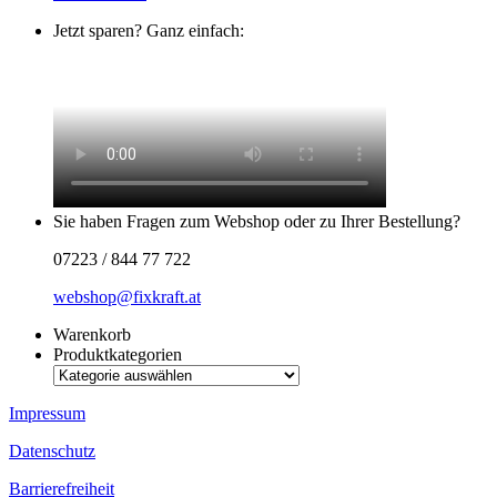
Jetzt sparen? Ganz einfach:
Sie haben Fragen zum Webshop oder zu Ihrer Bestellung?
07223 / 844 77 722
webshop@fixkraft.at
Warenkorb
Produktkategorien
Impressum
Datenschutz
Barrierefreiheit