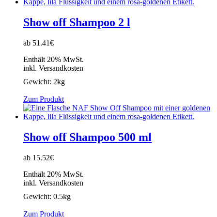
Show off Shampoo 2 l
ab 51.41€
Enthält 20% MwSt.
inkl. Versandkosten
Gewicht:
2kg
Zum Produkt
Show off Shampoo 500 ml
ab 15.52€
Enthält 20% MwSt.
inkl. Versandkosten
Gewicht:
0.5kg
Zum Produkt