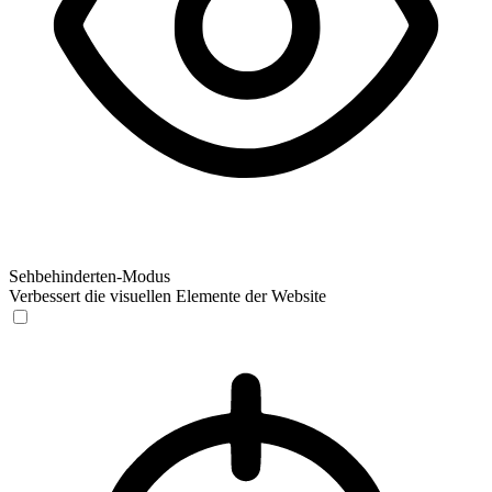
Sehbehinderten-Modus
Verbessert die visuellen Elemente der Website