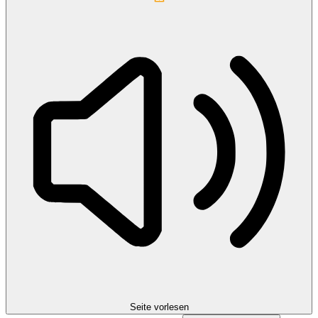
Seite vorlesen