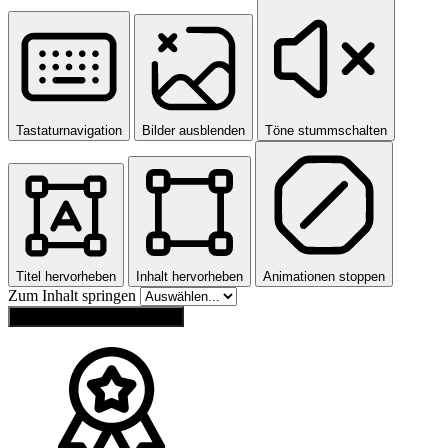
Tastaturnavigation
Bilder ausblenden
Töne stummschalten
Titel hervorheben
Inhalt hervorheben
Animationen stoppen
Zum Inhalt springen
Einstellungen zurücksetzen