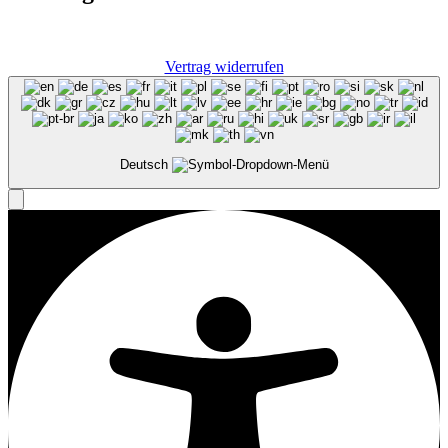
Vertrag widerrufen
Deutsch