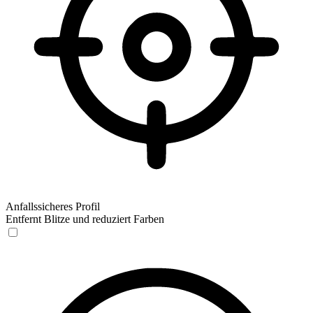
Anfallssicheres Profil
Entfernt Blitze und reduziert Farben