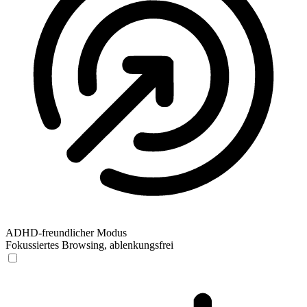
ADHD-freundlicher Modus
Fokussiertes Browsing, ablenkungsfrei