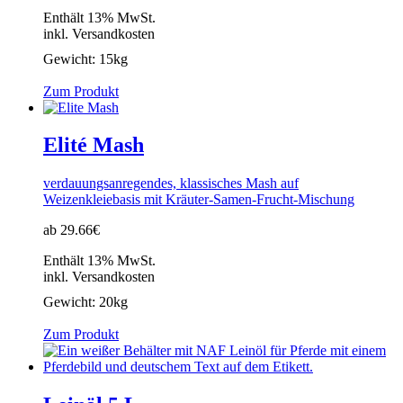
Enthält 13% MwSt.
inkl. Versandkosten
Gewicht:
15kg
Zum Produkt
Elité Mash
verdauungsanregendes, klassisches Mash auf
Weizenkleiebasis mit Kräuter-Samen-Frucht-Mischung
ab 29.66€
Enthält 13% MwSt.
inkl. Versandkosten
Gewicht:
20kg
Zum Produkt