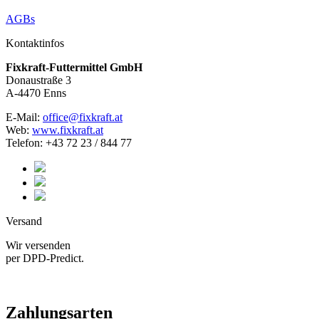
AGBs
Kontaktinfos
Fixkraft-Futtermittel GmbH
Donaustraße 3
A-4470 Enns
E-Mail:
office@fixkraft.at
Web:
www.fixkraft.at
Telefon: +43 72 23 / 844 77
Versand
Wir versenden
per DPD-Predict.
Zahlungsarten