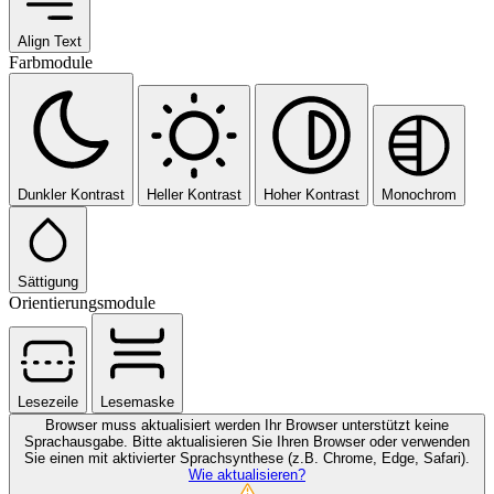
Align Text
Farbmodule
Dunkler Kontrast
Heller Kontrast
Hoher Kontrast
Monochrom
Sättigung
Orientierungsmodule
Lesezeile
Lesemaske
Browser muss aktualisiert werden
Ihr Browser unterstützt keine
Sprachausgabe. Bitte aktualisieren Sie Ihren Browser oder verwenden
Sie einen mit aktivierter Sprachsynthese (z.B. Chrome, Edge, Safari).
Wie aktualisieren?