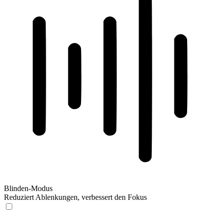
Blinden-Modus
Reduziert Ablenkungen, verbessert den Fokus