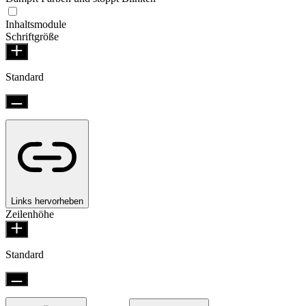
Inhaltsmodule
Schriftgröße
Standard
Links hervorheben
Zeilenhöhe
Standard