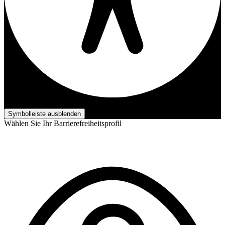
Barrierefreiheits-Anpassungen
Symbolleiste ausblenden
Wählen Sie Ihr Barrierefreiheitsprofil