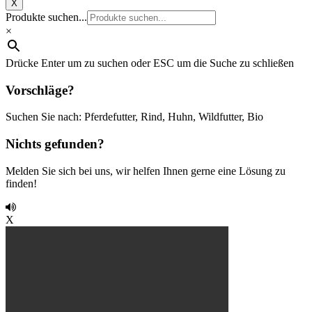
X
Produkte suchen...
×
Drücke Enter um zu suchen oder ESC um die Suche zu schließen
Vorschläge?
Suchen Sie nach: Pferdefutter, Rind, Huhn, Wildfutter, Bio
Nichts gefunden?
Melden Sie sich bei uns, wir helfen Ihnen gerne eine Lösung zu
finden!
X