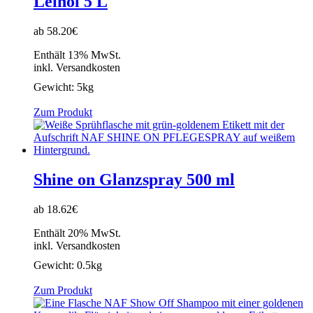
Leinöl 5 L
ab 58.20€
Enthält 13% MwSt.
inkl. Versandkosten
Gewicht:
5kg
Zum Produkt
Shine on Glanzspray 500 ml
ab 18.62€
Enthält 20% MwSt.
inkl. Versandkosten
Gewicht:
0.5kg
Zum Produkt