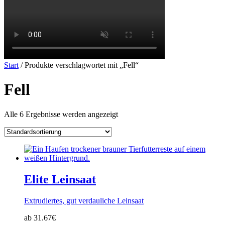
Start
/ Produkte verschlagwortet mit „Fell“
Fell
Alle 6 Ergebnisse werden angezeigt
Elite Leinsaat
Extrudiertes, gut verdauliche Leinsaat
ab 31.67€