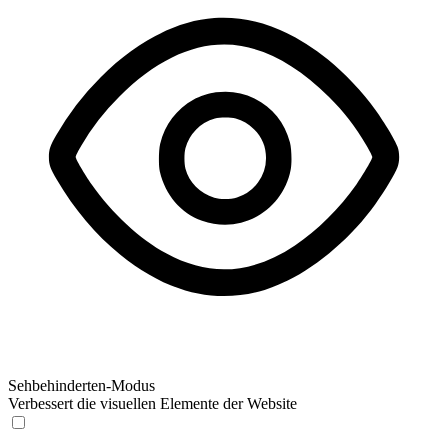
Sehbehinderten-Modus
Verbessert die visuellen Elemente der Website