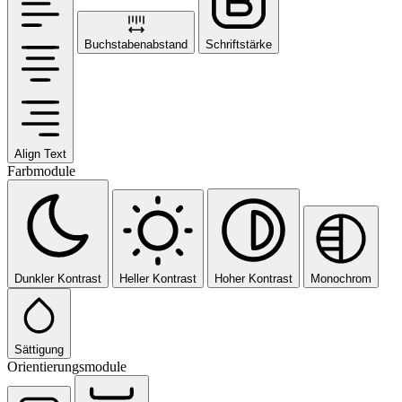
Buchstabenabstand
Schriftstärke
Align Text
Farbmodule
Dunkler Kontrast
Heller Kontrast
Hoher Kontrast
Monochrom
Sättigung
Orientierungsmodule