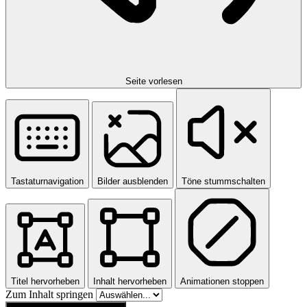
Seite vorlesen
Tastaturnavigation
Bilder ausblenden
Töne stummschalten
Titel hervorheben
Inhalt hervorheben
Animationen stoppen
Zum Inhalt springen