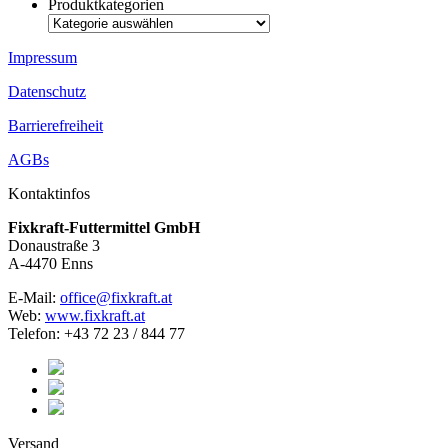
Produktkategorien
Impressum
Datenschutz
Barrierefreiheit
AGBs
Kontaktinfos
Fixkraft-Futtermittel GmbH
Donaustraße 3
A-4470 Enns
E-Mail:
office@fixkraft.at
Web:
www.fixkraft.at
Telefon: +43 72 23 / 844 77
Versand