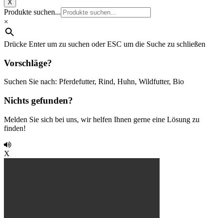
X
Produkte suchen...
×
Drücke Enter um zu suchen oder ESC um die Suche zu schließen
Vorschläge?
Suchen Sie nach: Pferdefutter, Rind, Huhn, Wildfutter, Bio
Nichts gefunden?
Melden Sie sich bei uns, wir helfen Ihnen gerne eine Lösung zu
finden!
X