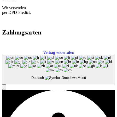
Wir versenden
per DPD-Predict.
Zahlungsarten
Vertrag widerrufen
Deutsch