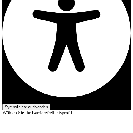
Barrierefreiheits-Anpassungen
Symbolleiste ausblenden
Wählen Sie Ihr Barrierefreiheitsprofil