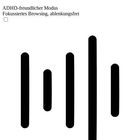
ADHD-freundlicher Modus
Fokussiertes Browsing, ablenkungsfrei