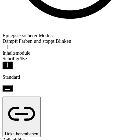
Epilepsie-sicherer Modus
Dämpft Farben und stoppt Blinken
Inhaltsmodule
Schriftgröße
Standard
Links hervorheben
Zeilenhöhe