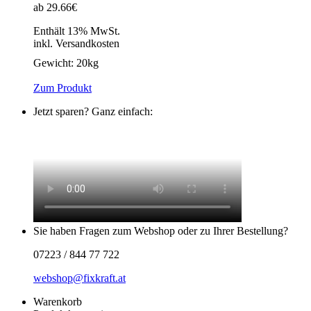
ab 29.66€
Enthält 13% MwSt.
inkl. Versandkosten
Gewicht:
20kg
Zum Produkt
Jetzt sparen? Ganz einfach:
Sie haben Fragen zum Webshop oder zu Ihrer Bestellung?
07223 / 844 77 722
webshop@fixkraft.at
Warenkorb