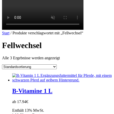
Start
/ Produkte verschlagwortet mit „Fellwechsel“
Fellwechsel
Alle 3 Ergebnisse werden angezeigt
B-Vitamine 1 L
ab 17.94€
Enthält 13% MwSt.