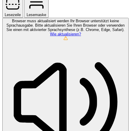
Lesezeile
Lesemaske
Browser muss aktualisiert werden
Ihr Browser unterstützt keine
Sprachausgabe. Bitte aktualisieren Sie Ihren Browser oder verwenden
Sie einen mit aktivierter Sprachsynthese (z.B. Chrome, Edge, Safari).
Wie aktualisieren?