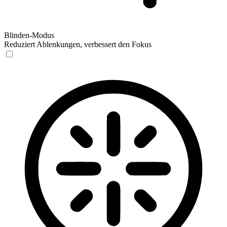
Blinden-Modus
Reduziert Ablenkungen, verbessert den Fokus