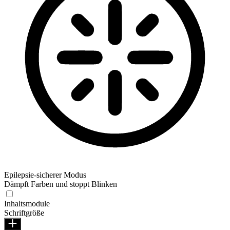
Epilepsie-sicherer Modus
Dämpft Farben und stoppt Blinken
Inhaltsmodule
Schriftgröße