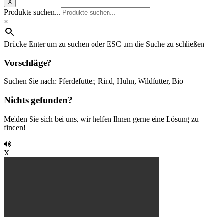
X
Produkte suchen...
×
Drücke Enter um zu suchen oder ESC um die Suche zu schließen
Vorschläge?
Suchen Sie nach: Pferdefutter, Rind, Huhn, Wildfutter, Bio
Nichts gefunden?
Melden Sie sich bei uns, wir helfen Ihnen gerne eine Lösung zu
finden!
X