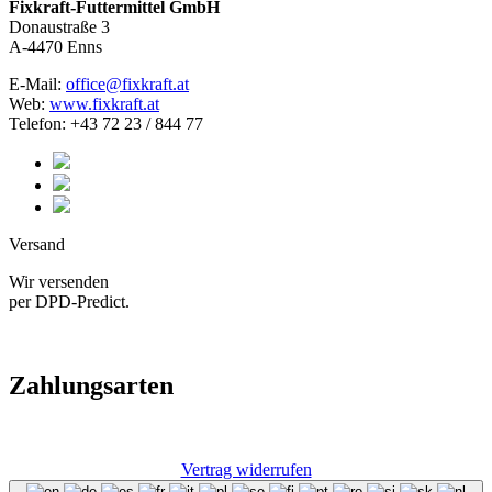
Fixkraft-Futtermittel GmbH
Donaustraße 3
A-4470 Enns
E-Mail:
office@fixkraft.at
Web:
www.fixkraft.at
Telefon: +43 72 23 / 844 77
Versand
Wir versenden
per DPD-Predict.
Zahlungsarten
Vertrag widerrufen