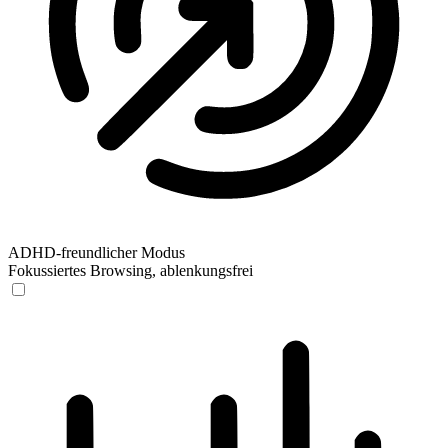
ADHD-freundlicher Modus
Fokussiertes Browsing, ablenkungsfrei