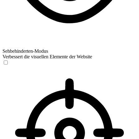
Sehbehinderten-Modus
Verbessert die visuellen Elemente der Website