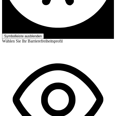
Barrierefreiheits-Anpassungen
Symbolleiste ausblenden
Wählen Sie Ihr Barrierefreiheitsprofil