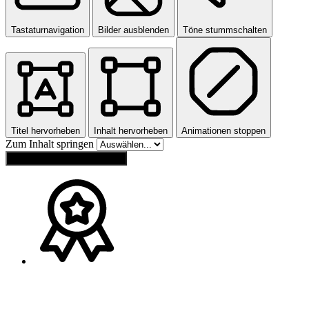
Tastaturnavigation
Bilder ausblenden
Töne stummschalten
Titel hervorheben
Inhalt hervorheben
Animationen stoppen
Zum Inhalt springen
Einstellungen zurücksetzen