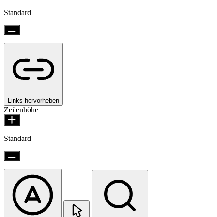
Standard
Links hervorheben
Zeilenhöhe
Standard