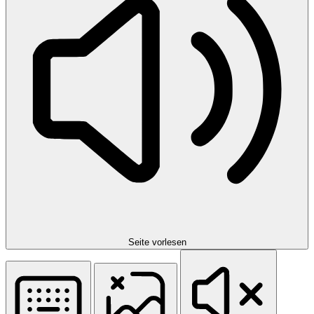
Seite vorlesen