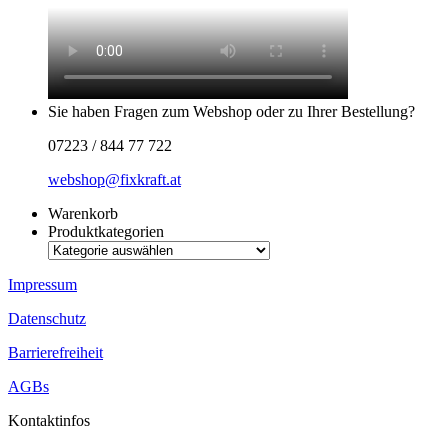
Sie haben Fragen zum Webshop oder zu Ihrer Bestellung?
07223 / 844 77 722
webshop@fixkraft.at
Warenkorb
Produktkategorien
Impressum
Datenschutz
Barrierefreiheit
AGBs
Kontaktinfos