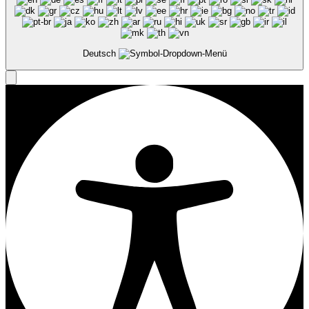
Deutsch