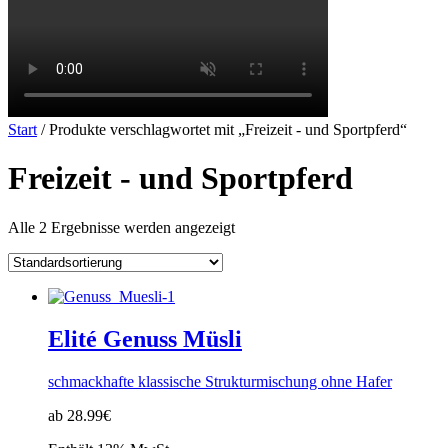
Start
/ Produkte verschlagwortet mit „Freizeit - und Sportpferd“
Freizeit - und Sportpferd
Alle 2 Ergebnisse werden angezeigt
Elité Genuss Müsli
schmackhafte klassische Strukturmischung ohne Hafer
ab 28.99€