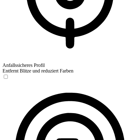
Anfallssicheres Profil
Entfernt Blitze und reduziert Farben