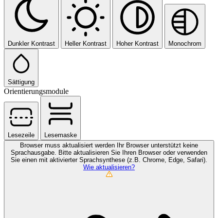
Dunkler Kontrast
Heller Kontrast
Hoher Kontrast
Monochrom
Sättigung
Orientierungsmodule
Lesezeile
Lesemaske
Browser muss aktualisiert werden
Ihr Browser unterstützt keine
Sprachausgabe. Bitte aktualisieren Sie Ihren Browser oder verwenden
Sie einen mit aktivierter Sprachsynthese (z.B. Chrome, Edge, Safari).
Wie aktualisieren?