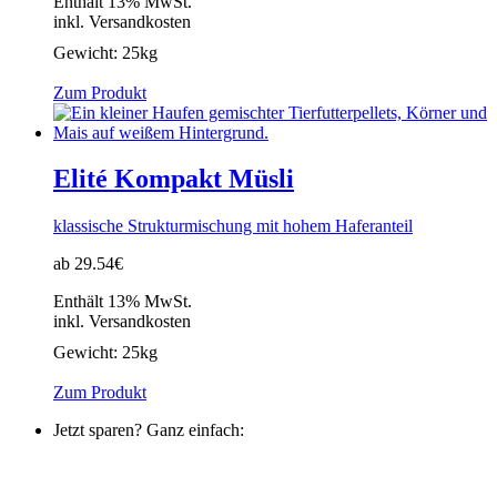
Enthält 13% MwSt.
inkl. Versandkosten
Gewicht:
25kg
Zum Produkt
Elité Kompakt Müsli
klassische Strukturmischung mit hohem Haferanteil
ab 29.54€
Enthält 13% MwSt.
inkl. Versandkosten
Gewicht:
25kg
Zum Produkt
Jetzt sparen? Ganz einfach: