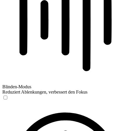
Blinden-Modus
Reduziert Ablenkungen, verbessert den Fokus