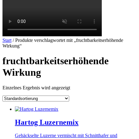
Start
/ Produkte verschlagwortet mit „fruchtbarkeitserhöhende
Wirkung“
fruchtbarkeitserhöhende
Wirkung
Einzelnes Ergebnis wird angezeigt
Hartog Luzernemix
Gehäckselte Luzerne vermischt mit Schnitthafer und