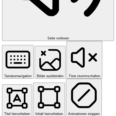
Seite vorlesen
Tastaturnavigation
Bilder ausblenden
Töne stummschalten
Titel hervorheben
Inhalt hervorheben
Animationen stoppen