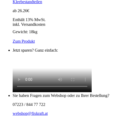
Kleebestandteilen
ab 26.26€
Enthält 13% MwSt.
inkl. Versandkosten
Gewicht:
18kg
Zum Produkt
Jetzt sparen? Ganz einfach:
Sie haben Fragen zum Webshop oder zu Ihrer Bestellung?
07223 / 844 77 722
webshop@fixkraft.at