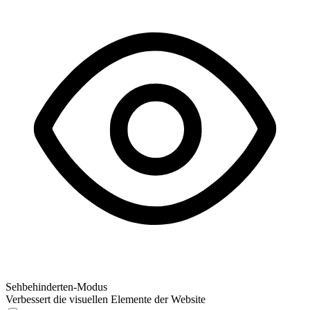
Sehbehinderten-Modus
Verbessert die visuellen Elemente der Website