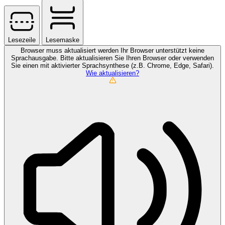
Lesezeile
Lesemaske
Browser muss aktualisiert werden
Ihr Browser unterstützt keine
Sprachausgabe. Bitte aktualisieren Sie Ihren Browser oder verwenden
Sie einen mit aktivierter Sprachsynthese (z.B. Chrome, Edge, Safari).
Wie aktualisieren?