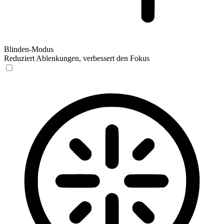
Blinden-Modus
Reduziert Ablenkungen, verbessert den Fokus