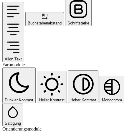
Buchstabenabstand
Schriftstärke
Align Text
Farbmodule
Dunkler Kontrast
Heller Kontrast
Hoher Kontrast
Monochrom
Sättigung
Orientierungsmodule