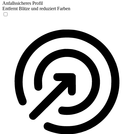
Anfallssicheres Profil
Entfernt Blitze und reduziert Farben