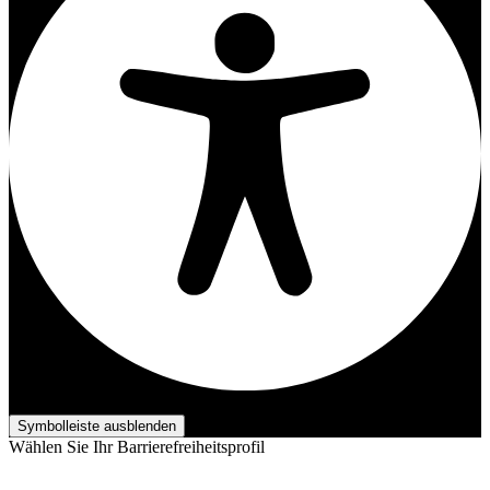
Barrierefreiheits-Anpassungen
Symbolleiste ausblenden
Wählen Sie Ihr Barrierefreiheitsprofil