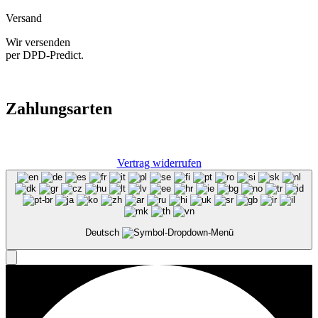
Versand
Wir versenden
per DPD-Predict.
Zahlungsarten
Vertrag widerrufen
Deutsch