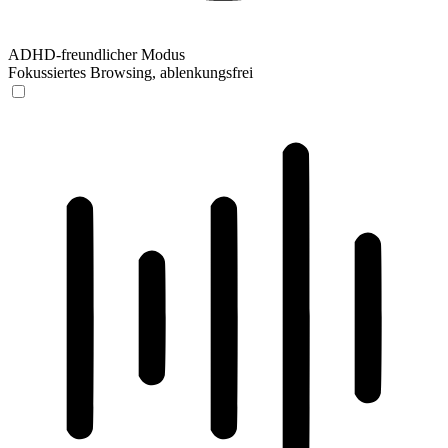
ADHD-freundlicher Modus
Fokussiertes Browsing, ablenkungsfrei