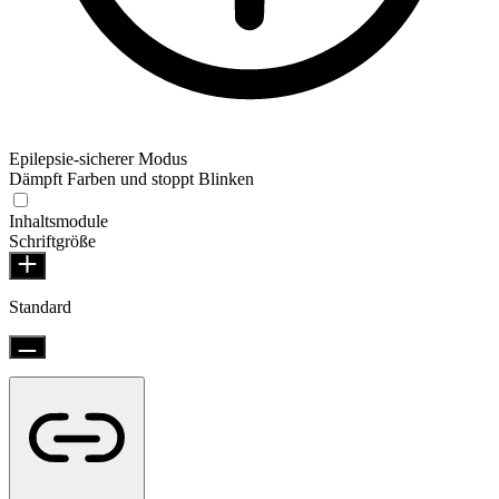
Epilepsie-sicherer Modus
Dämpft Farben und stoppt Blinken
Inhaltsmodule
Schriftgröße
Standard