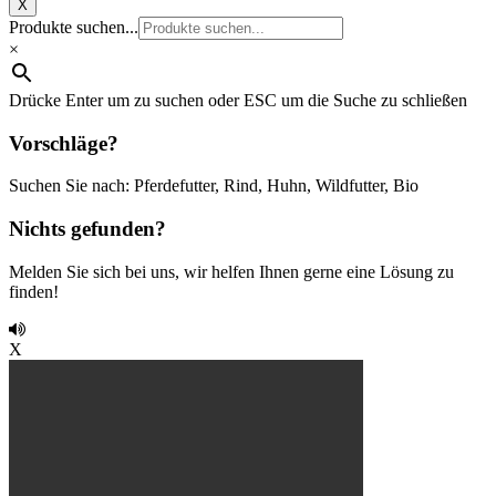
X
Produkte suchen...
×
Drücke Enter um zu suchen oder ESC um die Suche zu schließen
Vorschläge?
Suchen Sie nach: Pferdefutter, Rind, Huhn, Wildfutter, Bio
Nichts gefunden?
Melden Sie sich bei uns, wir helfen Ihnen gerne eine Lösung zu
finden!
X