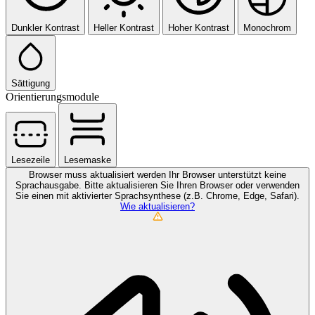
Dunkler Kontrast
Heller Kontrast
Hoher Kontrast
Monochrom
Sättigung
Orientierungsmodule
Lesezeile
Lesemaske
Browser muss aktualisiert werden
Ihr Browser unterstützt keine
Sprachausgabe. Bitte aktualisieren Sie Ihren Browser oder verwenden
Sie einen mit aktivierter Sprachsynthese (z.B. Chrome, Edge, Safari).
Wie aktualisieren?