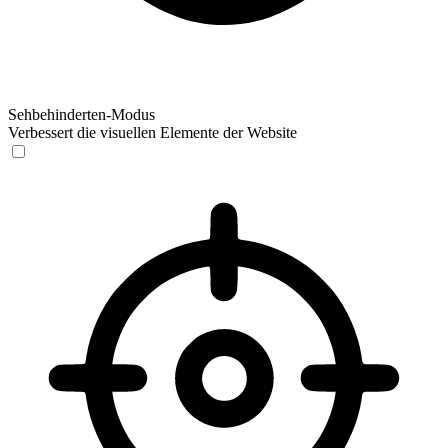
Sehbehinderten-Modus
Verbessert die visuellen Elemente der Website