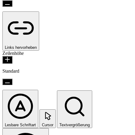
Links hervorheben
Zeilenhöhe
Standard
Lesbare Schriftart
Cursor
Textvergrößerung