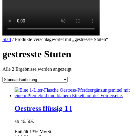
Start
/ Produkte verschlagwortet mit „gestresste Stuten“
gestresste Stuten
Alle 2 Ergebnisse werden angezeigt
Oestress flüssig 1 l
ab 46.56€
Enthält 13% MwSt.