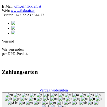
E-Mail:
office@fixkraft.at
Web:
www.fixkraft.at
Telefon: +43 72 23 / 844 77
Versand
Wir versenden
per DPD-Predict.
Zahlungsarten
Vertrag widerrufen