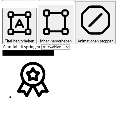
Titel hervorheben
Inhalt hervorheben
Animationen stoppen
Zum Inhalt springen
Einstellungen zurücksetzen