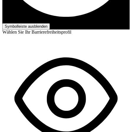
Barrierefreiheits-Anpassungen
Symbolleiste ausblenden
Wählen Sie Ihr Barrierefreiheitsprofil