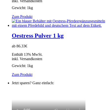
inkl. Versandkosten
Gewicht:
1kg
Zum Produkt
Oestress Pulver 1 kg
ab 86.33€
Enthält 13% MwSt.
inkl. Versandkosten
Gewicht:
1kg
Zum Produkt
Jetzt sparen? Ganz einfach: