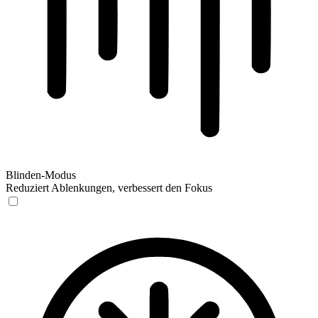
Blinden-Modus
Reduziert Ablenkungen, verbessert den Fokus