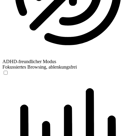
ADHD-freundlicher Modus
Fokussiertes Browsing, ablenkungsfrei