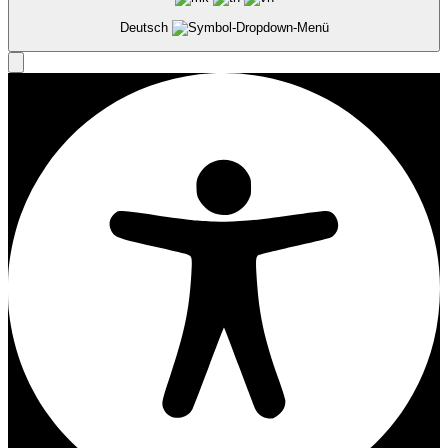
Deutsch