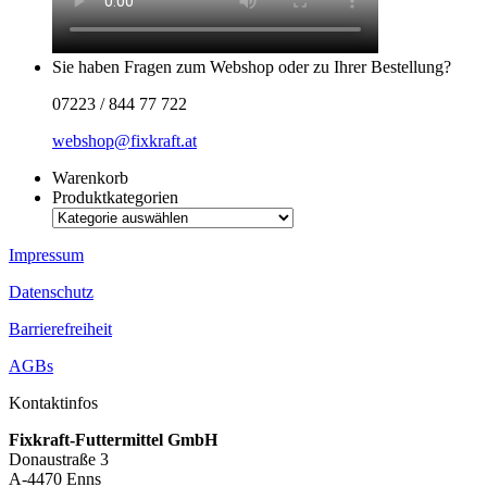
Sie haben Fragen zum Webshop oder zu Ihrer Bestellung?
07223 / 844 77 722
webshop@fixkraft.at
Warenkorb
Produktkategorien
Impressum
Datenschutz
Barrierefreiheit
AGBs
Kontaktinfos
Fixkraft-Futtermittel GmbH
Donaustraße 3
A-4470 Enns