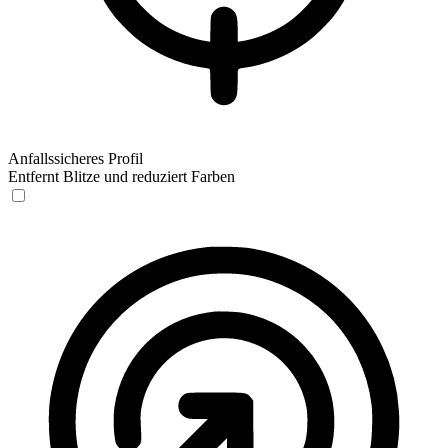
Anfallssicheres Profil
Entfernt Blitze und reduziert Farben