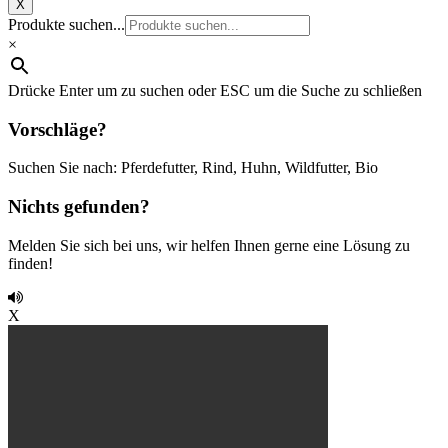
X
Produkte suchen...
×
Drücke Enter um zu suchen oder ESC um die Suche zu schließen
Vorschläge?
Suchen Sie nach: Pferdefutter, Rind, Huhn, Wildfutter, Bio
Nichts gefunden?
Melden Sie sich bei uns, wir helfen Ihnen gerne eine Lösung zu
finden!
X