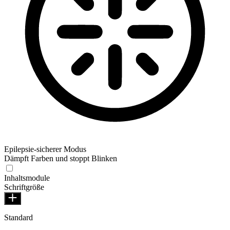
Epilepsie-sicherer Modus
Dämpft Farben und stoppt Blinken
Inhaltsmodule
Schriftgröße
Standard