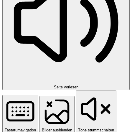
Seite vorlesen
Tastaturnavigation
Bilder ausblenden
Töne stummschalten