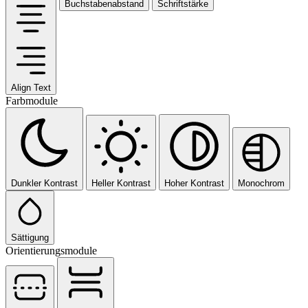
Buchstabenabstand
Schriftstärke
Align Text
Farbmodule
Dunkler Kontrast
Heller Kontrast
Hoher Kontrast
Monochrom
Sättigung
Orientierungsmodule