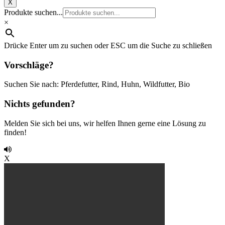
X
Produkte suchen...
×
Drücke Enter um zu suchen oder ESC um die Suche zu schließen
Vorschläge?
Suchen Sie nach: Pferdefutter, Rind, Huhn, Wildfutter, Bio
Nichts gefunden?
Melden Sie sich bei uns, wir helfen Ihnen gerne eine Lösung zu
finden!
X