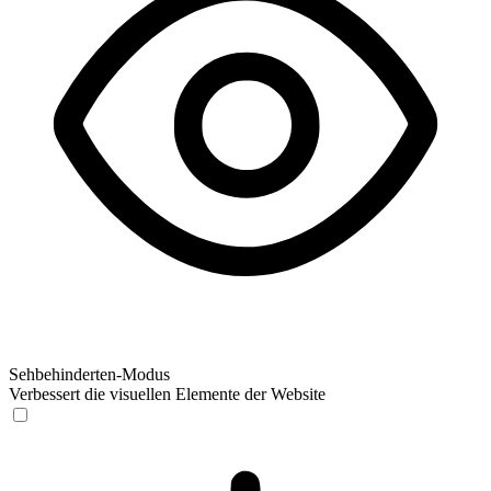
Sehbehinderten-Modus
Verbessert die visuellen Elemente der Website