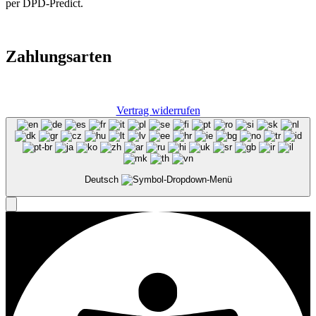
per DPD-Predict.
Zahlungsarten
Vertrag widerrufen
Deutsch