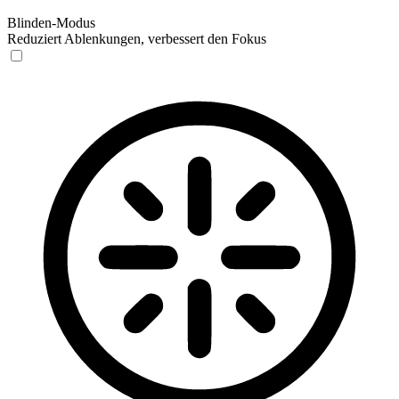
Blinden-Modus
Reduziert Ablenkungen, verbessert den Fokus