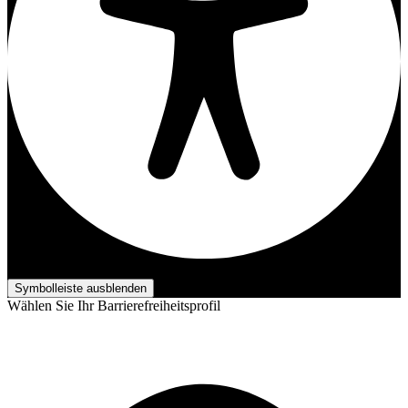
Barrierefreiheits-Anpassungen
Symbolleiste ausblenden
Wählen Sie Ihr Barrierefreiheitsprofil