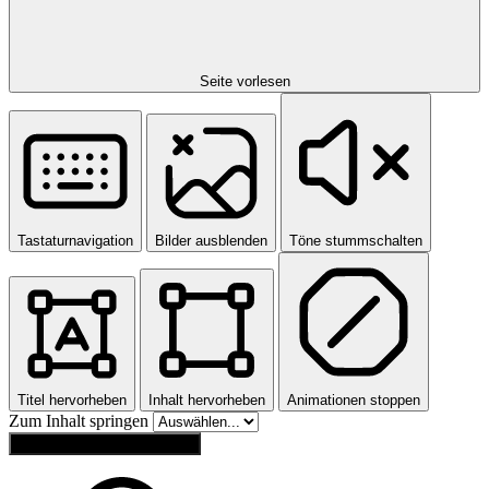
Seite vorlesen
Tastaturnavigation
Bilder ausblenden
Töne stummschalten
Titel hervorheben
Inhalt hervorheben
Animationen stoppen
Zum Inhalt springen
Einstellungen zurücksetzen