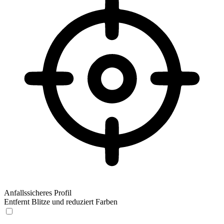
Anfallssicheres Profil
Entfernt Blitze und reduziert Farben