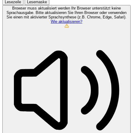
Lesezeile
Lesemaske
Browser muss aktualisiert werden
Ihr Browser unterstützt keine
Sprachausgabe. Bitte aktualisieren Sie Ihren Browser oder verwenden
Sie einen mit aktivierter Sprachsynthese (z.B. Chrome, Edge, Safari).
Wie aktualisieren?