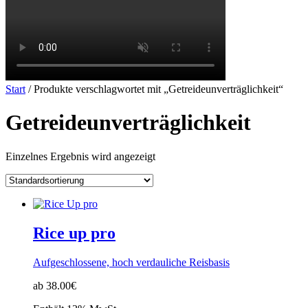
Start
/ Produkte verschlagwortet mit „Getreideunverträglichkeit“
Getreideunverträglichkeit
Einzelnes Ergebnis wird angezeigt
Rice up pro
Aufgeschlossene, hoch verdauliche Reisbasis
ab 38.00€