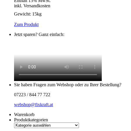
Enthält 13% MwSt.
inkl. Versandkosten
Gewicht:
15kg
Zum Produkt
Jetzt sparen? Ganz einfach:
Sie haben Fragen zum Webshop oder zu Ihrer Bestellung?
07223 / 844 77 722
webshop@fixkraft.at
Warenkorb
Produktkategorien