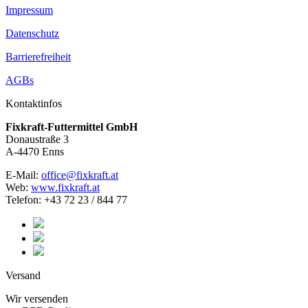
Impressum
Datenschutz
Barrierefreiheit
AGBs
Kontaktinfos
Fixkraft-Futtermittel GmbH
Donaustraße 3
A-4470 Enns
E-Mail:
office@fixkraft.at
Web:
www.fixkraft.at
Telefon: +43 72 23 / 844 77
Versand
Wir versenden