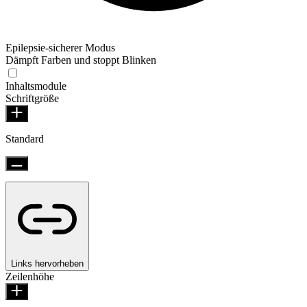
Epilepsie-sicherer Modus
Dämpft Farben und stoppt Blinken
Inhaltsmodule
Schriftgröße
Standard
Links hervorheben
Zeilenhöhe