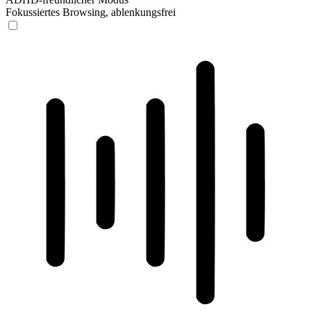
Fokussiertes Browsing, ablenkungsfrei