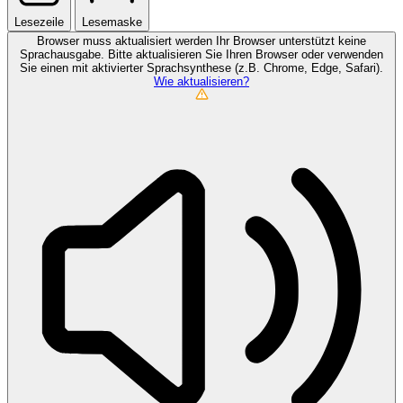
Lesezeile
Lesemaske
Browser muss aktualisiert werden
Ihr Browser unterstützt keine
Sprachausgabe. Bitte aktualisieren Sie Ihren Browser oder verwenden
Sie einen mit aktivierter Sprachsynthese (z.B. Chrome, Edge, Safari).
Wie aktualisieren?