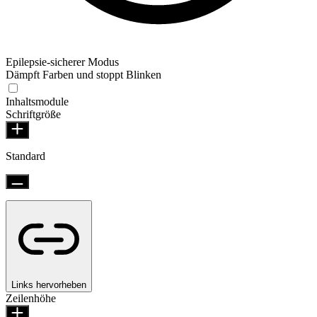
Epilepsie-sicherer Modus
Dämpft Farben und stoppt Blinken
Inhaltsmodule
Schriftgröße
Standard
Links hervorheben
Zeilenhöhe