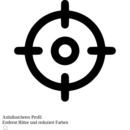
Anfallssicheres Profil
Entfernt Blitze und reduziert Farben