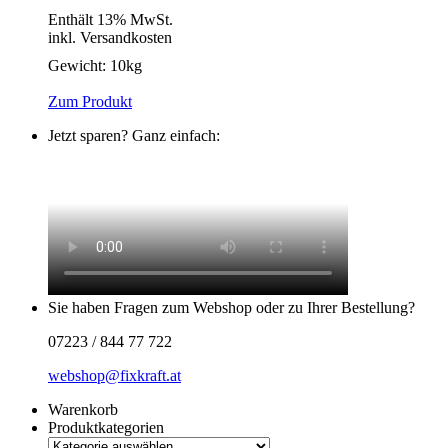
Enthält 13% MwSt.
inkl. Versandkosten
Gewicht:
10kg
Zum Produkt
Jetzt sparen? Ganz einfach:
Sie haben Fragen zum Webshop oder zu Ihrer Bestellung?
07223 / 844 77 722
webshop@fixkraft.at
Warenkorb
Produktkategorien