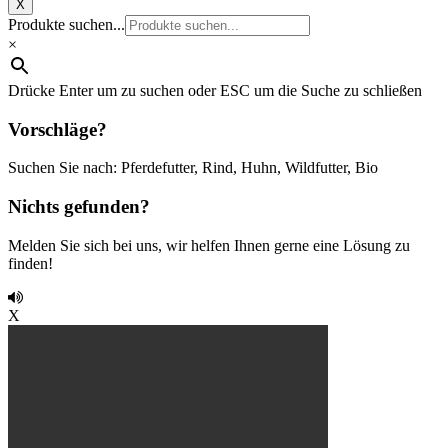
X
Produkte suchen...
×
Drücke Enter um zu suchen oder ESC um die Suche zu schließen
Vorschläge?
Suchen Sie nach: Pferdefutter, Rind, Huhn, Wildfutter, Bio
Nichts gefunden?
Melden Sie sich bei uns, wir helfen Ihnen gerne eine Lösung zu
finden!
X