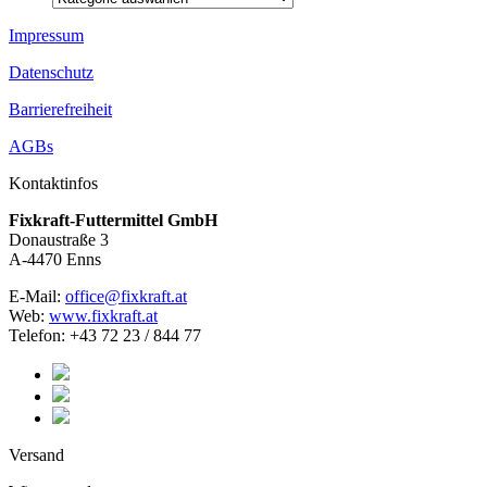
Impressum
Datenschutz
Barrierefreiheit
AGBs
Kontaktinfos
Fixkraft-Futtermittel GmbH
Donaustraße 3
A-4470 Enns
E-Mail:
office@fixkraft.at
Web:
www.fixkraft.at
Telefon: +43 72 23 / 844 77
Versand