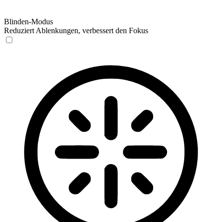
Blinden-Modus
Reduziert Ablenkungen, verbessert den Fokus