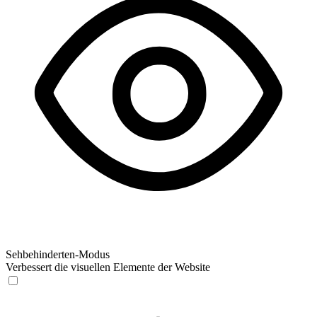
Sehbehinderten-Modus
Verbessert die visuellen Elemente der Website