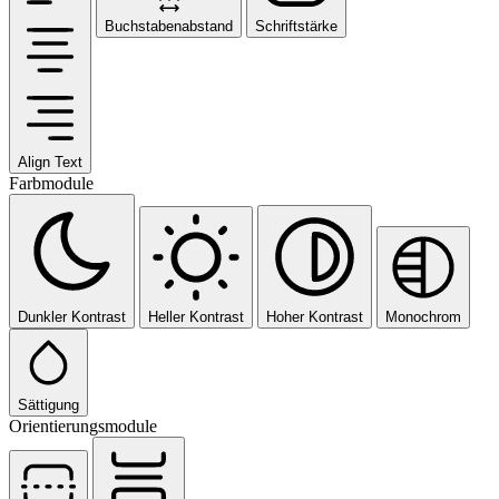
Buchstabenabstand
Schriftstärke
Align Text
Farbmodule
Dunkler Kontrast
Heller Kontrast
Hoher Kontrast
Monochrom
Sättigung
Orientierungsmodule