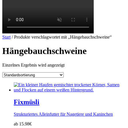
Start
/ Produkte verschlagwortet mit „Hängebauchschweine“
Hängebauchschweine
Einzelnes Ergebnis wird angezeigt
Fixmüsli
Strukturiertes Alleinfutter für Nagetiere und Kaninchen
ab 15.98€