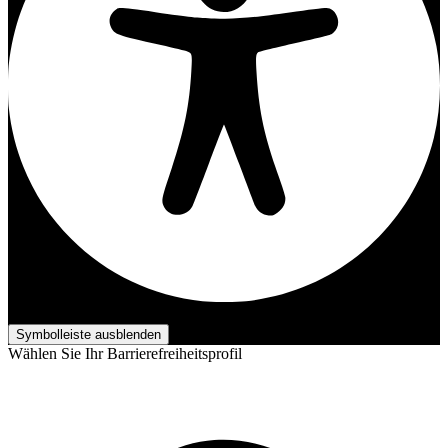
Barrierefreiheits-Anpassungen
Symbolleiste ausblenden
Wählen Sie Ihr Barrierefreiheitsprofil