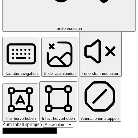
Seite vorlesen
Tastaturnavigation
Bilder ausblenden
Töne stummschalten
Titel hervorheben
Inhalt hervorheben
Animationen stoppen
Zum Inhalt springen
Einstellungen zurücksetzen