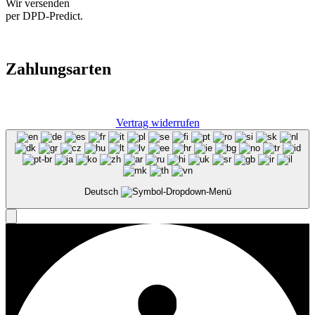
Wir versenden
per DPD-Predict.
Zahlungsarten
Vertrag widerrufen
Deutsch