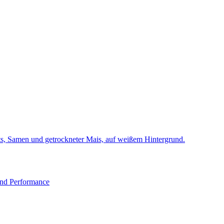
und Performance