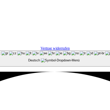
Vertrag widerrufen
Deutsch