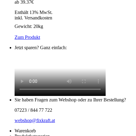
ab 39.37€
Enthält 13% MwSt.
inkl. Versandkosten
Gewicht:
20kg
Zum Produkt
Jetzt sparen? Ganz einfach:
Sie haben Fragen zum Webshop oder zu Ihrer Bestellung?
07223 / 844 77 722
webshop@fixkraft.at
Warenkorb