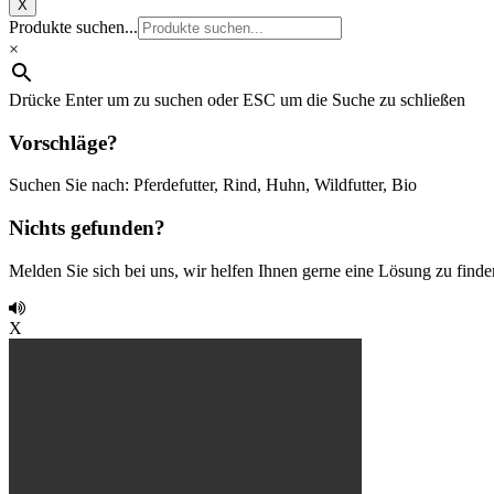
X
Produkte suchen...
×
Drücke Enter um zu suchen oder ESC um die Suche zu schließen
Vorschläge?
Suchen Sie nach: Pferdefutter, Rind, Huhn, Wildfutter, Bio
Nichts gefunden?
Melden Sie sich bei uns, wir helfen Ihnen gerne eine Lösung zu finde
X