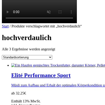
Start
/ Produkte verschlagwortet mit „hochverdaulich“
hochverdaulich
Alle 3 Ergebnisse werden angezeigt
Elité Performance Sport
Müsli zum Aufbau und Erhalt der optimalen Körperkondition 
ab 32.25€
Enthält 13% MwSt.