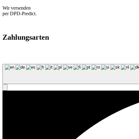
Wir versenden
per DPD-Predict.
Zahlungsarten