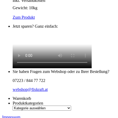
inkl. Versandkosten
Gewicht:
10kg
Zum Produkt
Jetzt sparen? Ganz einfach:
Sie haben Fragen zum Webshop oder zu Ihrer Bestellung?
07223 / 844 77 722
webshop@fixkraft.at
Warenkorb
Produktkategorien
Impressum