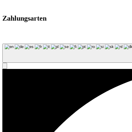
Zahlungsarten