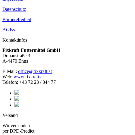
Datenschutz
Barrierefreiheit
AGBs
Kontaktinfos
Fixkraft-Futtermittel GmbH
Donaustraße 3
A-4470 Enns
E-Mail:
office@fixkraft.at
Web:
www.fixkraft.at
Telefon: +43 72 23 / 844 77
Versand
Wir versenden
per DPD-Predict.