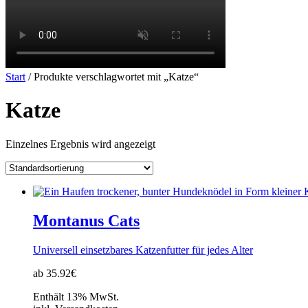
Start
/ Produkte verschlagwortet mit „Katze“
Katze
Einzelnes Ergebnis wird angezeigt
Montanus Cats
Universell einsetzbares Katzenfutter für jedes Alter
ab 35.92€
Enthält 13% MwSt.