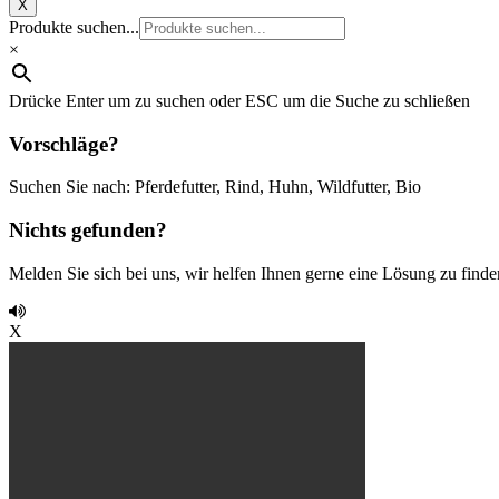
X
Produkte suchen...
×
Drücke Enter um zu suchen oder ESC um die Suche zu schließen
Vorschläge?
Suchen Sie nach: Pferdefutter, Rind, Huhn, Wildfutter, Bio
Nichts gefunden?
Melden Sie sich bei uns, wir helfen Ihnen gerne eine Lösung zu finde
X