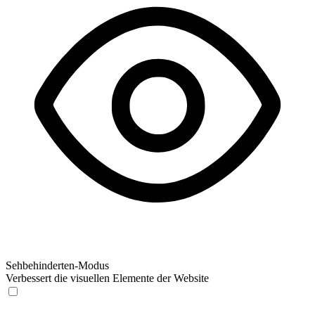
Sehbehinderten-Modus
Verbessert die visuellen Elemente der Website