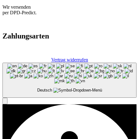
Wir versenden
per DPD-Predict.
Zahlungsarten
Vertrag widerrufen
Deutsch