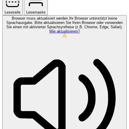
Lesezeile
Lesemaske
Browser muss aktualisiert werden
Ihr Browser unterstützt keine
Sprachausgabe. Bitte aktualisieren Sie Ihren Browser oder verwenden
Sie einen mit aktivierter Sprachsynthese (z.B. Chrome, Edge, Safari).
Wie aktualisieren?