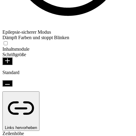
Epilepsie-sicherer Modus
Dämpft Farben und stoppt Blinken
Inhaltsmodule
Schriftgröße
Standard
Links hervorheben
Zeilenhöhe