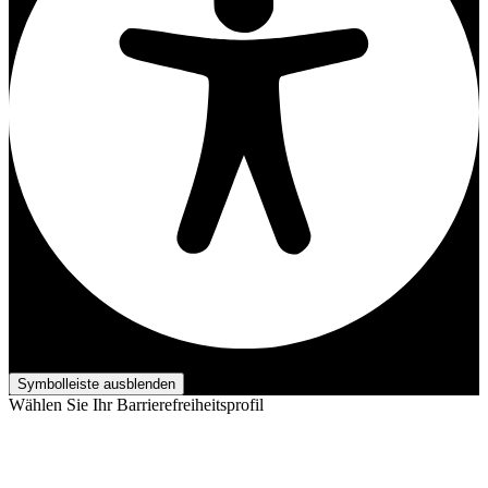
Barrierefreiheits-Anpassungen
Symbolleiste ausblenden
Wählen Sie Ihr Barrierefreiheitsprofil