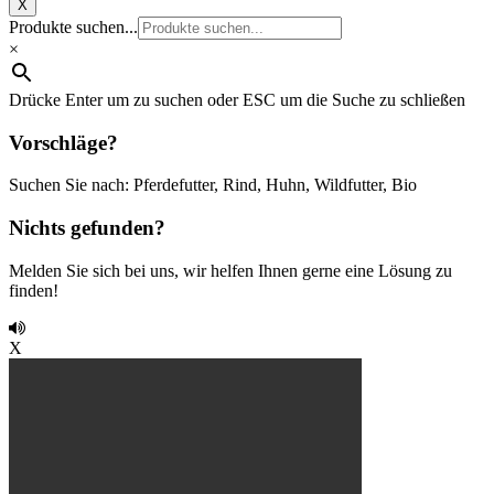
X
Produkte suchen...
×
Drücke Enter um zu suchen oder ESC um die Suche zu schließen
Vorschläge?
Suchen Sie nach: Pferdefutter, Rind, Huhn, Wildfutter, Bio
Nichts gefunden?
Melden Sie sich bei uns, wir helfen Ihnen gerne eine Lösung zu
finden!
X