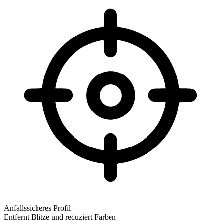
Anfallssicheres Profil
Entfernt Blitze und reduziert Farben