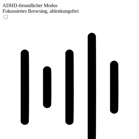
ADHD-freundlicher Modus
Fokussiertes Browsing, ablenkungsfrei