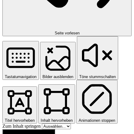
Seite vorlesen
Tastaturnavigation
Bilder ausblenden
Töne stummschalten
Titel hervorheben
Inhalt hervorheben
Animationen stoppen
Zum Inhalt springen
Einstellungen zurücksetzen