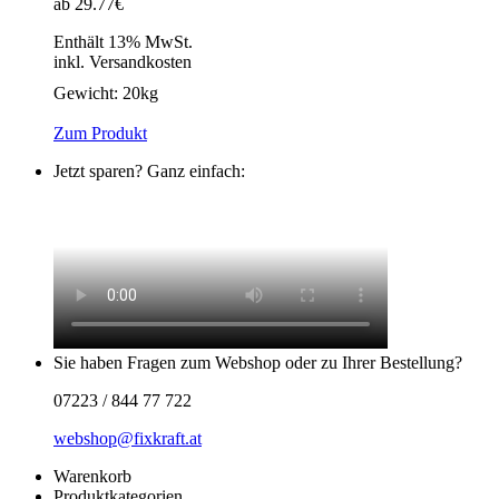
ab 29.77€
Enthält 13% MwSt.
inkl. Versandkosten
Gewicht:
20kg
Zum Produkt
Jetzt sparen? Ganz einfach:
Sie haben Fragen zum Webshop oder zu Ihrer Bestellung?
07223 / 844 77 722
webshop@fixkraft.at
Warenkorb
Produktkategorien