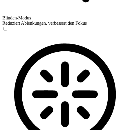
Blinden-Modus
Reduziert Ablenkungen, verbessert den Fokus