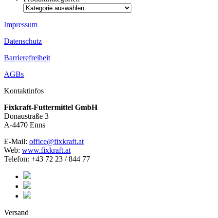
Impressum
Datenschutz
Barrierefreiheit
AGBs
Kontaktinfos
Fixkraft-Futtermittel GmbH
Donaustraße 3
A-4470 Enns
E-Mail:
office@fixkraft.at
Web:
www.fixkraft.at
Telefon: +43 72 23 / 844 77
Versand