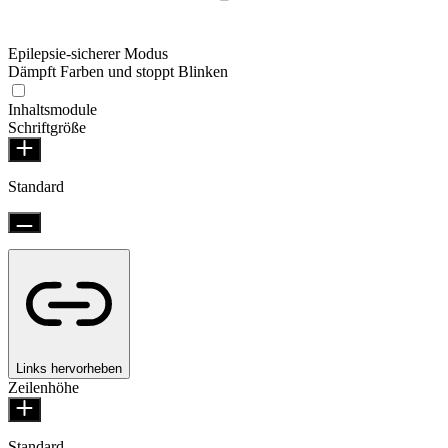
Epilepsie-sicherer Modus
Dämpft Farben und stoppt Blinken
Inhaltsmodule
Schriftgröße
Standard
Links hervorheben
Zeilenhöhe
Standard