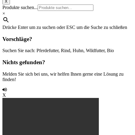
X
Produkte suchen...
×
Drücke Enter um zu suchen oder ESC um die Suche zu schließen
Vorschläge?
Suchen Sie nach: Pferdefutter, Rind, Huhn, Wildfutter, Bio
Nichts gefunden?
Melden Sie sich bei uns, wir helfen Ihnen gerne eine Lösung zu
finden!
X