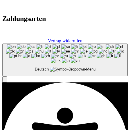
Zahlungsarten
Vertrag widerrufen
Deutsch