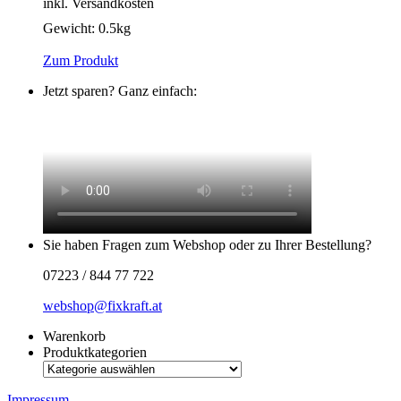
inkl. Versandkosten
Gewicht:
0.5kg
Zum Produkt
Jetzt sparen? Ganz einfach:
Sie haben Fragen zum Webshop oder zu Ihrer Bestellung?
07223 / 844 77 722
webshop@fixkraft.at
Warenkorb
Produktkategorien
Impressum