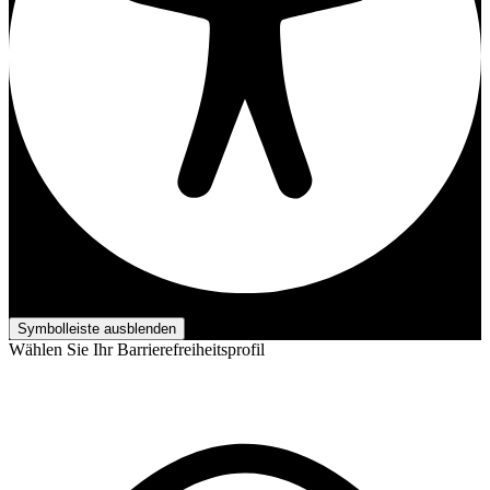
Barrierefreiheits-Anpassungen
Symbolleiste ausblenden
Wählen Sie Ihr Barrierefreiheitsprofil