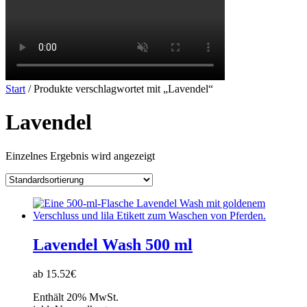
Start
/ Produkte verschlagwortet mit „Lavendel“
Lavendel
Einzelnes Ergebnis wird angezeigt
Lavendel Wash 500 ml
ab 15.52€
Enthält 20% MwSt.