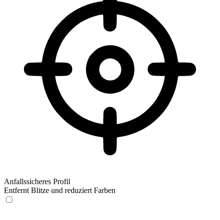
Anfallssicheres Profil
Entfernt Blitze und reduziert Farben