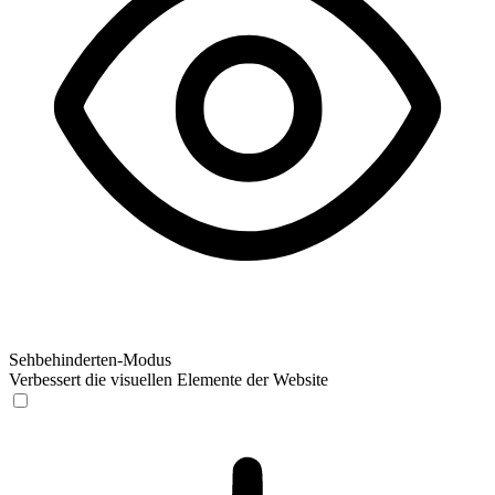
Sehbehinderten-Modus
Verbessert die visuellen Elemente der Website