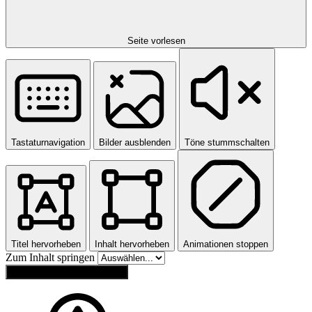
Seite vorlesen
Tastaturnavigation
Bilder ausblenden
Töne stummschalten
Titel hervorheben
Inhalt hervorheben
Animationen stoppen
Zum Inhalt springen
Einstellungen zurücksetzen