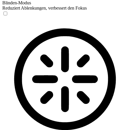
Blinden-Modus
Reduziert Ablenkungen, verbessert den Fokus