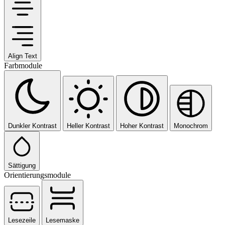
Align Text
Farbmodule
Dunkler Kontrast
Heller Kontrast
Hoher Kontrast
Monochrom
Sättigung
Orientierungsmodule
Lesezeile
Lesemaske