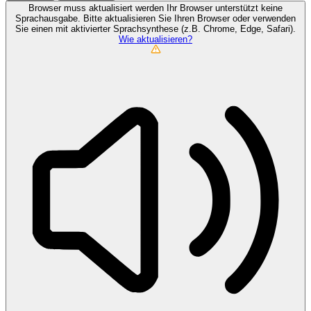
Browser muss aktualisiert werden
Ihr Browser unterstützt keine
Sprachausgabe. Bitte aktualisieren Sie Ihren Browser oder verwenden
Sie einen mit aktivierter Sprachsynthese (z.B. Chrome, Edge, Safari).
Wie aktualisieren?