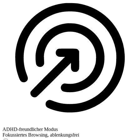
ADHD-freundlicher Modus
Fokussiertes Browsing, ablenkungsfrei