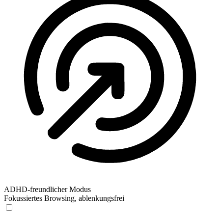
ADHD-freundlicher Modus
Fokussiertes Browsing, ablenkungsfrei