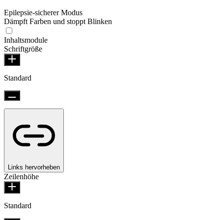
Epilepsie-sicherer Modus
Dämpft Farben und stoppt Blinken
Inhaltsmodule
Schriftgröße
Standard
Links hervorheben
Zeilenhöhe
Standard