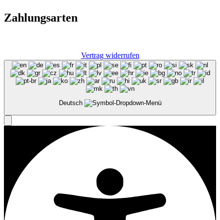
Zahlungsarten
Vertrag widerrufen
Deutsch