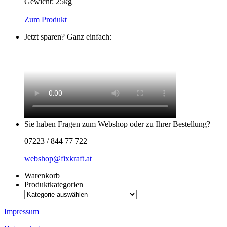
Gewicht:
25kg
Zum Produkt
Jetzt sparen? Ganz einfach:
Sie haben Fragen zum Webshop oder zu Ihrer Bestellung?
07223 / 844 77 722
webshop@fixkraft.at
Warenkorb
Produktkategorien
Impressum