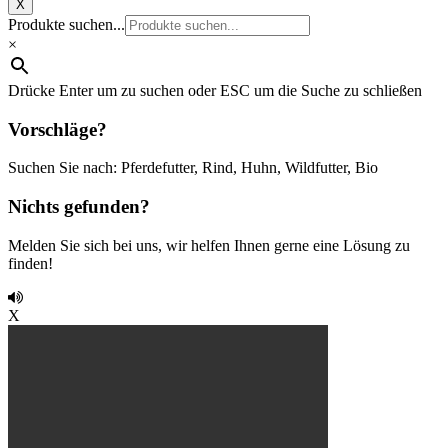
X
Produkte suchen...
×
Drücke Enter um zu suchen oder ESC um die Suche zu schließen
Vorschläge?
Suchen Sie nach: Pferdefutter, Rind, Huhn, Wildfutter, Bio
Nichts gefunden?
Melden Sie sich bei uns, wir helfen Ihnen gerne eine Lösung zu
finden!
X