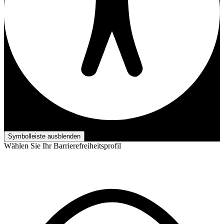
Barrierefreiheits-Anpassungen
Symbolleiste ausblenden
Wählen Sie Ihr Barrierefreiheitsprofil