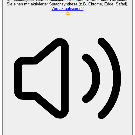
Sie einen mit aktivierter Sprachsynthese (z.B. Chrome, Edge, Safari).
Wie aktualisieren?