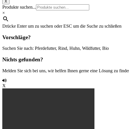
X
Produkte suchen...
×
Drücke Enter um zu suchen oder ESC um die Suche zu schließen
Vorschläge?
Suchen Sie nach: Pferdefutter, Rind, Huhn, Wildfutter, Bio
Nichts gefunden?
Melden Sie sich bei uns, wir helfen Ihnen gerne eine Lösung zu finde
X