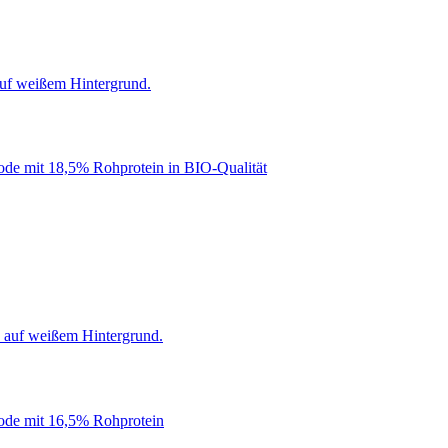
iode mit 18,5% Rohprotein in BIO-Qualität
iode mit 16,5% Rohprotein