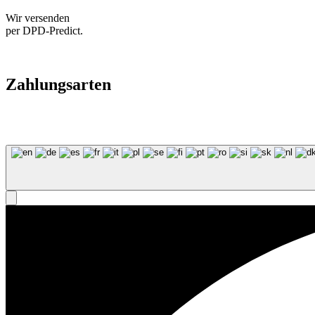
Wir versenden
per DPD-Predict.
Zahlungsarten