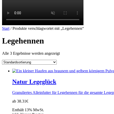
Start
/ Produkte verschlagwortet mit „Legehennen“
Legehennen
Alle 3 Ergebnisse werden angezeigt
Natur Legeglück
Granuliertes Alleinfutter für Legehennen für die gesamte Lege
ab 38.31€
Enthält 13% MwSt.