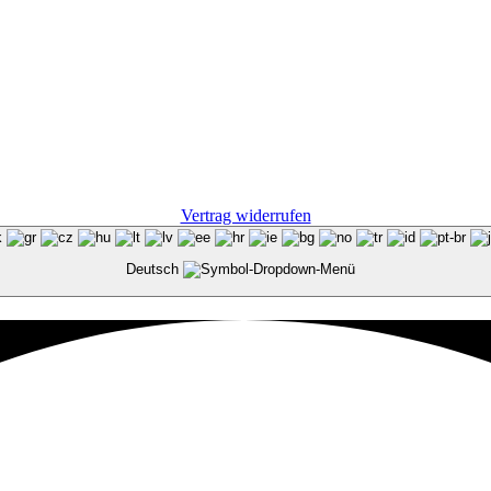
Vertrag widerrufen
Deutsch