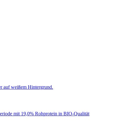
periode mit 19,0% Rohprotein in BIO-Qualität