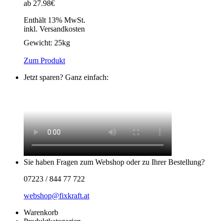
ab 27.98€
Enthält 13% MwSt.
inkl. Versandkosten
Gewicht:
25kg
Zum Produkt
Jetzt sparen? Ganz einfach:
Sie haben Fragen zum Webshop oder zu Ihrer Bestellung?
07223 / 844 77 722
webshop@fixkraft.at
Warenkorb