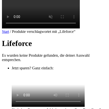
Start
/ Produkte verschlagwortet mit „Lifeforce“
Lifeforce
Es wurden keine Produkte gefunden, die deiner Auswahl
entsprechen.
Jetzt sparen? Ganz einfach: