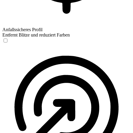
Anfallssicheres Profil
Entfernt Blitze und reduziert Farben