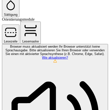
Sättigung
Orientierungsmodule
Lesezeile
Lesemaske
Browser muss aktualisiert werden
Ihr Browser unterstützt keine
Sprachausgabe. Bitte aktualisieren Sie Ihren Browser oder verwenden
Sie einen mit aktivierter Sprachsynthese (z.B. Chrome, Edge, Safari).
Wie aktualisieren?