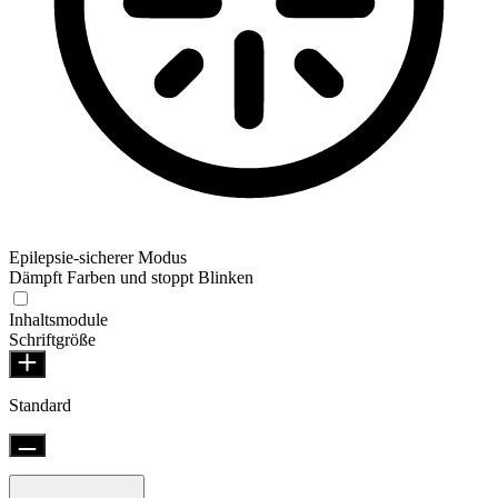
Epilepsie-sicherer Modus
Dämpft Farben und stoppt Blinken
Inhaltsmodule
Schriftgröße
Standard