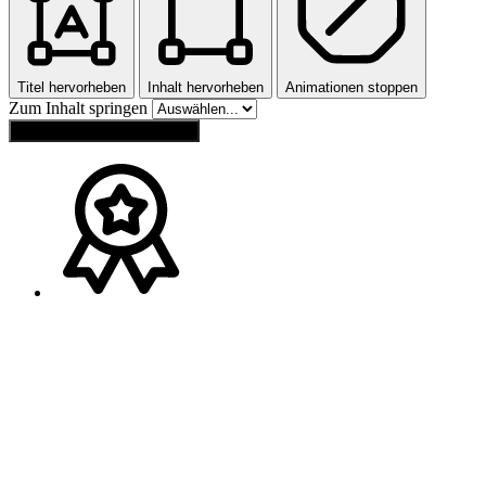
Titel hervorheben
Inhalt hervorheben
Animationen stoppen
Zum Inhalt springen
Einstellungen zurücksetzen
Ansprechpartner