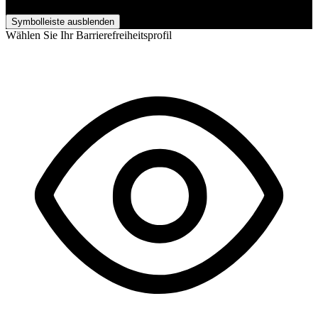
Barrierefreiheits-Anpassungen
Symbolleiste ausblenden
Wählen Sie Ihr Barrierefreiheitsprofil