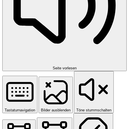
Seite vorlesen
Tastaturnavigation
Bilder ausblenden
Töne stummschalten