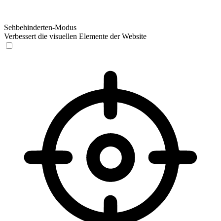
Sehbehinderten-Modus
Verbessert die visuellen Elemente der Website