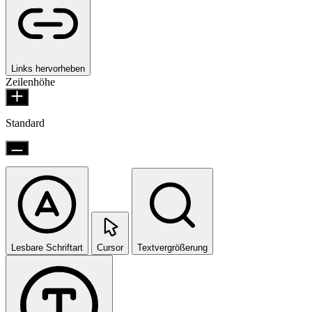
Links hervorheben
Zeilenhöhe
Standard
Lesbare Schriftart
Cursor
Textvergrößerung