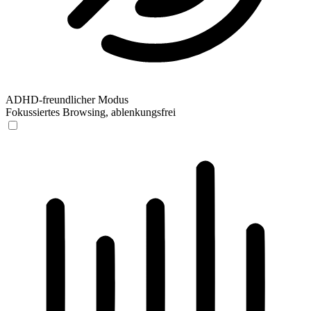
ADHD-freundlicher Modus
Fokussiertes Browsing, ablenkungsfrei