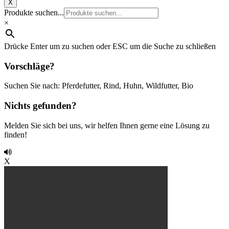
X
Produkte suchen...
×
Drücke Enter um zu suchen oder ESC um die Suche zu schließen
Vorschläge?
Suchen Sie nach: Pferdefutter, Rind, Huhn, Wildfutter, Bio
Nichts gefunden?
Melden Sie sich bei uns, wir helfen Ihnen gerne eine Lösung zu
finden!
X