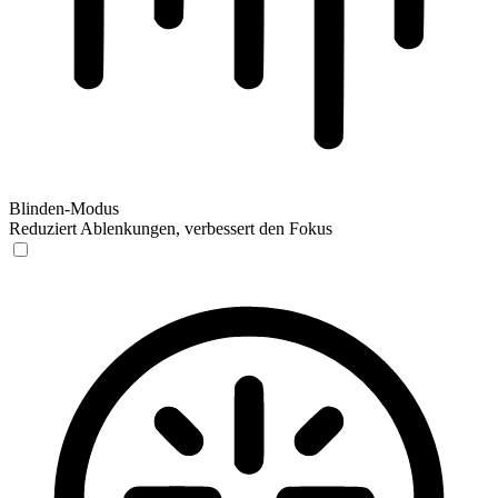
Blinden-Modus
Reduziert Ablenkungen, verbessert den Fokus