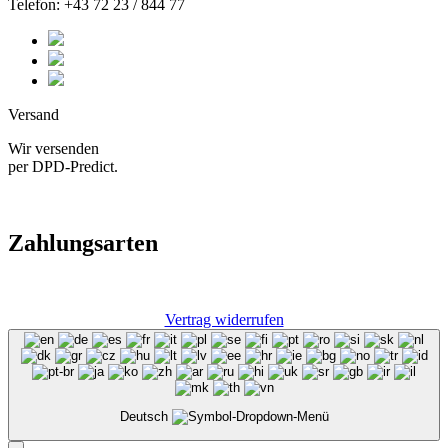
Telefon: +43 72 23 / 844 77
Versand
Wir versenden
per DPD-Predict.
Zahlungsarten
Vertrag widerrufen
Deutsch