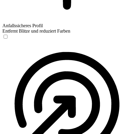
Anfallssicheres Profil
Entfernt Blitze und reduziert Farben