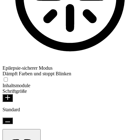
Epilepsie-sicherer Modus
Dämpft Farben und stoppt Blinken
Inhaltsmodule
Schriftgröße
Standard