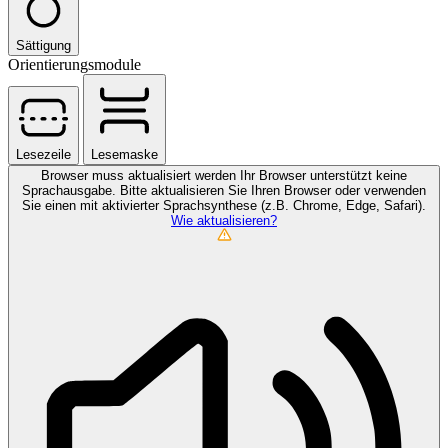
Sättigung
Orientierungsmodule
Lesezeile
Lesemaske
Browser muss aktualisiert werden
Ihr Browser unterstützt keine
Sprachausgabe. Bitte aktualisieren Sie Ihren Browser oder verwenden
Sie einen mit aktivierter Sprachsynthese (z.B. Chrome, Edge, Safari).
Wie aktualisieren?