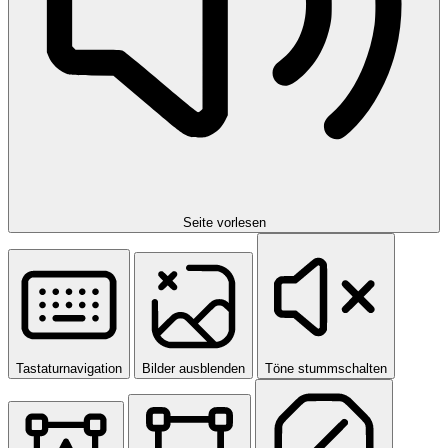
Seite vorlesen
Tastaturnavigation
Bilder ausblenden
Töne stummschalten