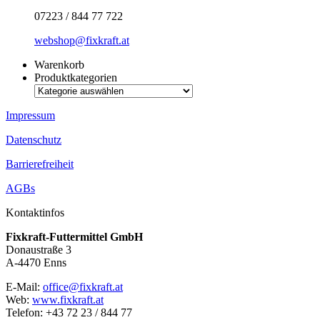
07223 / 844 77 722
webshop@fixkraft.at
Warenkorb
Produktkategorien
Impressum
Datenschutz
Barrierefreiheit
AGBs
Kontaktinfos
Fixkraft-Futtermittel GmbH
Donaustraße 3
A-4470 Enns
E-Mail:
office@fixkraft.at
Web:
www.fixkraft.at
Telefon: +43 72 23 / 844 77