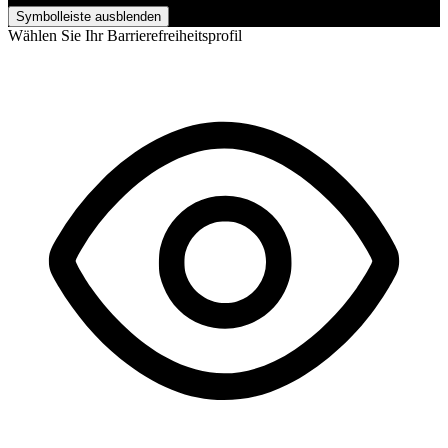
Symbolleiste ausblenden
Wählen Sie Ihr Barrierefreiheitsprofil