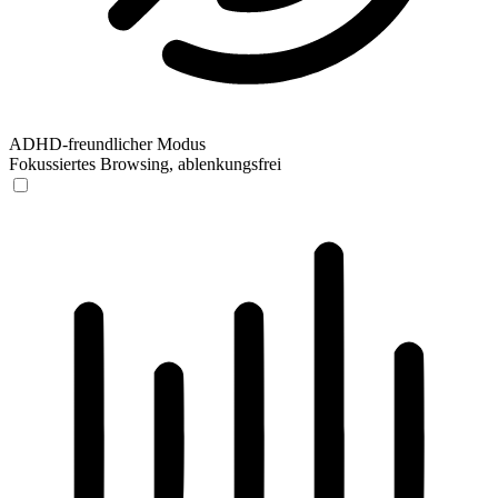
ADHD-freundlicher Modus
Fokussiertes Browsing, ablenkungsfrei