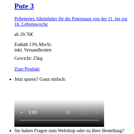
Pute 3
Pelletiertes Alleinfutter für die Putenmast von der 11. bis zur
16. Lebenswoche
ab 29.76€
Enthält 13% MwSt.
inkl. Versandkosten
Gewicht:
25kg
Zum Produkt
Jetzt sparen? Ganz einfach:
Sie haben Fragen zum Webshop oder zu Ihrer Bestellung?