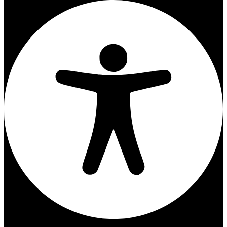
Barrierefreiheits-Anpassungen