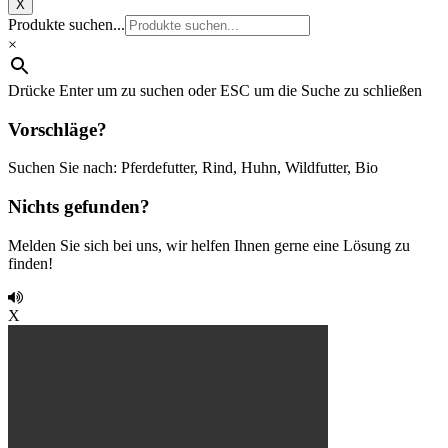
X
Produkte suchen...
×
Drücke Enter um zu suchen oder ESC um die Suche zu schließen
Vorschläge?
Suchen Sie nach: Pferdefutter, Rind, Huhn, Wildfutter, Bio
Nichts gefunden?
Melden Sie sich bei uns, wir helfen Ihnen gerne eine Lösung zu
finden!
X