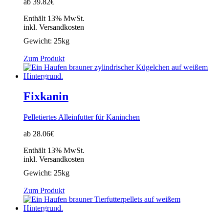
ab 39.82€
Enthält 13% MwSt.
inkl. Versandkosten
Gewicht:
25kg
Zum Produkt
Fixkanin
Pelletiertes Alleinfutter für Kaninchen
ab 28.06€
Enthält 13% MwSt.
inkl. Versandkosten
Gewicht:
25kg
Zum Produkt