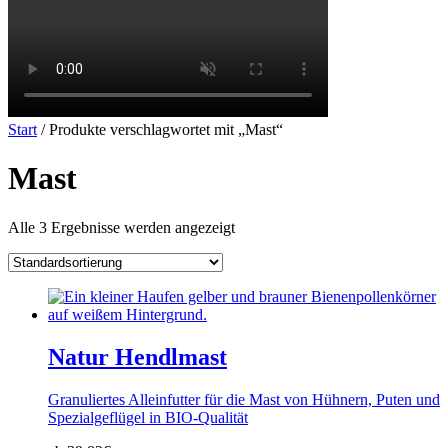
Start
/ Produkte verschlagwortet mit „Mast“
Mast
Alle 3 Ergebnisse werden angezeigt
Natur Hendlmast
Granuliertes Alleinfutter für die Mast von Hühnern, Puten und
Spezialgeflügel in BIO-Qualität