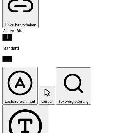
Links hervorheben
Zeilenhöhe
Standard
Lesbare Schriftart
Cursor
Textvergrößerung