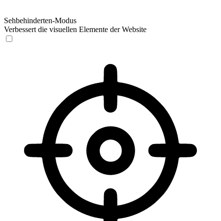
Sehbehinderten-Modus
Verbessert die visuellen Elemente der Website