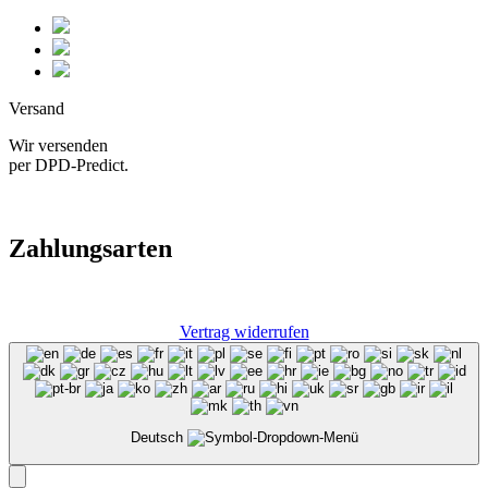
Versand
Wir versenden
per DPD-Predict.
Zahlungsarten
Vertrag widerrufen
Deutsch