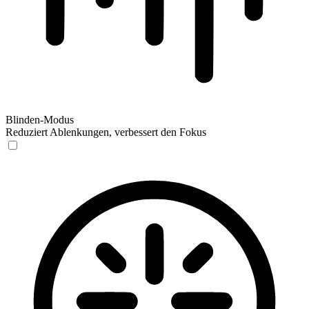
Blinden-Modus
Reduziert Ablenkungen, verbessert den Fokus