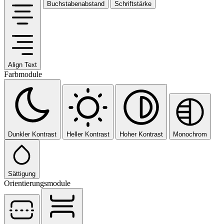
Buchstabenabstand
Schriftstärke
Align Text
Farbmodule
Dunkler Kontrast
Heller Kontrast
Hoher Kontrast
Monochrom
Sättigung
Orientierungsmodule