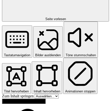
Seite vorlesen
Tastaturnavigation
Bilder ausblenden
Töne stummschalten
Titel hervorheben
Inhalt hervorheben
Animationen stoppen
Zum Inhalt springen
Einstellungen zurücksetzen