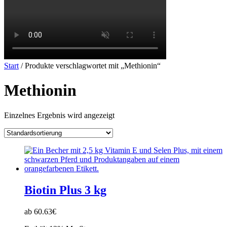
Start
/ Produkte verschlagwortet mit „Methionin“
Methionin
Einzelnes Ergebnis wird angezeigt
Biotin Plus 3 kg
ab 60.63€