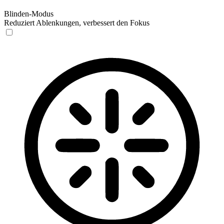
Blinden-Modus
Reduziert Ablenkungen, verbessert den Fokus