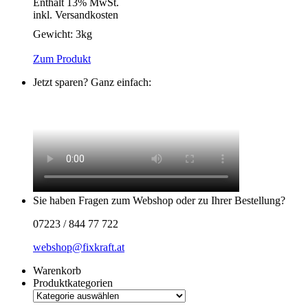
Enthält 13% MwSt.
inkl. Versandkosten
Gewicht:
3kg
Zum Produkt
Jetzt sparen? Ganz einfach:
Sie haben Fragen zum Webshop oder zu Ihrer Bestellung?
07223 / 844 77 722
webshop@fixkraft.at
Warenkorb
Produktkategorien