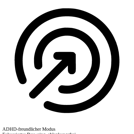
ADHD-freundlicher Modus