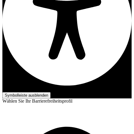
Barrierefreiheits-Anpassungen
Symbolleiste ausblenden
Wählen Sie Ihr Barrierefreiheitsprofil