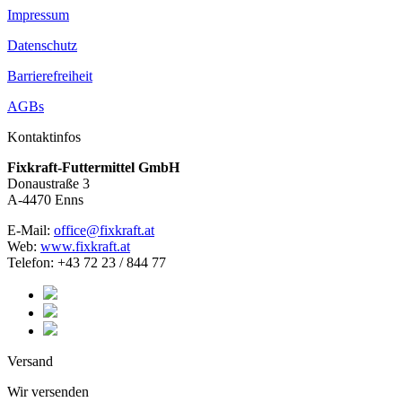
Impressum
Datenschutz
Barrierefreiheit
AGBs
Kontaktinfos
Fixkraft-Futtermittel GmbH
Donaustraße 3
A-4470 Enns
E-Mail:
office@fixkraft.at
Web:
www.fixkraft.at
Telefon: +43 72 23 / 844 77
Versand
Wir versenden