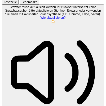
Lesezeile
Lesemaske
Browser muss aktualisiert werden
Ihr Browser unterstützt keine
Sprachausgabe. Bitte aktualisieren Sie Ihren Browser oder verwenden
Sie einen mit aktivierter Sprachsynthese (z.B. Chrome, Edge, Safari).
Wie aktualisieren?