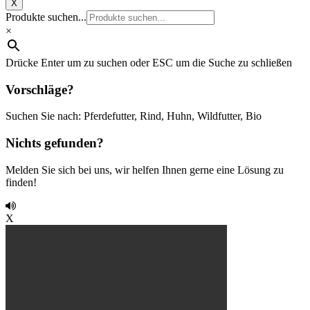
X
Produkte suchen...
×
Drücke Enter um zu suchen oder ESC um die Suche zu schließen
Vorschläge?
Suchen Sie nach: Pferdefutter, Rind, Huhn, Wildfutter, Bio
Nichts gefunden?
Melden Sie sich bei uns, wir helfen Ihnen gerne eine Lösung zu
finden!
X