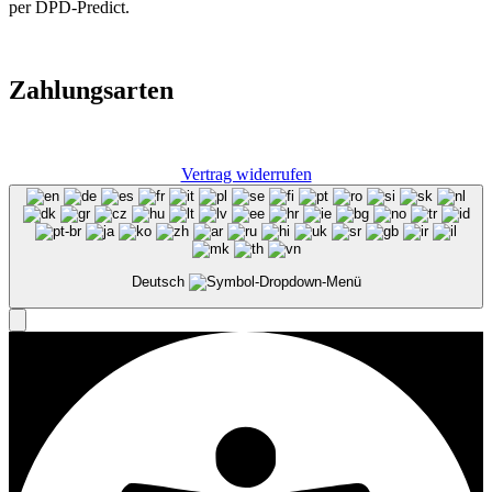
per DPD-Predict.
Zahlungsarten
Vertrag widerrufen
Deutsch