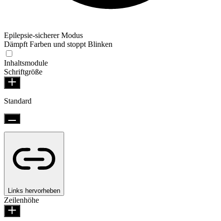
Epilepsie-sicherer Modus
Dämpft Farben und stoppt Blinken
Inhaltsmodule
Schriftgröße
Standard
Links hervorheben
Zeilenhöhe