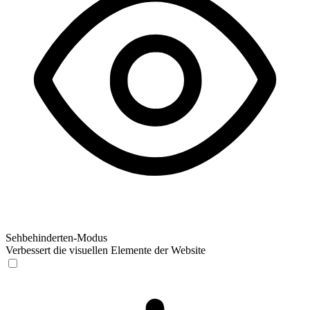
Sehbehinderten-Modus
Verbessert die visuellen Elemente der Website