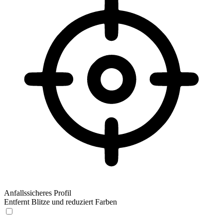
Anfallssicheres Profil
Entfernt Blitze und reduziert Farben