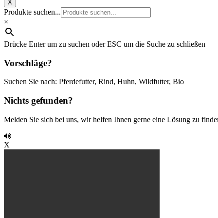
X
Produkte suchen...
×
Drücke Enter um zu suchen oder ESC um die Suche zu schließen
Vorschläge?
Suchen Sie nach: Pferdefutter, Rind, Huhn, Wildfutter, Bio
Nichts gefunden?
Melden Sie sich bei uns, wir helfen Ihnen gerne eine Lösung zu finde
X