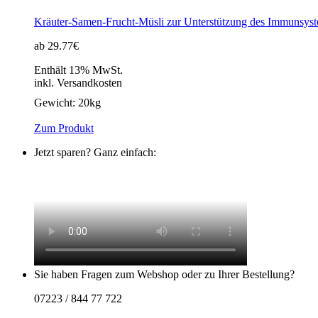
Kräuter-Samen-Frucht-Müsli zur Unterstützung des Immunsyste
ab 29.77€
Enthält 13% MwSt.
inkl. Versandkosten
Gewicht:
20kg
Zum Produkt
Jetzt sparen? Ganz einfach:
Sie haben Fragen zum Webshop oder zu Ihrer Bestellung?
07223 / 844 77 722