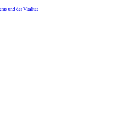
ms und der Vitalität