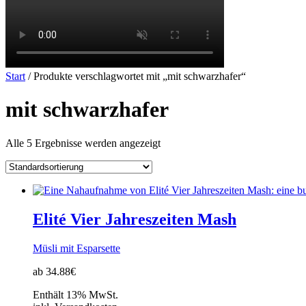
Start
/ Produkte verschlagwortet mit „mit schwarzhafer“
mit schwarzhafer
Alle 5 Ergebnisse werden angezeigt
Elité Vier Jahreszeiten Mash
Müsli mit Esparsette
ab 34.88€
Enthält 13% MwSt.