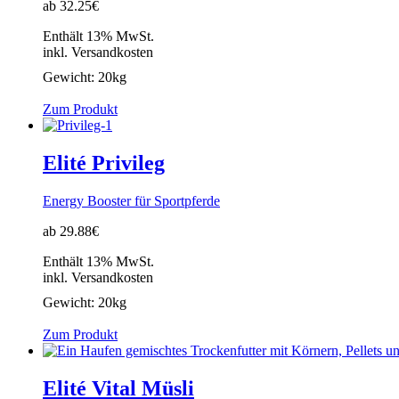
ab 32.25€
Enthält 13% MwSt.
inkl. Versandkosten
Gewicht:
20kg
Zum Produkt
Elité Privileg
Energy Booster für Sportpferde
ab 29.88€
Enthält 13% MwSt.
inkl. Versandkosten
Gewicht:
20kg
Zum Produkt
Elité Vital Müsli