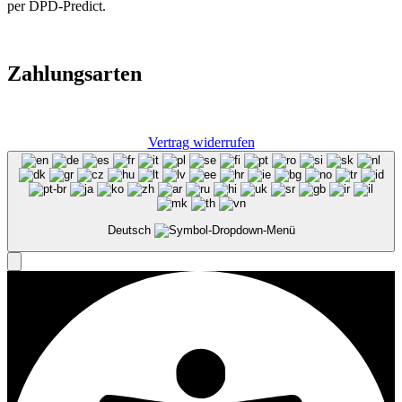
per DPD-Predict.
Zahlungsarten
Vertrag widerrufen
Deutsch