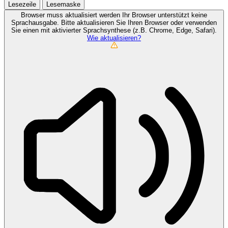
Lesezeile
Lesemaske
Browser muss aktualisiert werden
Ihr Browser unterstützt keine
Sprachausgabe. Bitte aktualisieren Sie Ihren Browser oder verwenden
Sie einen mit aktivierter Sprachsynthese (z.B. Chrome, Edge, Safari).
Wie aktualisieren?