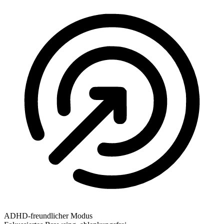
ADHD-freundlicher Modus