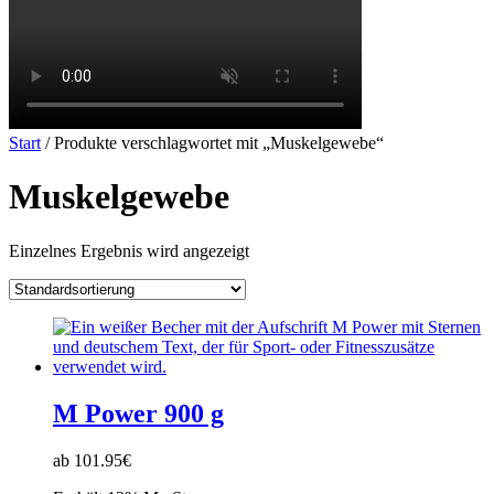
Start
/ Produkte verschlagwortet mit „Muskelgewebe“
Muskelgewebe
Einzelnes Ergebnis wird angezeigt
M Power 900 g
ab 101.95€