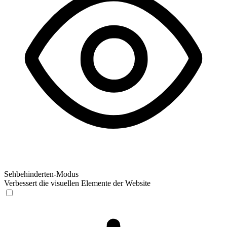
Sehbehinderten-Modus
Verbessert die visuellen Elemente der Website