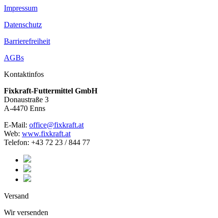
Impressum
Datenschutz
Barrierefreiheit
AGBs
Kontaktinfos
Fixkraft-Futtermittel GmbH
Donaustraße 3
A-4470 Enns
E-Mail:
office@fixkraft.at
Web:
www.fixkraft.at
Telefon: +43 72 23 / 844 77
Versand
Wir versenden