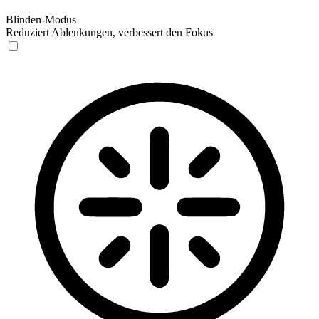
Blinden-Modus
Reduziert Ablenkungen, verbessert den Fokus