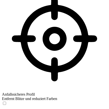
Anfallssicheres Profil
Entfernt Blitze und reduziert Farben