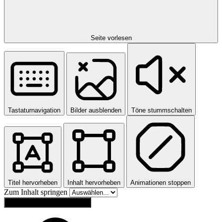
Seite vorlesen
Tastaturnavigation
Bilder ausblenden
Töne stummschalten
Titel hervorheben
Inhalt hervorheben
Animationen stoppen
Zum Inhalt springen
Einstellungen zurücksetzen