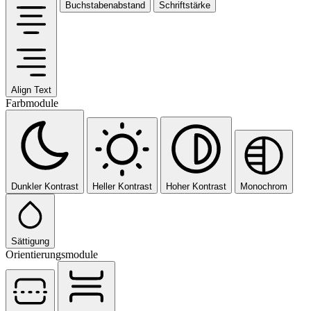
Buchstabenabstand
Schriftstärke
Align Text
Farbmodule
Dunkler Kontrast
Heller Kontrast
Hoher Kontrast
Monochrom
Sättigung
Orientierungsmodule