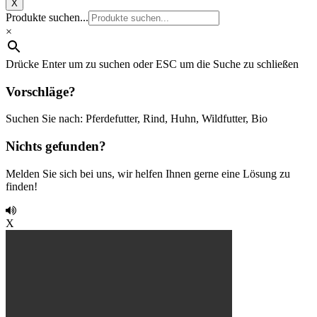
X
Produkte suchen...
×
Drücke Enter um zu suchen oder ESC um die Suche zu schließen
Vorschläge?
Suchen Sie nach: Pferdefutter, Rind, Huhn, Wildfutter, Bio
Nichts gefunden?
Melden Sie sich bei uns, wir helfen Ihnen gerne eine Lösung zu
finden!
X