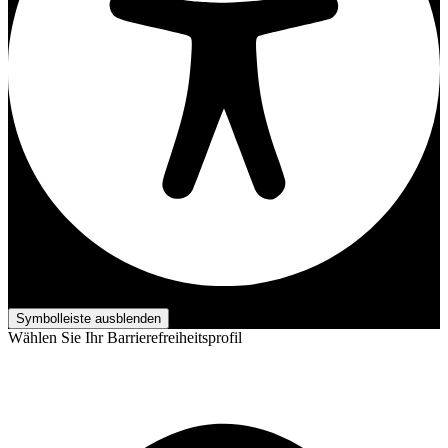
Barrierefreiheits-Anpassungen
Symbolleiste ausblenden
Wählen Sie Ihr Barrierefreiheitsprofil