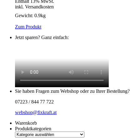
Enthält 13% MwSt.
inkl. Versandkosten
Gewicht:
0.9kg
Zum Produkt
Jetzt sparen? Ganz einfach:
Sie haben Fragen zum Webshop oder zu Ihrer Bestellung?
07223 / 844 77 722
webshop@fixkraft.at
Warenkorb
Produktkategorien