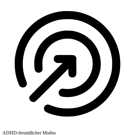
ADHD-freundlicher Modus