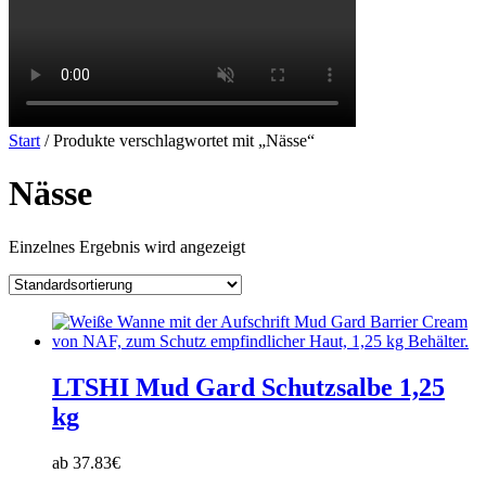
Start
/ Produkte verschlagwortet mit „Nässe“
Nässe
Einzelnes Ergebnis wird angezeigt
LTSHI Mud Gard Schutzsalbe 1,25
kg
ab 37.83€