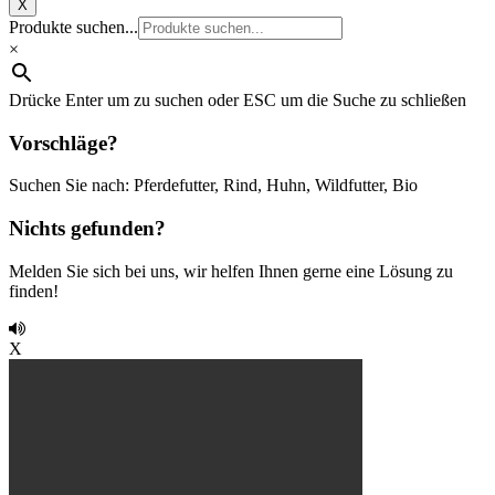
X
Produkte suchen...
×
Drücke Enter um zu suchen oder ESC um die Suche zu schließen
Vorschläge?
Suchen Sie nach: Pferdefutter, Rind, Huhn, Wildfutter, Bio
Nichts gefunden?
Melden Sie sich bei uns, wir helfen Ihnen gerne eine Lösung zu
finden!
X