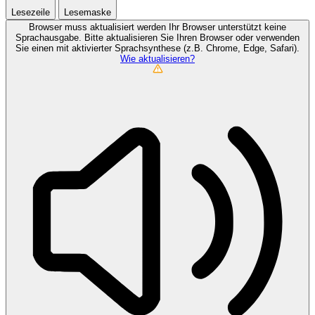
Lesezeile
Lesemaske
Browser muss aktualisiert werden
Ihr Browser unterstützt keine
Sprachausgabe. Bitte aktualisieren Sie Ihren Browser oder verwenden
Sie einen mit aktivierter Sprachsynthese (z.B. Chrome, Edge, Safari).
Wie aktualisieren?