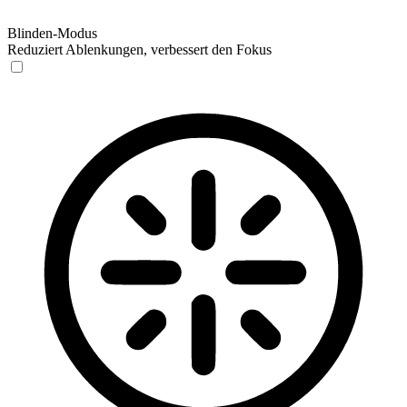
Blinden-Modus
Reduziert Ablenkungen, verbessert den Fokus