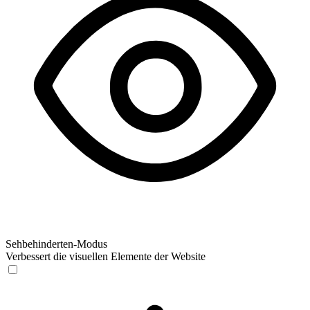
Sehbehinderten-Modus
Verbessert die visuellen Elemente der Website