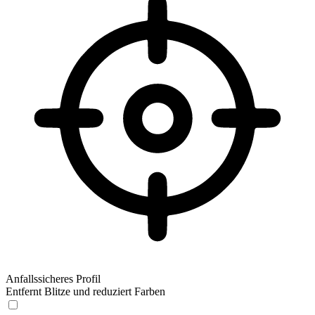
Anfallssicheres Profil
Entfernt Blitze und reduziert Farben