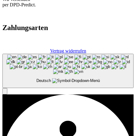
per DPD-Predict.
Zahlungsarten
Vertrag widerrufen
Deutsch