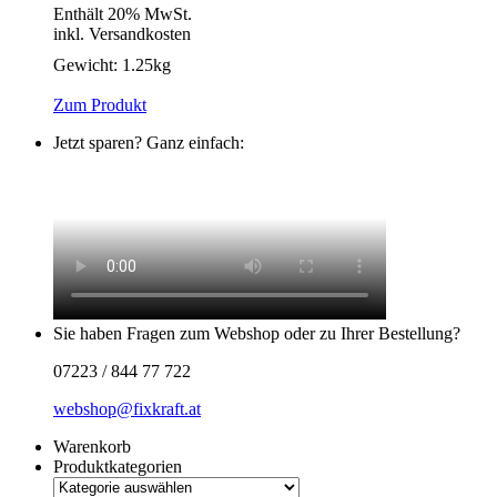
Enthält 20% MwSt.
inkl. Versandkosten
Gewicht:
1.25kg
Zum Produkt
Jetzt sparen? Ganz einfach:
Sie haben Fragen zum Webshop oder zu Ihrer Bestellung?
07223 / 844 77 722
webshop@fixkraft.at
Warenkorb
Produktkategorien