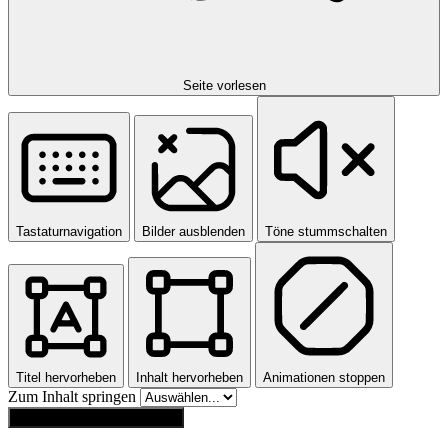
Seite vorlesen
Tastaturnavigation
Bilder ausblenden
Töne stummschalten
Titel hervorheben
Inhalt hervorheben
Animationen stoppen
Zum Inhalt springen
Einstellungen zurücksetzen