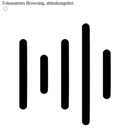
Fokussiertes Browsing, ablenkungsfrei