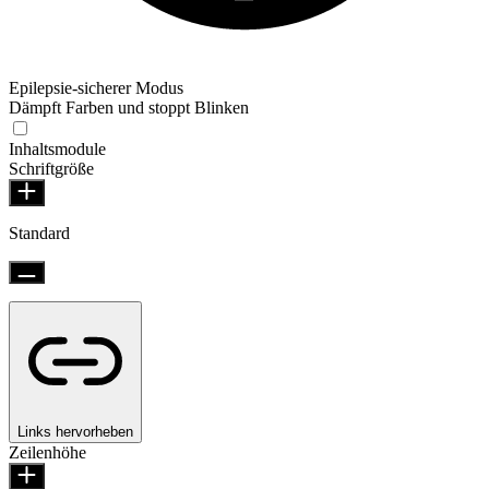
Epilepsie-sicherer Modus
Dämpft Farben und stoppt Blinken
Inhaltsmodule
Schriftgröße
Standard
Links hervorheben
Zeilenhöhe