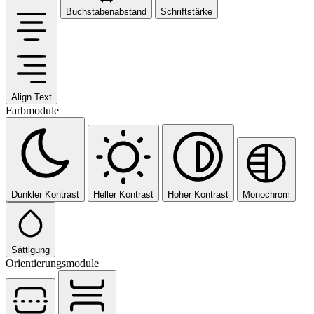
Buchstabenabstand
Schriftstärke
Align Text
Farbmodule
Dunkler Kontrast
Heller Kontrast
Hoher Kontrast
Monochrom
Sättigung
Orientierungsmodule