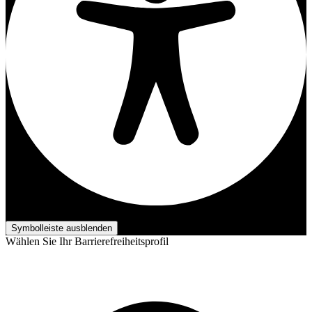
Barrierefreiheits-Anpassungen
Symbolleiste ausblenden
Wählen Sie Ihr Barrierefreiheitsprofil