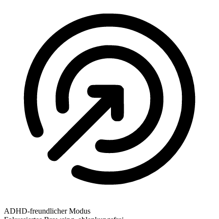
ADHD-freundlicher Modus