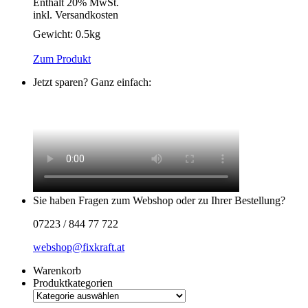
Enthält 20% MwSt.
inkl. Versandkosten
Gewicht:
0.5kg
Zum Produkt
Jetzt sparen? Ganz einfach:
Sie haben Fragen zum Webshop oder zu Ihrer Bestellung?
07223 / 844 77 722
webshop@fixkraft.at
Warenkorb
Produktkategorien