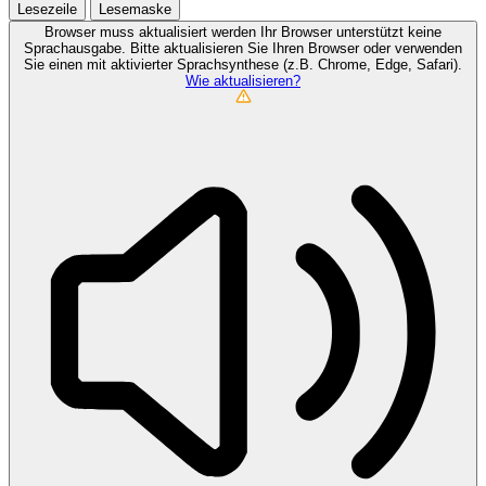
Lesezeile
Lesemaske
Browser muss aktualisiert werden
Ihr Browser unterstützt keine
Sprachausgabe. Bitte aktualisieren Sie Ihren Browser oder verwenden
Sie einen mit aktivierter Sprachsynthese (z.B. Chrome, Edge, Safari).
Wie aktualisieren?