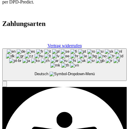
per DPD-Predict.
Zahlungsarten
Vertrag widerrufen
Deutsch