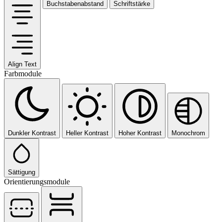
Buchstabenabstand
Schriftstärke
Align Text
Farbmodule
Dunkler Kontrast
Heller Kontrast
Hoher Kontrast
Monochrom
Sättigung
Orientierungsmodule