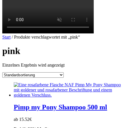
Start
/ Produkte verschlagwortet mit „pink“
pink
Einzelnes Ergebnis wird angezeigt
Pimp my Pony Shampoo 500 ml
ab 15.52€