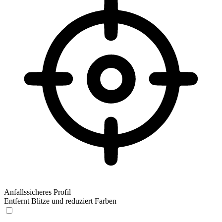
Anfallssicheres Profil
Entfernt Blitze und reduziert Farben