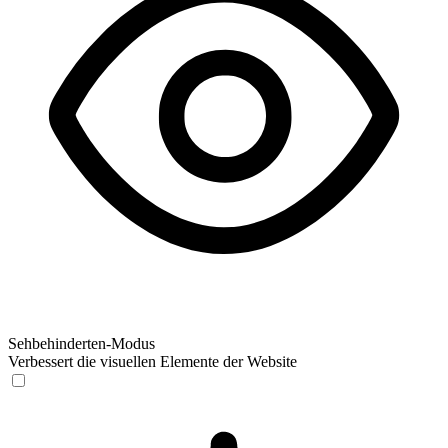
Sehbehinderten-Modus
Verbessert die visuellen Elemente der Website