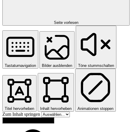
Seite vorlesen
Tastaturnavigation
Bilder ausblenden
Töne stummschalten
Titel hervorheben
Inhalt hervorheben
Animationen stoppen
Zum Inhalt springen
Einstellungen zurücksetzen