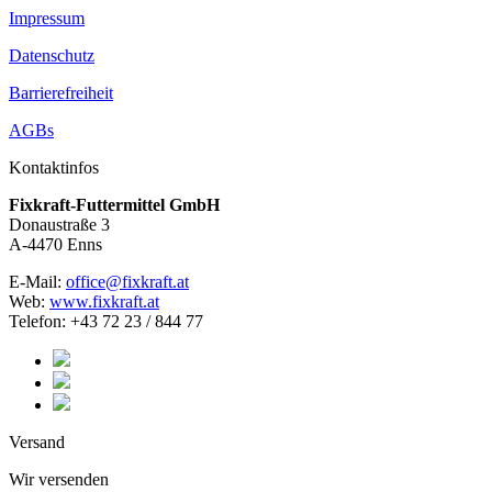
Impressum
Datenschutz
Barrierefreiheit
AGBs
Kontaktinfos
Fixkraft-Futtermittel GmbH
Donaustraße 3
A-4470 Enns
E-Mail:
office@fixkraft.at
Web:
www.fixkraft.at
Telefon: +43 72 23 / 844 77
Versand
Wir versenden