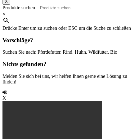
X
Produkte suchen...
×
Drücke Enter um zu suchen oder ESC um die Suche zu schließen
Vorschläge?
Suchen Sie nach: Pferdefutter, Rind, Huhn, Wildfutter, Bio
Nichts gefunden?
Melden Sie sich bei uns, wir helfen Ihnen gerne eine Lösung zu
finden!
X