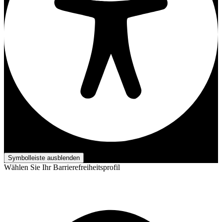
Barrierefreiheits-Anpassungen
Symbolleiste ausblenden
Wählen Sie Ihr Barrierefreiheitsprofil