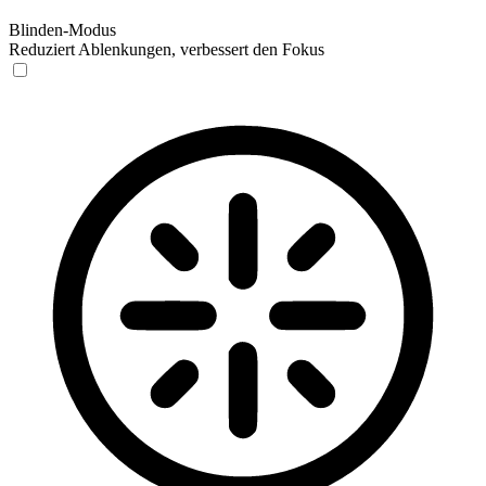
Blinden-Modus
Reduziert Ablenkungen, verbessert den Fokus