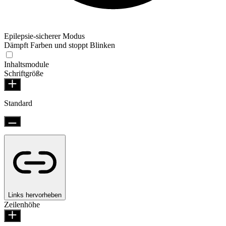
Epilepsie-sicherer Modus
Dämpft Farben und stoppt Blinken
Inhaltsmodule
Schriftgröße
Standard
Links hervorheben
Zeilenhöhe