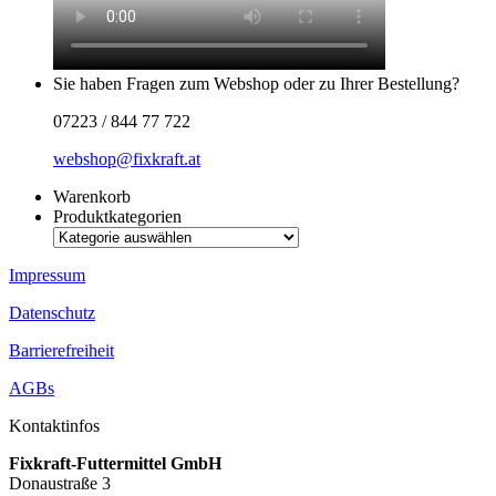
Sie haben Fragen zum Webshop oder zu Ihrer Bestellung?
07223 / 844 77 722
webshop@fixkraft.at
Warenkorb
Produktkategorien
Impressum
Datenschutz
Barrierefreiheit
AGBs
Kontaktinfos
Fixkraft-Futtermittel GmbH
Donaustraße 3