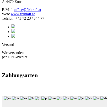
A-4470 Enns
E-Mail:
office@fixkraft.at
Web:
www.fixkraft.at
Telefon: +43 72 23 / 844 77
Versand
Wir versenden
per DPD-Predict.
Zahlungsarten