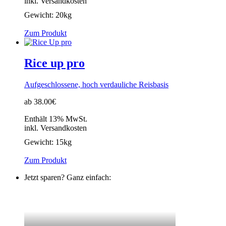
inkl. Versandkosten
Gewicht:
20kg
Zum Produkt
Rice up pro
Aufgeschlossene, hoch verdauliche Reisbasis
ab 38.00€
Enthält 13% MwSt.
inkl. Versandkosten
Gewicht:
15kg
Zum Produkt
Jetzt sparen? Ganz einfach: