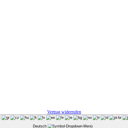
Vertrag widerrufen
Deutsch