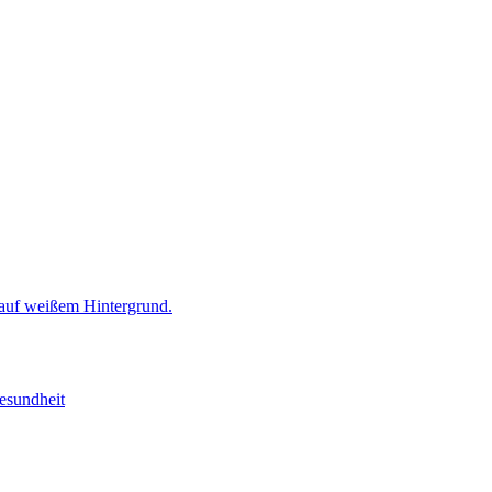
esundheit