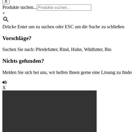
X
Produkte suchen...
×
Drücke Enter um zu suchen oder ESC um die Suche zu schließen
Vorschläge?
Suchen Sie nach: Pferdefutter, Rind, Huhn, Wildfutter, Bio
Nichts gefunden?
Melden Sie sich bei uns, wir helfen Ihnen gerne eine Lösung zu finde
X