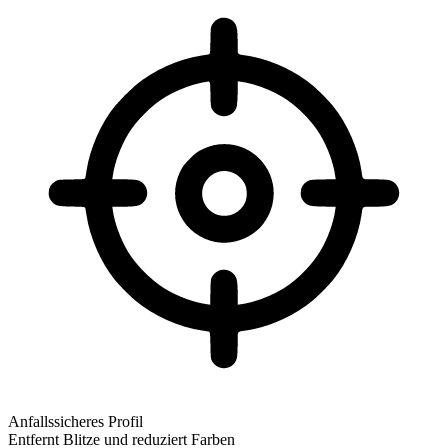
Anfallssicheres Profil
Entfernt Blitze und reduziert Farben