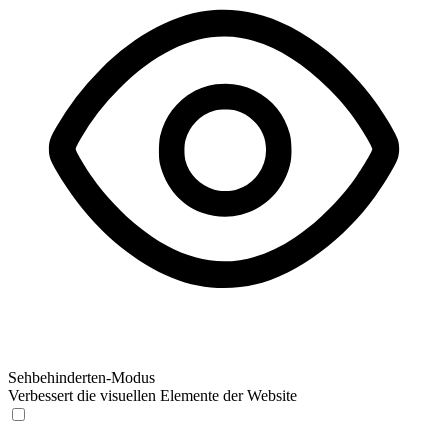
Sehbehinderten-Modus
Verbessert die visuellen Elemente der Website