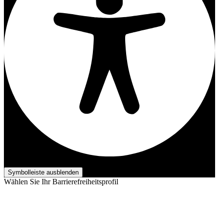
Barrierefreiheits-Anpassungen
Symbolleiste ausblenden
Wählen Sie Ihr Barrierefreiheitsprofil