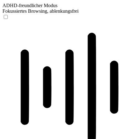
ADHD-freundlicher Modus
Fokussiertes Browsing, ablenkungsfrei