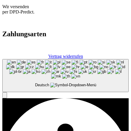
Wir versenden
per DPD-Predict.
Zahlungsarten
Vertrag widerrufen
Deutsch