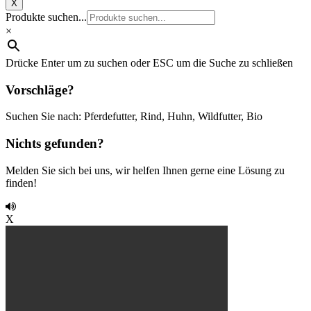
X
Produkte suchen...
×
Drücke Enter um zu suchen oder ESC um die Suche zu schließen
Vorschläge?
Suchen Sie nach: Pferdefutter, Rind, Huhn, Wildfutter, Bio
Nichts gefunden?
Melden Sie sich bei uns, wir helfen Ihnen gerne eine Lösung zu
finden!
X