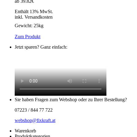
ab 39.82€
Enthält 13% MwSt.
inkl. Versandkosten
Gewicht:
25kg
Zum Produkt
Jetzt sparen? Ganz einfach:
Sie haben Fragen zum Webshop oder zu Ihrer Bestellung?
07223 / 844 77 722
webshop@fixkraft.at
Warenkorb
Produktkategorien