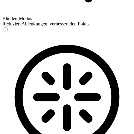
Blinden-Modus
Reduziert Ablenkungen, verbessert den Fokus