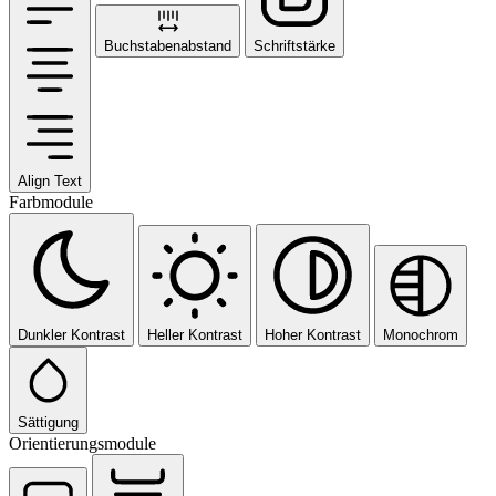
Buchstabenabstand
Schriftstärke
Align Text
Farbmodule
Dunkler Kontrast
Heller Kontrast
Hoher Kontrast
Monochrom
Sättigung
Orientierungsmodule