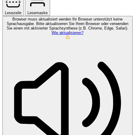
Lesezeile
Lesemaske
Browser muss aktualisiert werden
Ihr Browser unterstützt keine
Sprachausgabe. Bitte aktualisieren Sie Ihren Browser oder verwenden
Sie einen mit aktivierter Sprachsynthese (z.B. Chrome, Edge, Safari).
Wie aktualisieren?