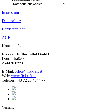
Impressum
Datenschutz
Barrierefreiheit
AGBs
Kontaktinfos
Fixkraft-Futtermittel GmbH
Donaustraße 3
A-4470 Enns
E-Mail:
office@fixkraft.at
Web:
www.fixkraft.at
Telefon: +43 72 23 / 844 77
Versand