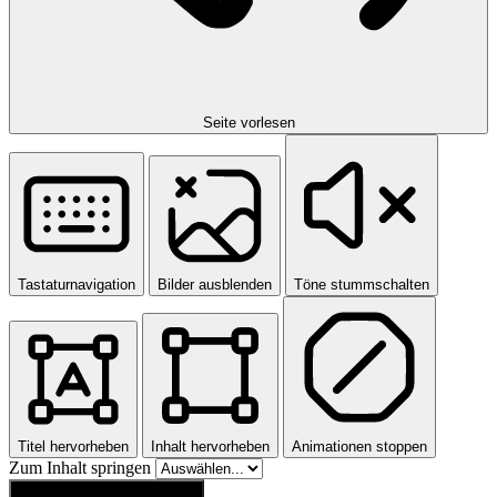
Seite vorlesen
Tastaturnavigation
Bilder ausblenden
Töne stummschalten
Titel hervorheben
Inhalt hervorheben
Animationen stoppen
Zum Inhalt springen
Einstellungen zurücksetzen