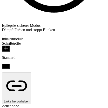
Epilepsie-sicherer Modus
Dämpft Farben und stoppt Blinken
Inhaltsmodule
Schriftgröße
Standard
Links hervorheben
Zeilenhöhe