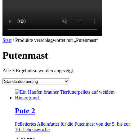
Start
/ Produkte verschlagwortet mit „Putenmast“
Putenmast
Alle 3 Ergebnisse werden angezeigt
Pute 2
Pelletiertes Alleinfutter für die Putenmast von der 5. bis zur
10. Lebenswoche