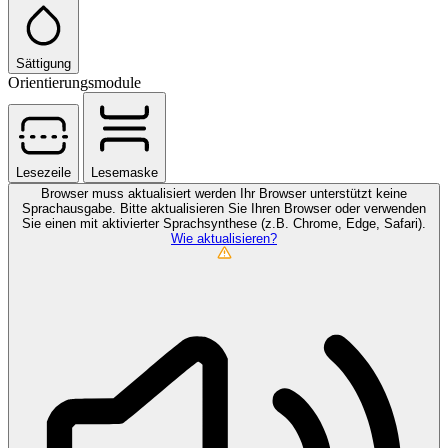
Sättigung
Orientierungsmodule
Lesezeile
Lesemaske
Browser muss aktualisiert werden
Ihr Browser unterstützt keine
Sprachausgabe. Bitte aktualisieren Sie Ihren Browser oder verwenden
Sie einen mit aktivierter Sprachsynthese (z.B. Chrome, Edge, Safari).
Wie aktualisieren?