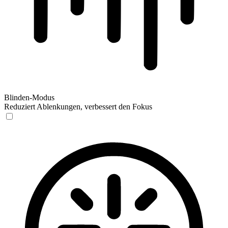
Blinden-Modus
Reduziert Ablenkungen, verbessert den Fokus