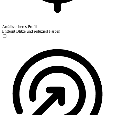
Anfallssicheres Profil
Entfernt Blitze und reduziert Farben