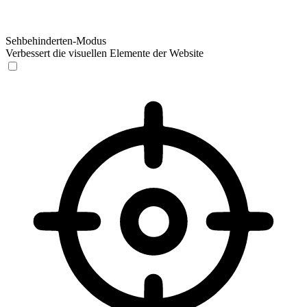
Sehbehinderten-Modus
Verbessert die visuellen Elemente der Website