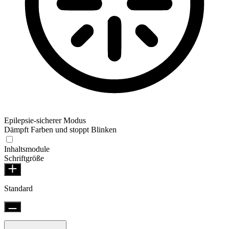
Epilepsie-sicherer Modus
Dämpft Farben und stoppt Blinken
Inhaltsmodule
Schriftgröße
Standard