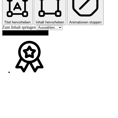
Titel hervorheben
Inhalt hervorheben
Animationen stoppen
Zum Inhalt springen
Einstellungen zurücksetzen
Ansprechpartner