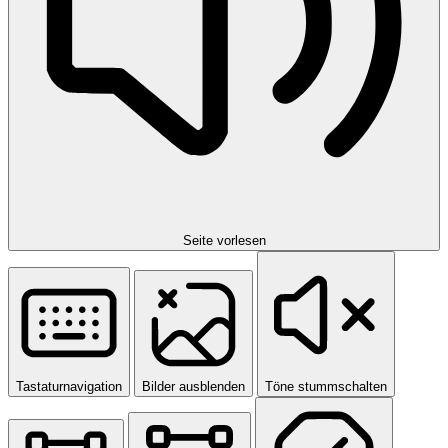
Seite vorlesen
Tastaturnavigation
Bilder ausblenden
Töne stummschalten