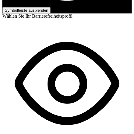
Barrierefreiheits-Anpassungen
Symbolleiste ausblenden
Wählen Sie Ihr Barrierefreiheitsprofil