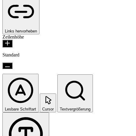
Links hervorheben
Zeilenhöhe
Standard
Lesbare Schriftart
Cursor
Textvergrößerung