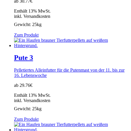
ab 30.77€
Enthält 13% MwSt.
inkl. Versandkosten
Gewicht:
25kg
Zum Produkt
Pute 3
Pelletiertes Alleinfutter für die Putenmast von der 11. bis zur
16. Lebenswoche
ab 29.76€
Enthält 13% MwSt.
inkl. Versandkosten
Gewicht:
25kg
Zum Produkt