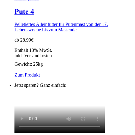
Pute 4
Pelletiertes Alleinfutter für Putenmast von der 17.
Lebenswoche bis zum Mastende
ab 28.99€
Enthält 13% MwSt.
inkl. Versandkosten
Gewicht:
25kg
Zum Produkt
Jetzt sparen? Ganz einfach: