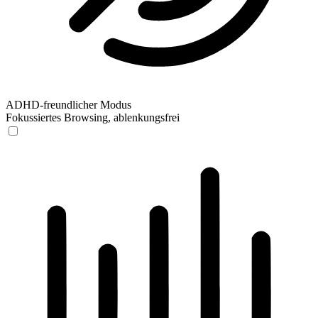
ADHD-freundlicher Modus
Fokussiertes Browsing, ablenkungsfrei