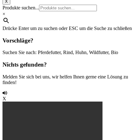
X
Produkte suchen...
×
Drücke Enter um zu suchen oder ESC um die Suche zu schließen
Vorschläge?
Suchen Sie nach: Pferdefutter, Rind, Huhn, Wildfutter, Bio
Nichts gefunden?
Melden Sie sich bei uns, wir helfen Ihnen gerne eine Lösung zu
finden!
X