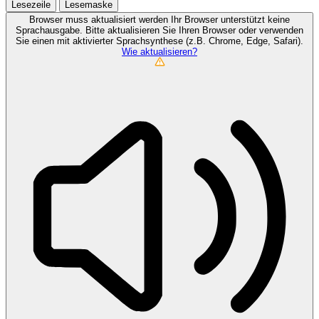
Lesezeile
Lesemaske
Browser muss aktualisiert werden
Ihr Browser unterstützt keine
Sprachausgabe. Bitte aktualisieren Sie Ihren Browser oder verwenden
Sie einen mit aktivierter Sprachsynthese (z.B. Chrome, Edge, Safari).
Wie aktualisieren?