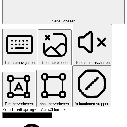
Seite vorlesen
Tastaturnavigation
Bilder ausblenden
Töne stummschalten
Titel hervorheben
Inhalt hervorheben
Animationen stoppen
Zum Inhalt springen
Einstellungen zurücksetzen