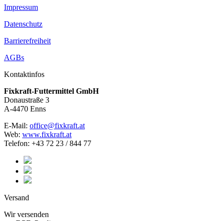
Impressum
Datenschutz
Barrierefreiheit
AGBs
Kontaktinfos
Fixkraft-Futtermittel GmbH
Donaustraße 3
A-4470 Enns
E-Mail:
office@fixkraft.at
Web:
www.fixkraft.at
Telefon: +43 72 23 / 844 77
Versand
Wir versenden