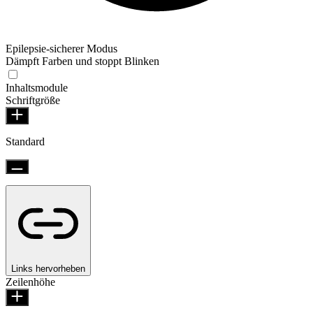
Epilepsie-sicherer Modus
Dämpft Farben und stoppt Blinken
Inhaltsmodule
Schriftgröße
Standard
Links hervorheben
Zeilenhöhe