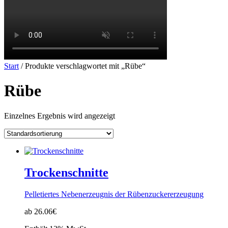
Start
/ Produkte verschlagwortet mit „Rübe“
Rübe
Einzelnes Ergebnis wird angezeigt
Trockenschnitte
Pelletiertes Nebenerzeugnis der Rübenzuckererzeugung
ab 26.06€