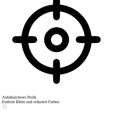
Anfallssicheres Profil
Entfernt Blitze und reduziert Farben