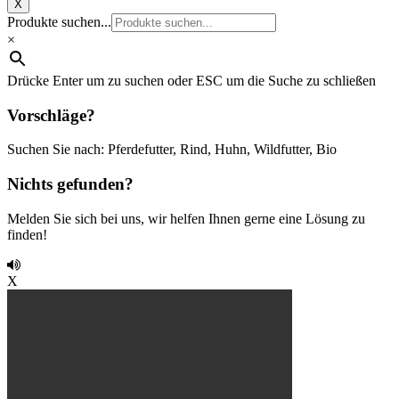
X
Produkte suchen...
×
Drücke Enter um zu suchen oder ESC um die Suche zu schließen
Vorschläge?
Suchen Sie nach: Pferdefutter, Rind, Huhn, Wildfutter, Bio
Nichts gefunden?
Melden Sie sich bei uns, wir helfen Ihnen gerne eine Lösung zu
finden!
X