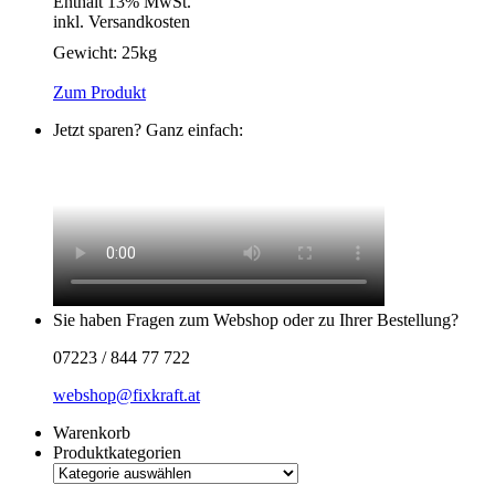
Enthält 13% MwSt.
inkl. Versandkosten
Gewicht:
25kg
Zum Produkt
Jetzt sparen? Ganz einfach:
Sie haben Fragen zum Webshop oder zu Ihrer Bestellung?
07223 / 844 77 722
webshop@fixkraft.at
Warenkorb
Produktkategorien