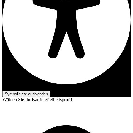
Barrierefreiheits-Anpassungen
Symbolleiste ausblenden
Wählen Sie Ihr Barrierefreiheitsprofil