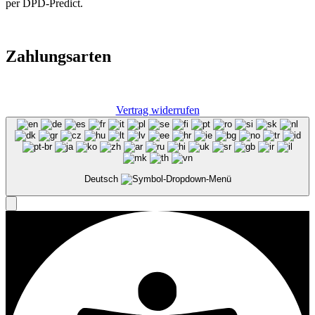
per DPD-Predict.
Zahlungsarten
Vertrag widerrufen
Deutsch