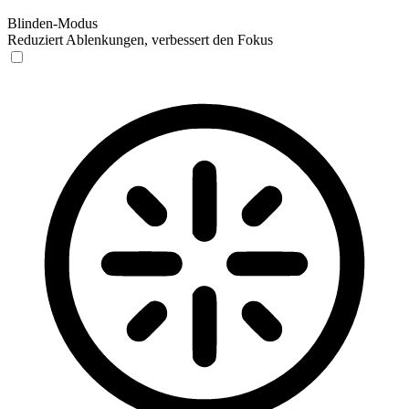
Blinden-Modus
Reduziert Ablenkungen, verbessert den Fokus