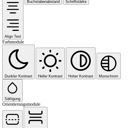
Buchstabenabstand
Schriftstärke
Align Text
Farbmodule
Dunkler Kontrast
Heller Kontrast
Hoher Kontrast
Monochrom
Sättigung
Orientierungsmodule