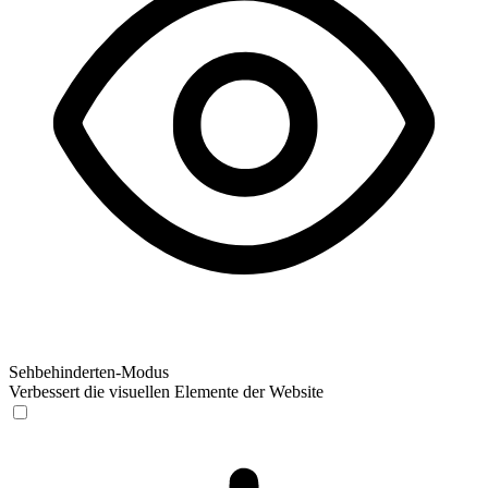
Sehbehinderten-Modus
Verbessert die visuellen Elemente der Website