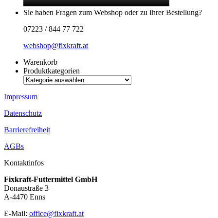
Sie haben Fragen zum Webshop oder zu Ihrer Bestellung?
07223 / 844 77 722
webshop@fixkraft.at
Warenkorb
Produktkategorien
Impressum
Datenschutz
Barrierefreiheit
AGBs
Kontaktinfos
Fixkraft-Futtermittel GmbH
Donaustraße 3
A-4470 Enns
E-Mail:
office@fixkraft.at