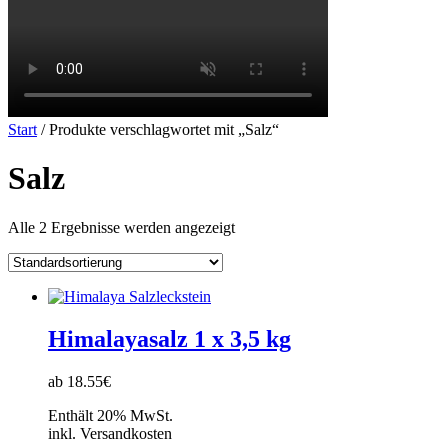
Start
/ Produkte verschlagwortet mit „Salz“
Salz
Alle 2 Ergebnisse werden angezeigt
Himalayasalz 1 x 3,5 kg
ab 18.55€
Enthält 20% MwSt.
inkl. Versandkosten