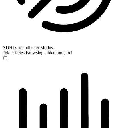
ADHD-freundlicher Modus
Fokussiertes Browsing, ablenkungsfrei