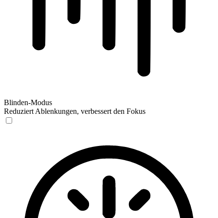
Blinden-Modus
Reduziert Ablenkungen, verbessert den Fokus