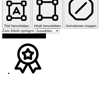
Titel hervorheben
Inhalt hervorheben
Animationen stoppen
Zum Inhalt springen
Einstellungen zurücksetzen
Ansprechpartner