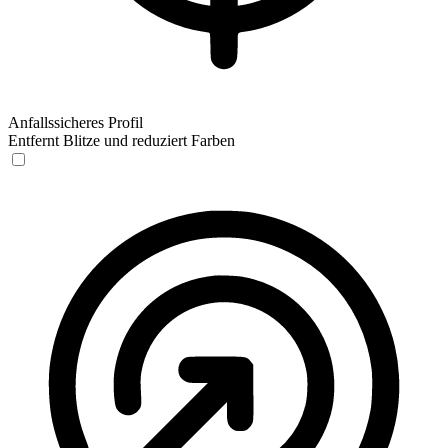
Anfallssicheres Profil
Entfernt Blitze und reduziert Farben