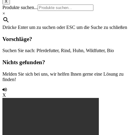
X
Produkte suchen...
×
Drücke Enter um zu suchen oder ESC um die Suche zu schließen
Vorschläge?
Suchen Sie nach: Pferdefutter, Rind, Huhn, Wildfutter, Bio
Nichts gefunden?
Melden Sie sich bei uns, wir helfen Ihnen gerne eine Lösung zu
finden!
X