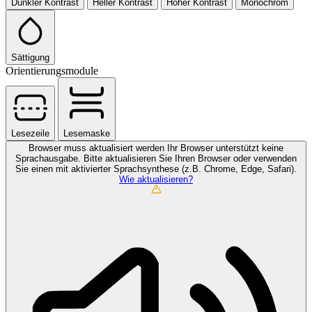
Dunkler Kontrast
Heller Kontrast
Hoher Kontrast
Monochrom
Sättigung
Orientierungsmodule
Lesezeile
Lesemaske
Browser muss aktualisiert werden
Ihr Browser unterstützt keine
Sprachausgabe. Bitte aktualisieren Sie Ihren Browser oder verwenden
Sie einen mit aktivierter Sprachsynthese (z.B. Chrome, Edge, Safari).
Wie aktualisieren?