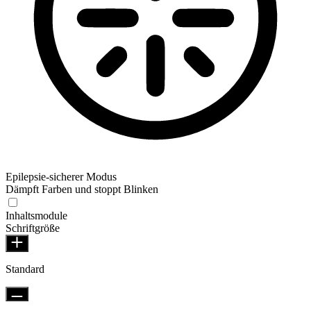
Epilepsie-sicherer Modus
Dämpft Farben und stoppt Blinken
Inhaltsmodule
Schriftgröße
Standard