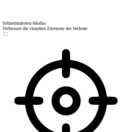
Sehbehinderten-Modus
Verbessert die visuellen Elemente der Website