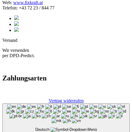
Web:
www.fixkraft.at
Telefon: +43 72 23 / 844 77
Versand
Wir versenden
per DPD-Predict.
Zahlungsarten
Vertrag widerrufen
Deutsch