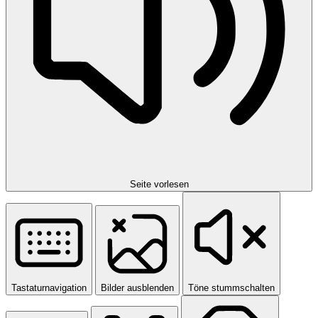
Seite vorlesen
Tastaturnavigation
Bilder ausblenden
Töne stummschalten