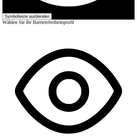
Barrierefreiheits-Anpassungen
Symbolleiste ausblenden
Wählen Sie Ihr Barrierefreiheitsprofil