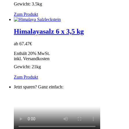
Gewicht:
3.5kg
Zum Produkt
Himalayasalz 6 x 3,5 kg
ab 67.47€
Enthält 20% MwSt.
inkl. Versandkosten
Gewicht:
21kg
Zum Produkt
Jetzt sparen? Ganz einfach: