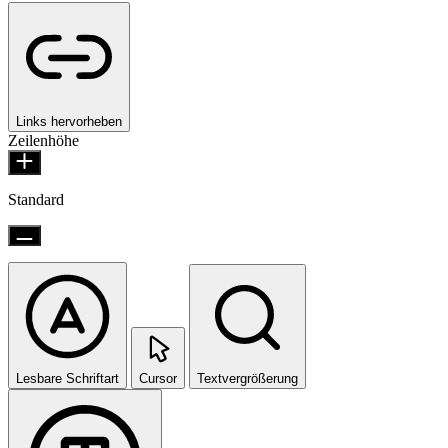
Links hervorheben
Zeilenhöhe
Standard
Lesbare Schriftart
Cursor
Textvergrößerung