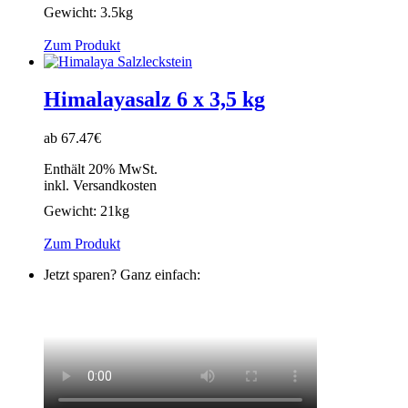
Gewicht:
3.5kg
Zum Produkt
Himalayasalz 6 x 3,5 kg
ab 67.47€
Enthält 20% MwSt.
inkl. Versandkosten
Gewicht:
21kg
Zum Produkt
Jetzt sparen? Ganz einfach: