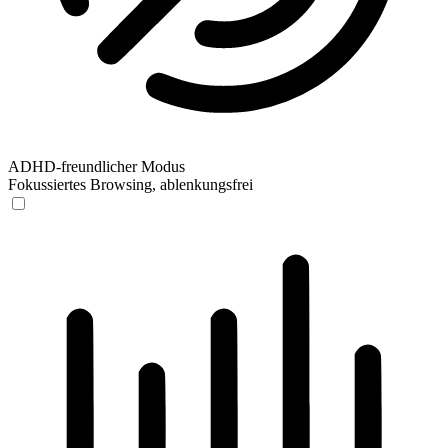
ADHD-freundlicher Modus
Fokussiertes Browsing, ablenkungsfrei