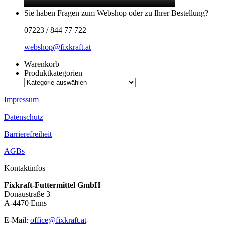
Sie haben Fragen zum Webshop oder zu Ihrer Bestellung?
07223 / 844 77 722
webshop@fixkraft.at
Warenkorb
Produktkategorien
Impressum
Datenschutz
Barrierefreiheit
AGBs
Kontaktinfos
Fixkraft-Futtermittel GmbH
Donaustraße 3
A-4470 Enns
E-Mail:
office@fixkraft.at