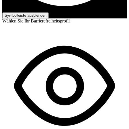
Barrierefreiheits-Anpassungen
Symbolleiste ausblenden
Wählen Sie Ihr Barrierefreiheitsprofil