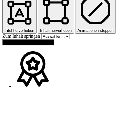
Titel hervorheben
Inhalt hervorheben
Animationen stoppen
Zum Inhalt springen
Einstellungen zurücksetzen
Ansprechpartner