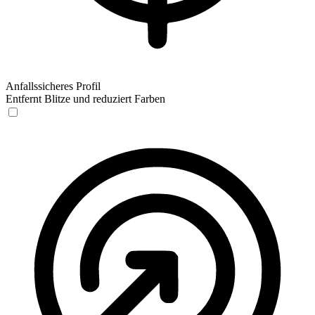
Anfallssicheres Profil
Entfernt Blitze und reduziert Farben