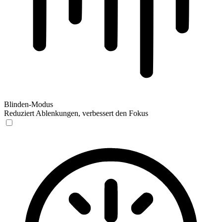
Blinden-Modus
Reduziert Ablenkungen, verbessert den Fokus