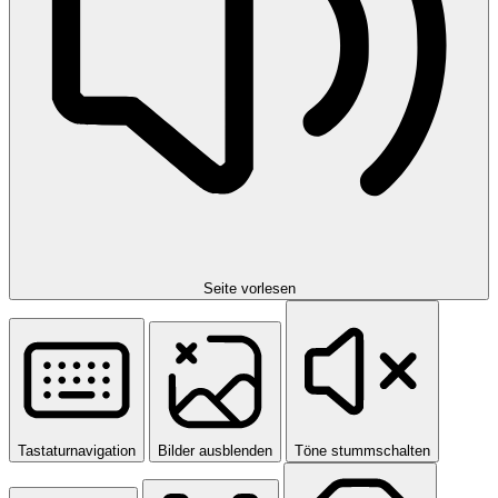
Seite vorlesen
Tastaturnavigation
Bilder ausblenden
Töne stummschalten