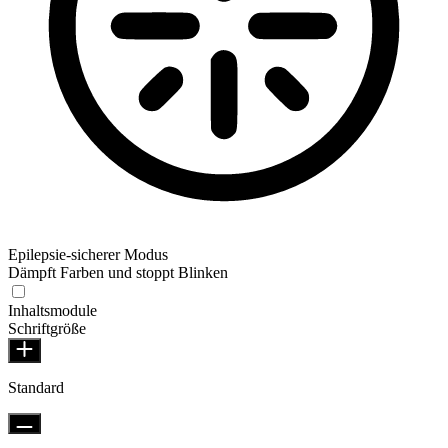
Epilepsie-sicherer Modus
Dämpft Farben und stoppt Blinken
Inhaltsmodule
Schriftgröße
Standard