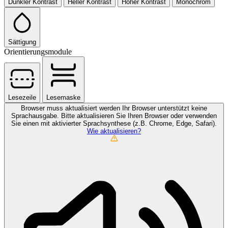
Dunkler Kontrast
Heller Kontrast
Hoher Kontrast
Monochrom
Sättigung
Orientierungsmodule
Lesezeile
Lesemaske
Browser muss aktualisiert werden
Ihr Browser unterstützt keine
Sprachausgabe. Bitte aktualisieren Sie Ihren Browser oder verwenden
Sie einen mit aktivierter Sprachsynthese (z.B. Chrome, Edge, Safari).
Wie aktualisieren?