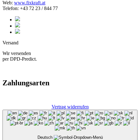
Web:
www.fixkraft.at
Telefon: +43 72 23 / 844 77
Versand
Wir versenden
per DPD-Predict.
Zahlungsarten
Vertrag widerrufen
Deutsch