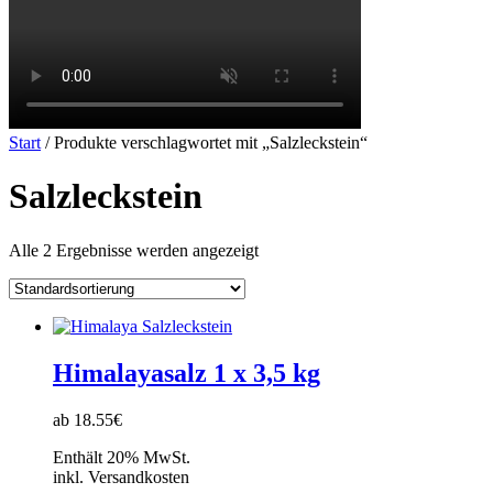
Start
/ Produkte verschlagwortet mit „Salzleckstein“
Salzleckstein
Alle 2 Ergebnisse werden angezeigt
Himalayasalz 1 x 3,5 kg
ab 18.55€
Enthält 20% MwSt.
inkl. Versandkosten