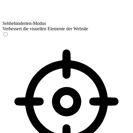
Sehbehinderten-Modus
Verbessert die visuellen Elemente der Website