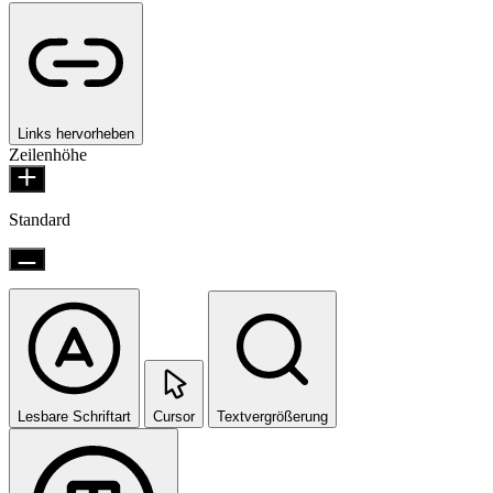
Links hervorheben
Zeilenhöhe
Standard
Lesbare Schriftart
Cursor
Textvergrößerung