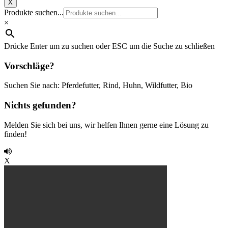
X
Produkte suchen...
×
Drücke Enter um zu suchen oder ESC um die Suche zu schließen
Vorschläge?
Suchen Sie nach: Pferdefutter, Rind, Huhn, Wildfutter, Bio
Nichts gefunden?
Melden Sie sich bei uns, wir helfen Ihnen gerne eine Lösung zu
finden!
X