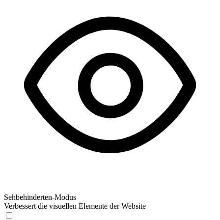
Sehbehinderten-Modus
Verbessert die visuellen Elemente der Website