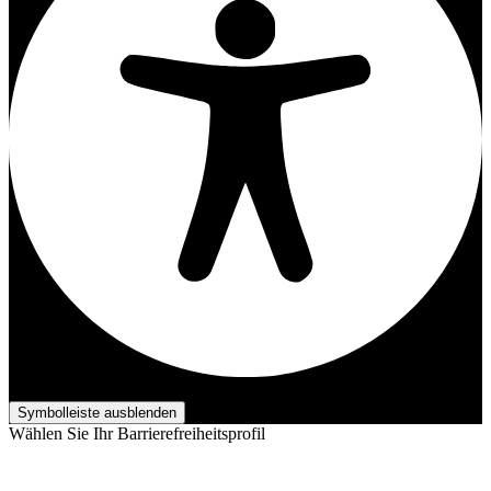
Barrierefreiheits-Anpassungen
Symbolleiste ausblenden
Wählen Sie Ihr Barrierefreiheitsprofil