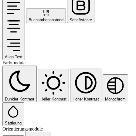
Buchstabenabstand
Schriftstärke
Align Text
Farbmodule
Dunkler Kontrast
Heller Kontrast
Hoher Kontrast
Monochrom
Sättigung
Orientierungsmodule