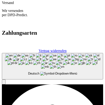
Versand
Wir versenden
per DPD-Predict.
Zahlungsarten
Vertrag widerrufen
Deutsch