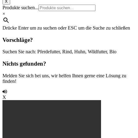
X
Produkte suchen...
×
Drücke Enter um zu suchen oder ESC um die Suche zu schließen
Vorschläge?
Suchen Sie nach: Pferdefutter, Rind, Huhn, Wildfutter, Bio
Nichts gefunden?
Melden Sie sich bei uns, wir helfen Ihnen gerne eine Lösung zu
finden!
X