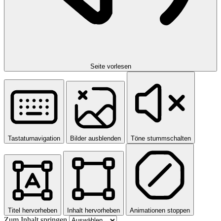
Seite vorlesen
Tastaturnavigation
Bilder ausblenden
Töne stummschalten
Titel hervorheben
Inhalt hervorheben
Animationen stoppen
Zum Inhalt springen