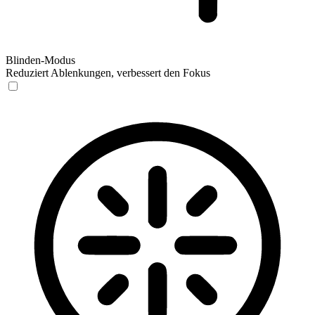
Blinden-Modus
Reduziert Ablenkungen, verbessert den Fokus