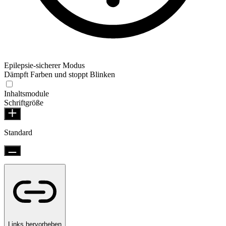
Epilepsie-sicherer Modus
Dämpft Farben und stoppt Blinken
Inhaltsmodule
Schriftgröße
Standard
Links hervorheben