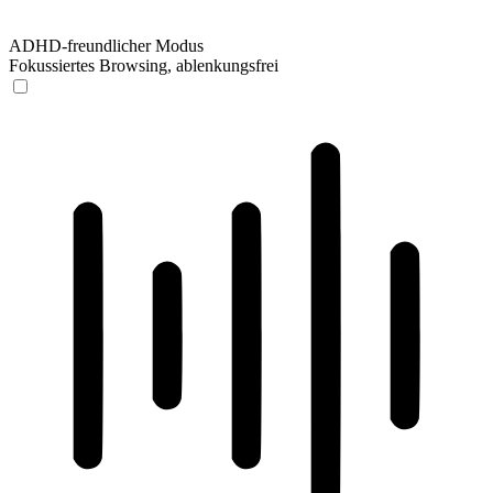
ADHD-freundlicher Modus
Fokussiertes Browsing, ablenkungsfrei