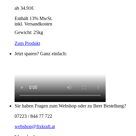
ab 34.91€
Enthält 13% MwSt.
inkl. Versandkosten
Gewicht:
25kg
Zum Produkt
Jetzt sparen? Ganz einfach:
Sie haben Fragen zum Webshop oder zu Ihrer Bestellung?
07223 / 844 77 722
webshop@fixkraft.at