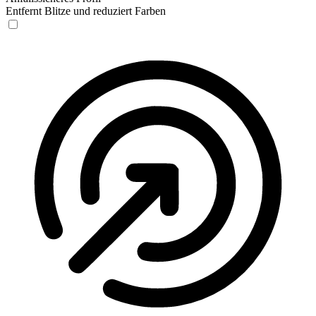
Entfernt Blitze und reduziert Farben