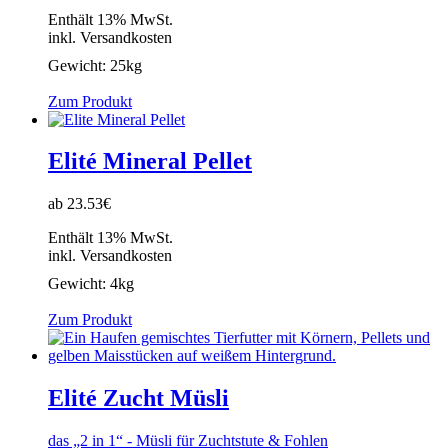
Enthält 13% MwSt.
inkl. Versandkosten
Gewicht:
25kg
Zum Produkt
Elité Mineral Pellet
ab 23.53€
Enthält 13% MwSt.
inkl. Versandkosten
Gewicht:
4kg
Zum Produkt
Elité Zucht Müsli
das „2 in 1“ - Müsli für Zuchtstute & Fohlen