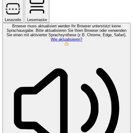
Lesezeile
Lesemaske
Browser muss aktualisiert werden
Ihr Browser unterstützt keine
Sprachausgabe. Bitte aktualisieren Sie Ihren Browser oder verwenden
Sie einen mit aktivierter Sprachsynthese (z.B. Chrome, Edge, Safari).
Wie aktualisieren?