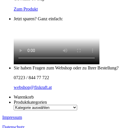
Zum Produkt
Jetzt sparen? Ganz einfach:
Sie haben Fragen zum Webshop oder zu Ihrer Bestellung?
07223 / 844 77 722
webshop@fixkraft.at
Warenkorb
Produktkategorien
Impressum
Datenschutz