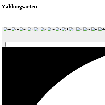
Zahlungsarten