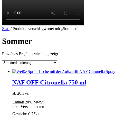
Start
/ Produkte verschlagwortet mit „Sommer“
Sommer
Einzelnes Ergebnis wird angezeigt
NAF OFF Citronella 750 ml
ab 20.37€
Enthält 20% MwSt.
inkl. Versandkosten
Gewicht:
0.75kg