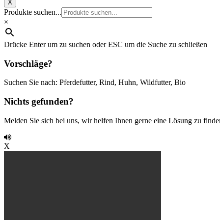
X
Produkte suchen...
×
Drücke Enter um zu suchen oder ESC um die Suche zu schließen
Vorschläge?
Suchen Sie nach: Pferdefutter, Rind, Huhn, Wildfutter, Bio
Nichts gefunden?
Melden Sie sich bei uns, wir helfen Ihnen gerne eine Lösung zu finde
X