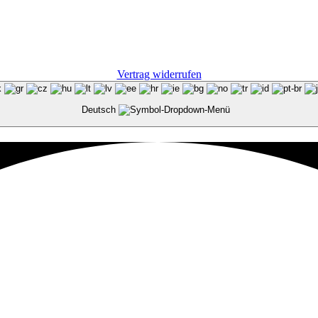
Vertrag widerrufen
Deutsch