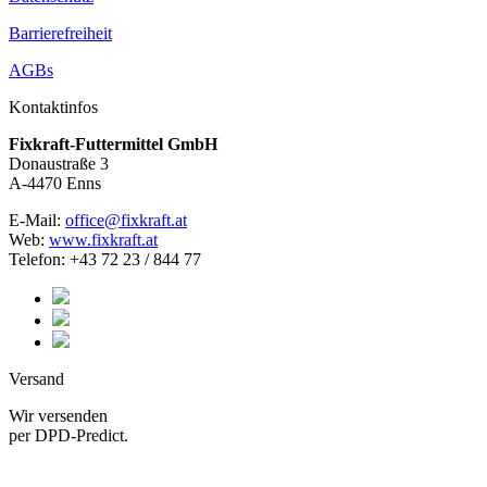
Barrierefreiheit
AGBs
Kontaktinfos
Fixkraft-Futtermittel GmbH
Donaustraße 3
A-4470 Enns
E-Mail:
office@fixkraft.at
Web:
www.fixkraft.at
Telefon: +43 72 23 / 844 77
Versand
Wir versenden
per DPD-Predict.