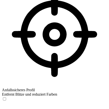
Anfallssicheres Profil
Entfernt Blitze und reduziert Farben