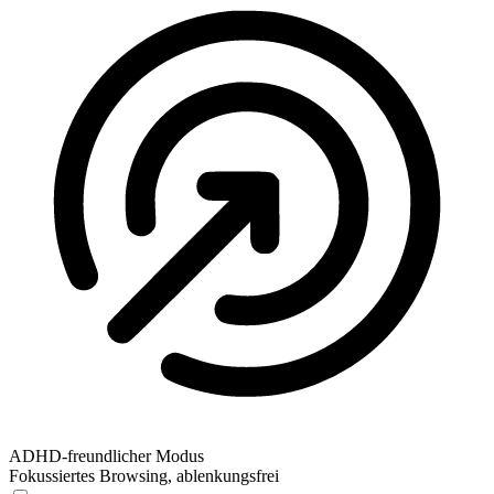
ADHD-freundlicher Modus
Fokussiertes Browsing, ablenkungsfrei