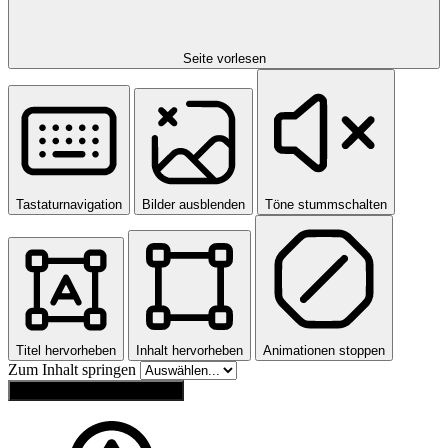
Seite vorlesen
Tastaturnavigation
Bilder ausblenden
Töne stummschalten
Titel hervorheben
Inhalt hervorheben
Animationen stoppen
Zum Inhalt springen
Einstellungen zurücksetzen