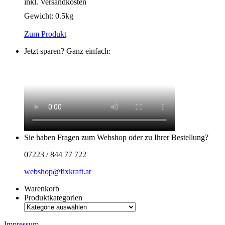
inkl. Versandkosten
Gewicht:
0.5kg
Zum Produkt
Jetzt sparen? Ganz einfach:
Sie haben Fragen zum Webshop oder zu Ihrer Bestellung?
07223 / 844 77 722
webshop@fixkraft.at
Warenkorb
Produktkategorien
Impressum