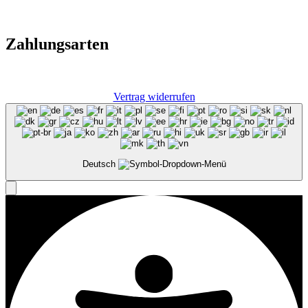
Zahlungsarten
Vertrag widerrufen
Deutsch