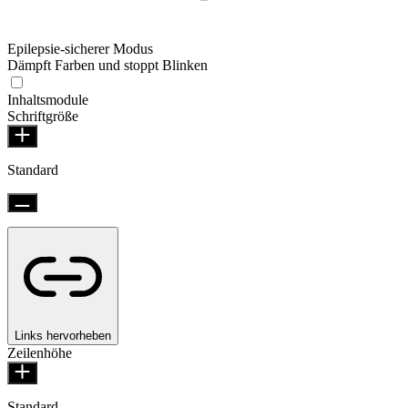
Epilepsie-sicherer Modus
Dämpft Farben und stoppt Blinken
Inhaltsmodule
Schriftgröße
Standard
Links hervorheben
Zeilenhöhe
Standard