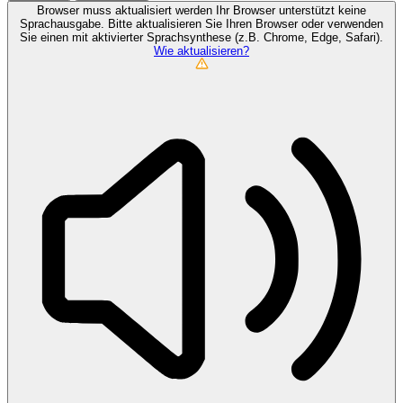
Browser muss aktualisiert werden
Ihr Browser unterstützt keine
Sprachausgabe. Bitte aktualisieren Sie Ihren Browser oder verwenden
Sie einen mit aktivierter Sprachsynthese (z.B. Chrome, Edge, Safari).
Wie aktualisieren?