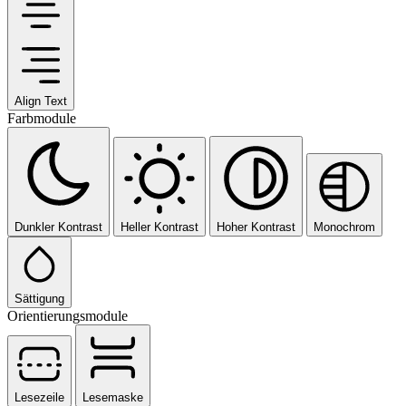
Align Text
Farbmodule
Dunkler Kontrast
Heller Kontrast
Hoher Kontrast
Monochrom
Sättigung
Orientierungsmodule
Lesezeile
Lesemaske