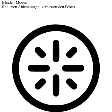
Blinden-Modus
Reduziert Ablenkungen, verbessert den Fokus