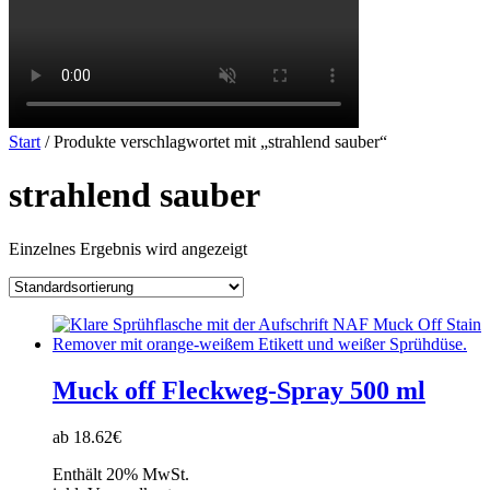
Start
/ Produkte verschlagwortet mit „strahlend sauber“
strahlend sauber
Einzelnes Ergebnis wird angezeigt
Muck off Fleckweg-Spray 500 ml
ab 18.62€
Enthält 20% MwSt.