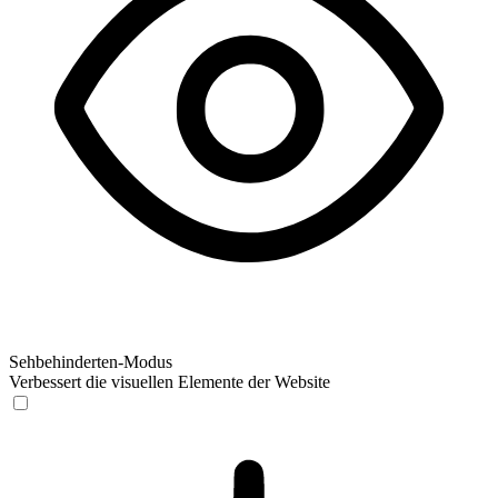
Sehbehinderten-Modus
Verbessert die visuellen Elemente der Website