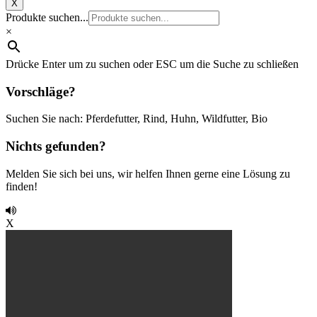
X
Produkte suchen...
×
Drücke Enter um zu suchen oder ESC um die Suche zu schließen
Vorschläge?
Suchen Sie nach: Pferdefutter, Rind, Huhn, Wildfutter, Bio
Nichts gefunden?
Melden Sie sich bei uns, wir helfen Ihnen gerne eine Lösung zu
finden!
X