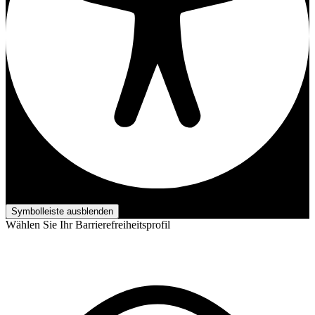
Barrierefreiheits-Anpassungen
Symbolleiste ausblenden
Wählen Sie Ihr Barrierefreiheitsprofil