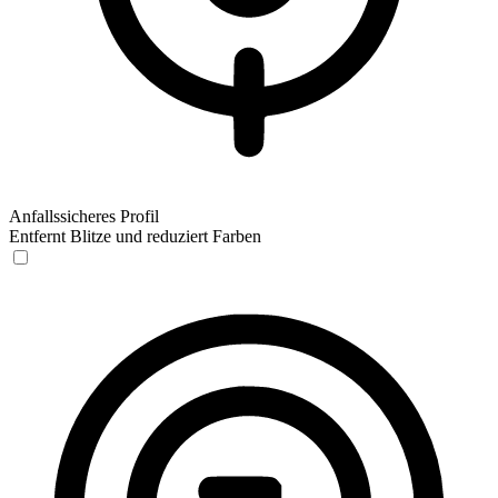
Anfallssicheres Profil
Entfernt Blitze und reduziert Farben