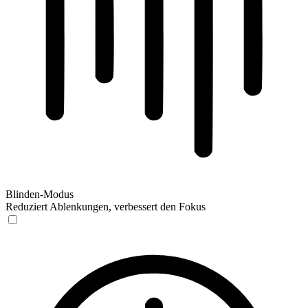
Blinden-Modus
Reduziert Ablenkungen, verbessert den Fokus