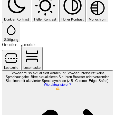
Dunkler Kontrast
Heller Kontrast
Hoher Kontrast
Monochrom
Sättigung
Orientierungsmodule
Lesezeile
Lesemaske
Browser muss aktualisiert werden
Ihr Browser unterstützt keine
Sprachausgabe. Bitte aktualisieren Sie Ihren Browser oder verwenden
Sie einen mit aktivierter Sprachsynthese (z.B. Chrome, Edge, Safari).
Wie aktualisieren?