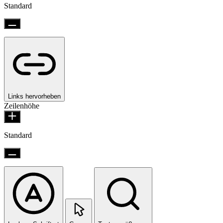
Standard
Links hervorheben
Zeilenhöhe
Standard