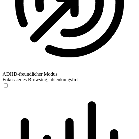
ADHD-freundlicher Modus
Fokussiertes Browsing, ablenkungsfrei