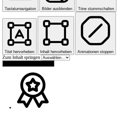
Tastaturnavigation
Bilder ausblenden
Töne stummschalten
Titel hervorheben
Inhalt hervorheben
Animationen stoppen
Zum Inhalt springen
Einstellungen zurücksetzen