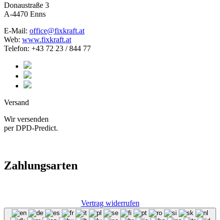
Donaustraße 3
A-4470 Enns
E-Mail:
office@fixkraft.at
Web:
www.fixkraft.at
Telefon: +43 72 23 / 844 77
Versand
Wir versenden
per DPD-Predict.
Zahlungsarten
Vertrag widerrufen