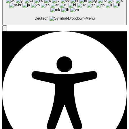
Deutsch