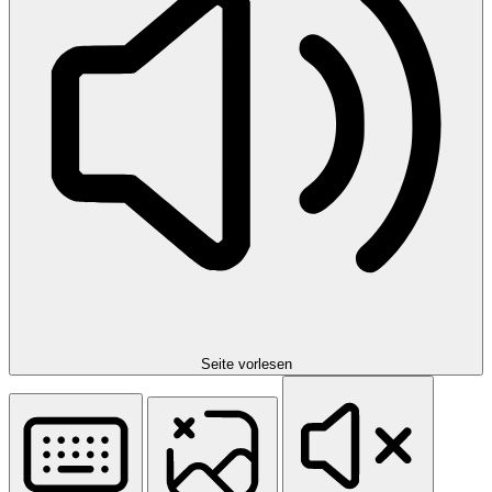
Seite vorlesen