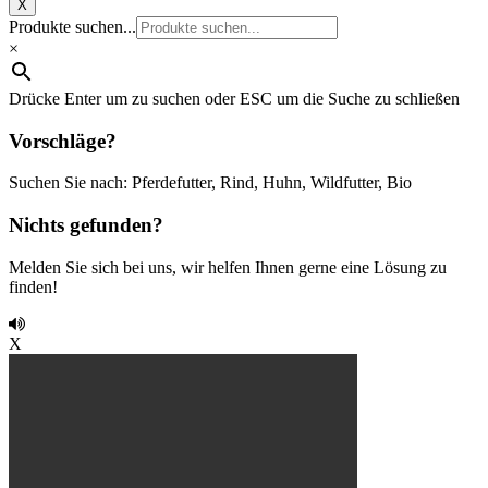
X
Produkte suchen...
×
Drücke Enter um zu suchen oder ESC um die Suche zu schließen
Vorschläge?
Suchen Sie nach: Pferdefutter, Rind, Huhn, Wildfutter, Bio
Nichts gefunden?
Melden Sie sich bei uns, wir helfen Ihnen gerne eine Lösung zu
finden!
X