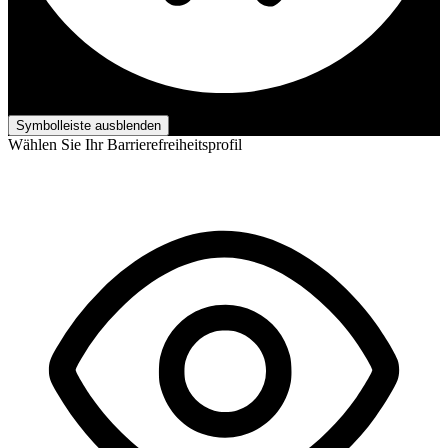
Barrierefreiheits-Anpassungen
Symbolleiste ausblenden
Wählen Sie Ihr Barrierefreiheitsprofil