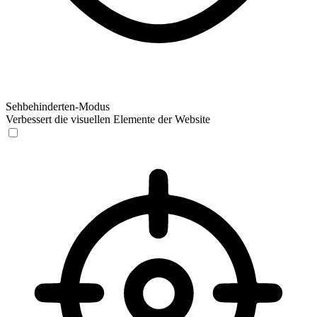
Sehbehinderten-Modus
Verbessert die visuellen Elemente der Website