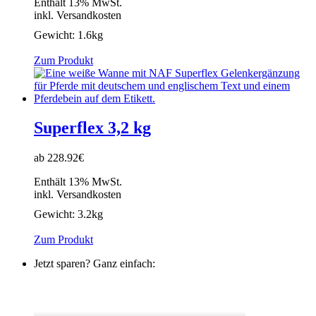
Enthält 13% MwSt.
inkl. Versandkosten
Gewicht:
1.6kg
Zum Produkt
Superflex 3,2 kg
ab 228.92€
Enthält 13% MwSt.
inkl. Versandkosten
Gewicht:
3.2kg
Zum Produkt
Jetzt sparen? Ganz einfach: