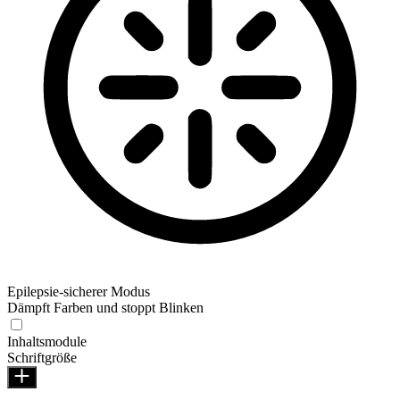
Epilepsie-sicherer Modus
Dämpft Farben und stoppt Blinken
Inhaltsmodule
Schriftgröße