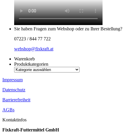
Sie haben Fragen zum Webshop oder zu Ihrer Bestellung?
07223 / 844 77 722
webshop@fixkraft.at
Warenkorb
Produktkategorien
Impressum
Datenschutz
Barrierefreiheit
AGBs
Kontaktinfos
Fixkraft-Futtermittel GmbH