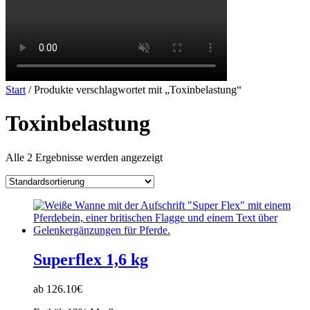
Start
/ Produkte verschlagwortet mit „Toxinbelastung“
Toxinbelastung
Alle 2 Ergebnisse werden angezeigt
Superflex 1,6 kg
ab 126.10€