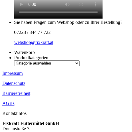
Sie haben Fragen zum Webshop oder zu Ihrer Bestellung?
07223 / 844 77 722
webshop@fixkraft.at
Warenkorb
Produktkategorien
Impressum
Datenschutz
Barrierefreiheit
AGBs
Kontaktinfos
Fixkraft-Futtermittel GmbH
Donaustraße 3