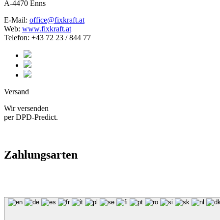
A-4470 Enns
E-Mail:
office@fixkraft.at
Web:
www.fixkraft.at
Telefon: +43 72 23 / 844 77
Versand
Wir versenden
per DPD-Predict.
Zahlungsarten