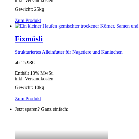
inkl. Versandkosten
Gewicht:
25kg
Zum Produkt
Fixmüsli
Strukturiertes Alleinfutter für Nagetiere und Kaninchen
ab 15.98€
Enthält 13% MwSt.
inkl. Versandkosten
Gewicht:
10kg
Zum Produkt
Jetzt sparen? Ganz einfach: