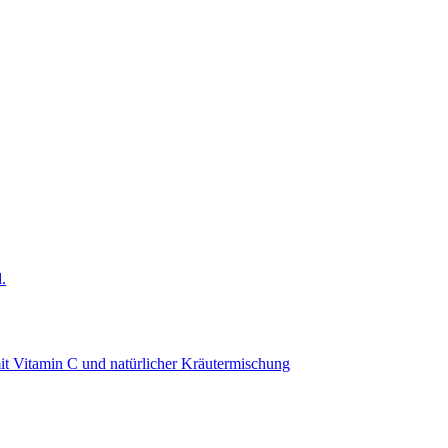
mit Vitamin C und natürlicher Kräutermischung