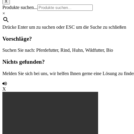
X
Produkte suchen...
×
Drücke Enter um zu suchen oder ESC um die Suche zu schließen
Vorschläge?
Suchen Sie nach: Pferdefutter, Rind, Huhn, Wildfutter, Bio
Nichts gefunden?
Melden Sie sich bei uns, wir helfen Ihnen gerne eine Lösung zu finde
X