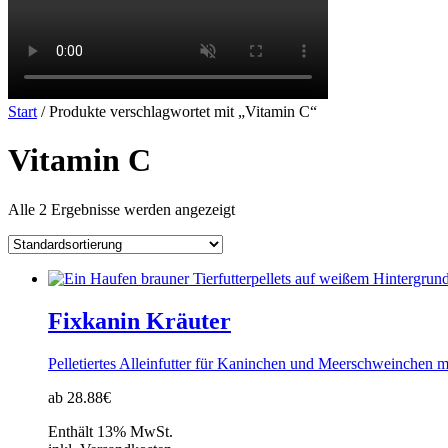
Start
/ Produkte verschlagwortet mit „Vitamin C“
Vitamin C
Alle 2 Ergebnisse werden angezeigt
Fixkanin Kräuter
Pelletiertes Alleinfutter für Kaninchen und Meerschweinchen 
ab 28.88€
Enthält 13% MwSt.