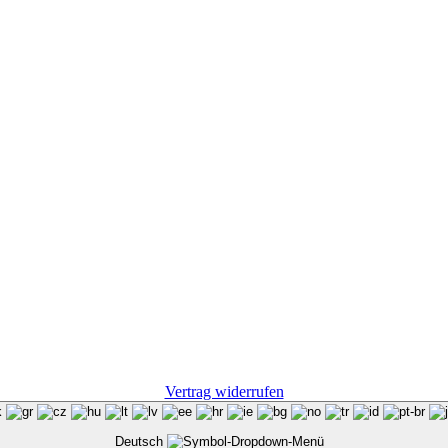
Vertrag widerrufen
Deutsch