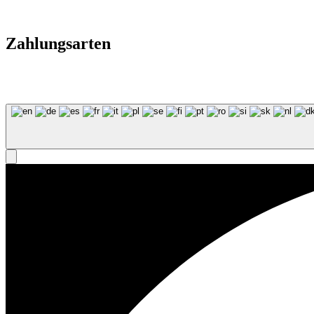
Zahlungsarten