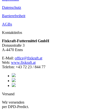
Datenschutz
Barrierefreiheit
AGBs
Kontaktinfos
Fixkraft-Futtermittel GmbH
Donaustraße 3
A-4470 Enns
E-Mail:
office@fixkraft.at
Web:
www.fixkraft.at
Telefon: +43 72 23 / 844 77
Versand
Wir versenden
per DPD-Predict.