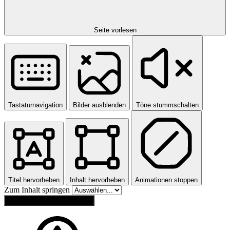
Seite vorlesen
Tastaturnavigation
Bilder ausblenden
Töne stummschalten
Titel hervorheben
Inhalt hervorheben
Animationen stoppen
Zum Inhalt springen
Einstellungen zurücksetzen