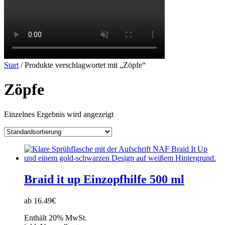
Start
/ Produkte verschlagwortet mit „Zöpfe“
Zöpfe
Einzelnes Ergebnis wird angezeigt
Braid it up Einzopfhilfe 500 ml
ab 16.49€
Enthält 20% MwSt.