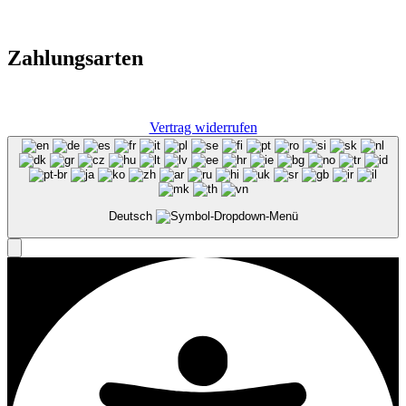
Zahlungsarten
Vertrag widerrufen
Deutsch