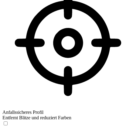
Anfallssicheres Profil
Entfernt Blitze und reduziert Farben