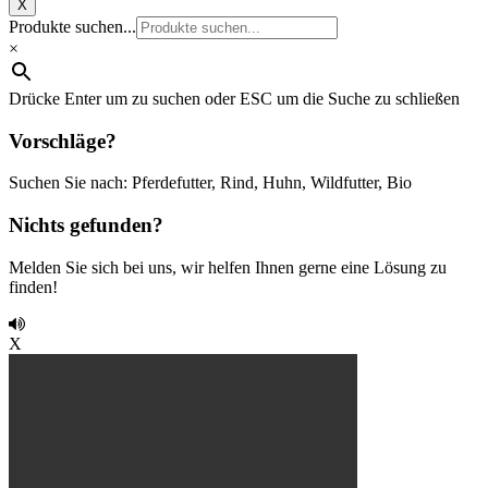
X
Produkte suchen...
×
Drücke Enter um zu suchen oder ESC um die Suche zu schließen
Vorschläge?
Suchen Sie nach: Pferdefutter, Rind, Huhn, Wildfutter, Bio
Nichts gefunden?
Melden Sie sich bei uns, wir helfen Ihnen gerne eine Lösung zu
finden!
X