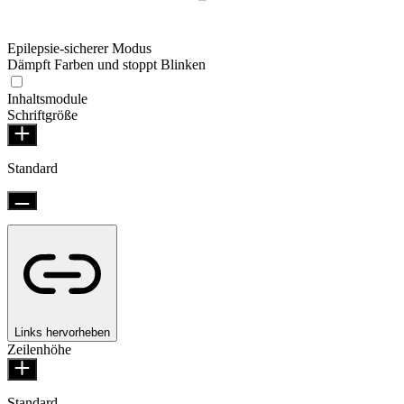
Epilepsie-sicherer Modus
Dämpft Farben und stoppt Blinken
Inhaltsmodule
Schriftgröße
Standard
Links hervorheben
Zeilenhöhe
Standard