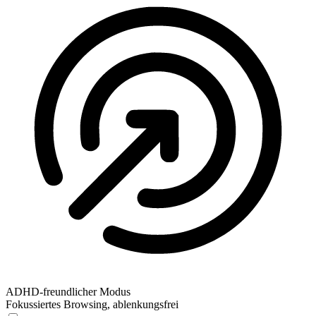
ADHD-freundlicher Modus
Fokussiertes Browsing, ablenkungsfrei