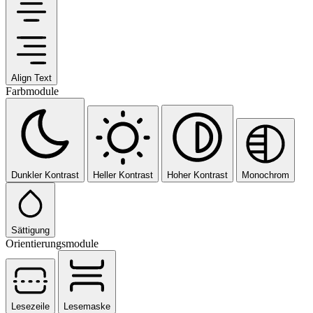
Align Text
Farbmodule
Dunkler Kontrast
Heller Kontrast
Hoher Kontrast
Monochrom
Sättigung
Orientierungsmodule
Lesezeile
Lesemaske