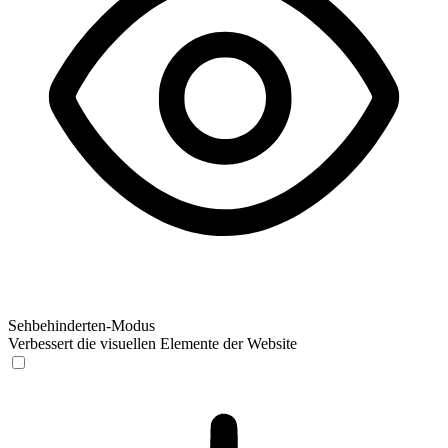
Sehbehinderten-Modus
Verbessert die visuellen Elemente der Website