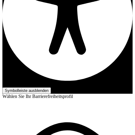
Barrierefreiheits-Anpassungen
Symbolleiste ausblenden
Wählen Sie Ihr Barrierefreiheitsprofil