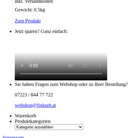
inkl. Versandkosten
Gewicht:
0.5kg
Zum Produkt
Jetzt sparen? Ganz einfach:
Sie haben Fragen zum Webshop oder zu Ihrer Bestellung?
07223 / 844 77 722
webshop@fixkraft.at
Warenkorb
Produktkategorien
Impressum