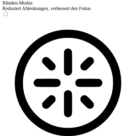
Blinden-Modus
Reduziert Ablenkungen, verbessert den Fokus