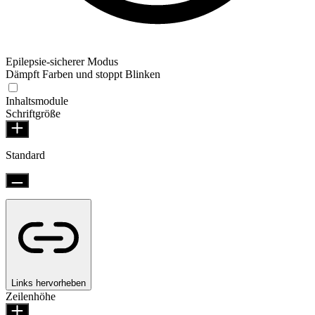
Epilepsie-sicherer Modus
Dämpft Farben und stoppt Blinken
Inhaltsmodule
Schriftgröße
Standard
Links hervorheben
Zeilenhöhe