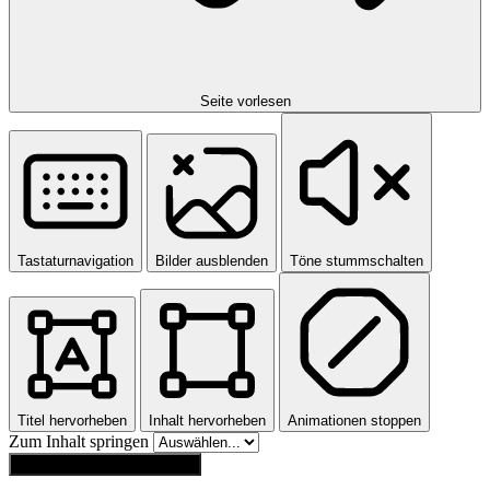
Seite vorlesen
Tastaturnavigation
Bilder ausblenden
Töne stummschalten
Titel hervorheben
Inhalt hervorheben
Animationen stoppen
Zum Inhalt springen
Einstellungen zurücksetzen