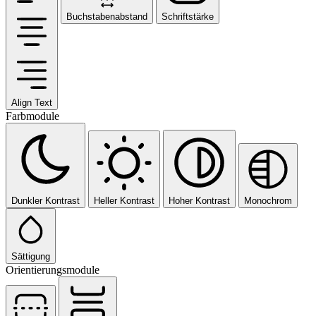
Buchstabenabstand
Schriftstärke
Align Text
Farbmodule
Dunkler Kontrast
Heller Kontrast
Hoher Kontrast
Monochrom
Sättigung
Orientierungsmodule