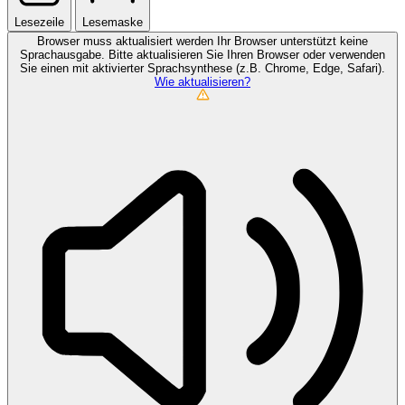
Lesezeile
Lesemaske
Browser muss aktualisiert werden
Ihr Browser unterstützt keine
Sprachausgabe. Bitte aktualisieren Sie Ihren Browser oder verwenden
Sie einen mit aktivierter Sprachsynthese (z.B. Chrome, Edge, Safari).
Wie aktualisieren?