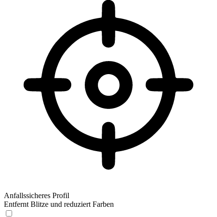
Anfallssicheres Profil
Entfernt Blitze und reduziert Farben