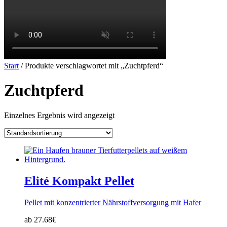
Start
/ Produkte verschlagwortet mit „Zuchtpferd“
Zuchtpferd
Einzelnes Ergebnis wird angezeigt
Elité Kompakt Pellet
Pellet mit konzentrierter Nährstoffversorgung mit Hafer
ab 27.68€