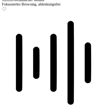
Fokussiertes Browsing, ablenkungsfrei