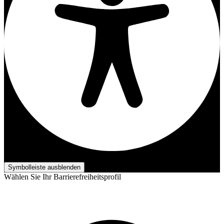
Barrierefreiheits-Anpassungen
Symbolleiste ausblenden
Wählen Sie Ihr Barrierefreiheitsprofil