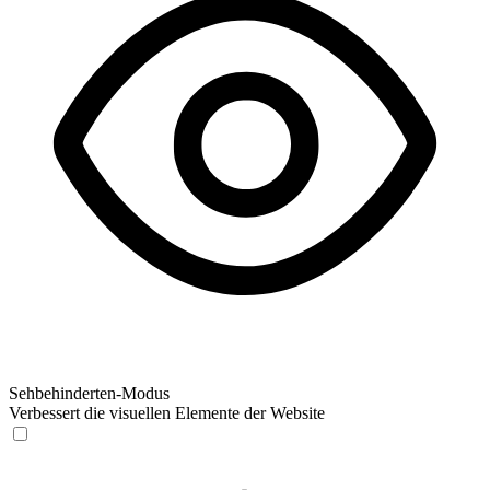
Sehbehinderten-Modus
Verbessert die visuellen Elemente der Website