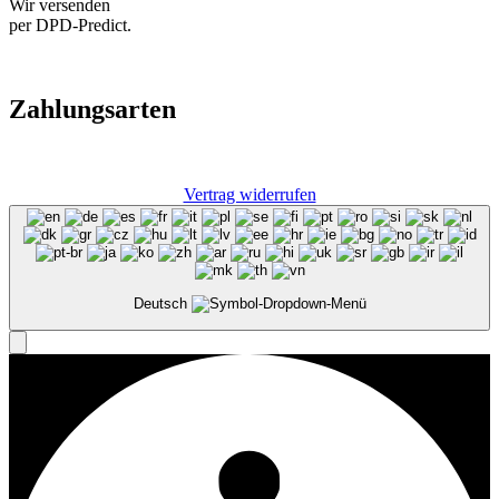
Wir versenden
per DPD-Predict.
Zahlungsarten
Vertrag widerrufen
Deutsch