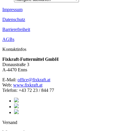
Impressum
Datenschutz
Barrierefreiheit
AGBs
Kontaktinfos
Fixkraft-Futtermittel GmbH
Donaustraße 3
A-4470 Enns
E-Mail:
office@fixkraft.at
Web:
www.fixkraft.at
Telefon: +43 72 23 / 844 77
Versand