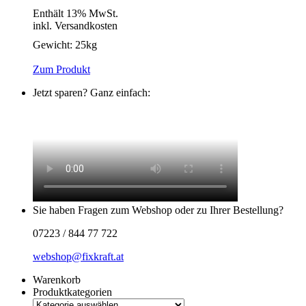
Enthält 13% MwSt.
inkl. Versandkosten
Gewicht:
25kg
Zum Produkt
Jetzt sparen? Ganz einfach:
Sie haben Fragen zum Webshop oder zu Ihrer Bestellung?
07223 / 844 77 722
webshop@fixkraft.at
Warenkorb
Produktkategorien