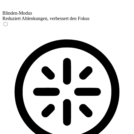
Blinden-Modus
Reduziert Ablenkungen, verbessert den Fokus