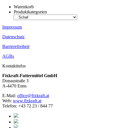
Warenkorb
Produktkategorien
Impressum
Datenschutz
Barrierefreiheit
AGBs
Kontaktinfos
Fixkraft-Futtermittel GmbH
Donaustraße 3
A-4470 Enns
E-Mail:
office@fixkraft.at
Web:
www.fixkraft.at
Telefon: +43 72 23 / 844 77