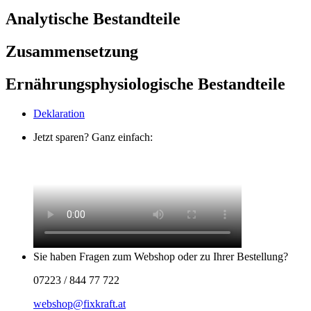
Analytische Bestandteile
Zusammensetzung
Ernährungsphysiologische Bestandteile
Deklaration
Jetzt sparen? Ganz einfach:
Sie haben Fragen zum Webshop oder zu Ihrer Bestellung?
07223 / 844 77 722
webshop@fixkraft.at