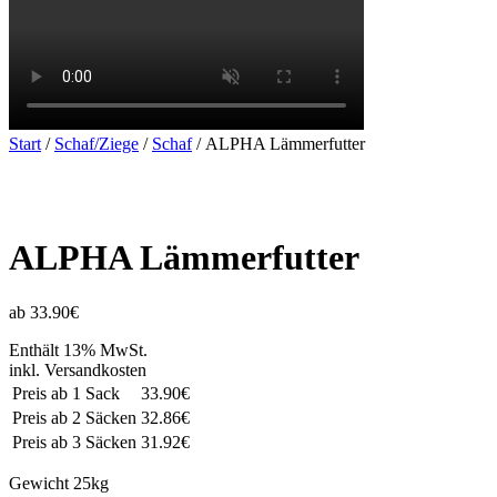
Start
/
Schaf/Ziege
/
Schaf
/ ALPHA Lämmerfutter
ALPHA Lämmerfutter
ab 33.90€
Enthält 13% MwSt.
inkl. Versandkosten
Preis ab 1 Sack
33.90€
Preis ab 2 Säcken
32.86€
Preis ab 3 Säcken
31.92€
Gewicht
25kg