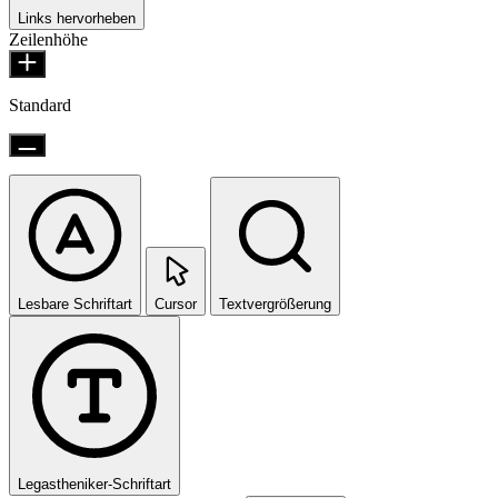
Links hervorheben
Zeilenhöhe
Standard
Lesbare Schriftart
Cursor
Textvergrößerung
Legastheniker-Schriftart