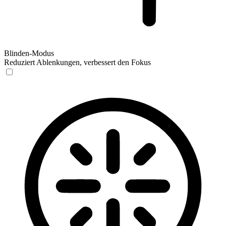
Blinden-Modus
Reduziert Ablenkungen, verbessert den Fokus