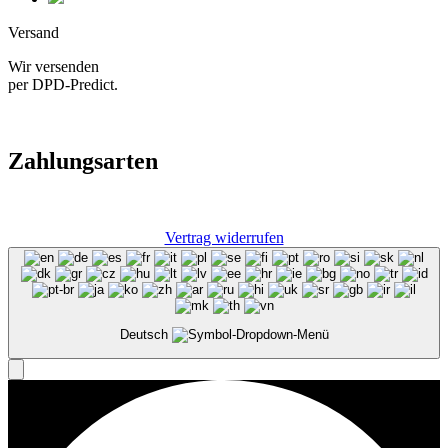
Versand
Wir versenden
per DPD-Predict.
Zahlungsarten
Vertrag widerrufen
Deutsch