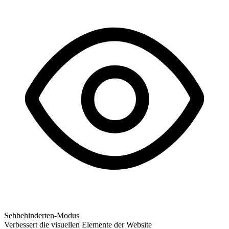
Sehbehinderten-Modus
Verbessert die visuellen Elemente der Website