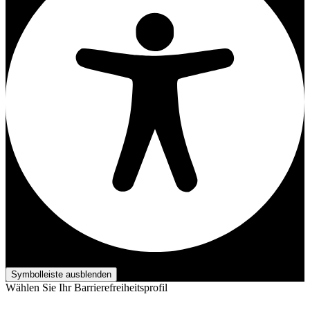
Barrierefreiheits-Anpassungen
Symbolleiste ausblenden
Wählen Sie Ihr Barrierefreiheitsprofil