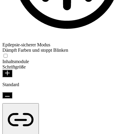
Epilepsie-sicherer Modus
Dämpft Farben und stoppt Blinken
Inhaltsmodule
Schriftgröße
Standard