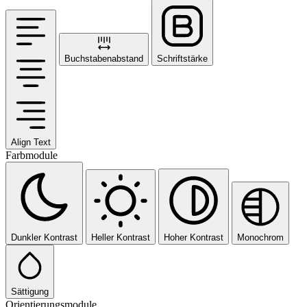
Buchstabenabstand
Schriftstärke
Align Text
Farbmodule
Dunkler Kontrast
Heller Kontrast
Hoher Kontrast
Monochrom
Sättigung
Orientierungsmodule