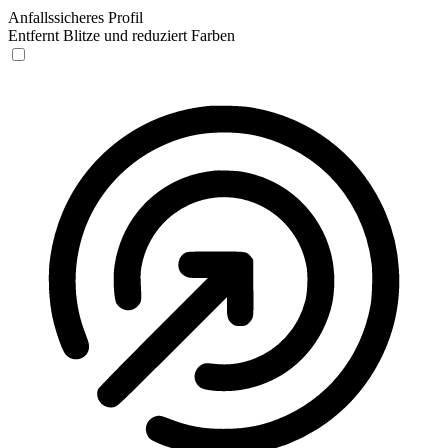
Anfallssicheres Profil
Entfernt Blitze und reduziert Farben