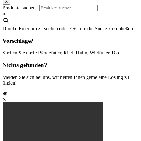
X
Produkte suchen...
×
Drücke Enter um zu suchen oder ESC um die Suche zu schließen
Vorschläge?
Suchen Sie nach: Pferdefutter, Rind, Huhn, Wildfutter, Bio
Nichts gefunden?
Melden Sie sich bei uns, wir helfen Ihnen gerne eine Lösung zu
finden!
X