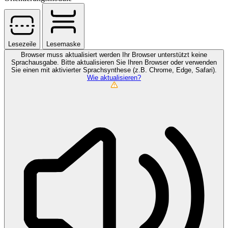
Lesezeile
Lesemaske
Browser muss aktualisiert werden
Ihr Browser unterstützt keine
Sprachausgabe. Bitte aktualisieren Sie Ihren Browser oder verwenden
Sie einen mit aktivierter Sprachsynthese (z.B. Chrome, Edge, Safari).
Wie aktualisieren?