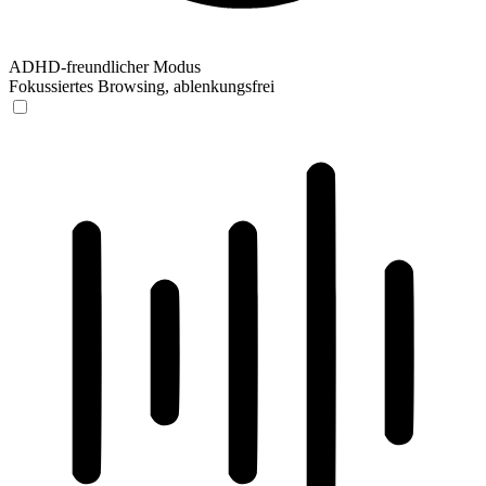
ADHD-freundlicher Modus
Fokussiertes Browsing, ablenkungsfrei