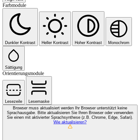
Farbmodule
Dunkler Kontrast
Heller Kontrast
Hoher Kontrast
Monochrom
Sättigung
Orientierungsmodule
Lesezeile
Lesemaske
Browser muss aktualisiert werden
Ihr Browser unterstützt keine
Sprachausgabe. Bitte aktualisieren Sie Ihren Browser oder verwenden
Sie einen mit aktivierter Sprachsynthese (z.B. Chrome, Edge, Safari).
Wie aktualisieren?