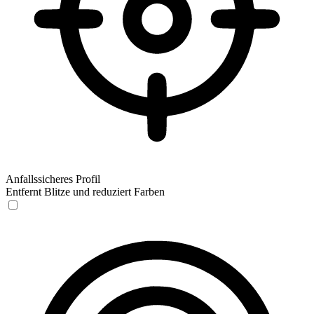
Anfallssicheres Profil
Entfernt Blitze und reduziert Farben