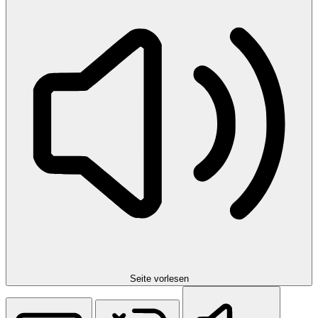
Seite vorlesen