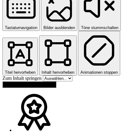
Tastaturnavigation
Bilder ausblenden
Töne stummschalten
Titel hervorheben
Inhalt hervorheben
Animationen stoppen
Zum Inhalt springen
Einstellungen zurücksetzen