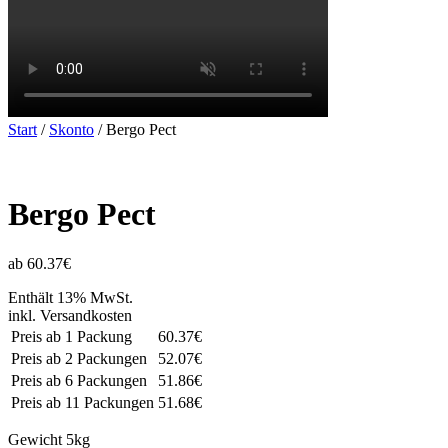
Start
/
Skonto
/ Bergo Pect
Bergo Pect
ab 60.37€
Enthält 13% MwSt.
inkl. Versandkosten
Preis ab 1 Packung
60.37€
Preis ab 2 Packungen
52.07€
Preis ab 6 Packungen
51.86€
Preis ab 11 Packungen
51.68€
Gewicht
5kg