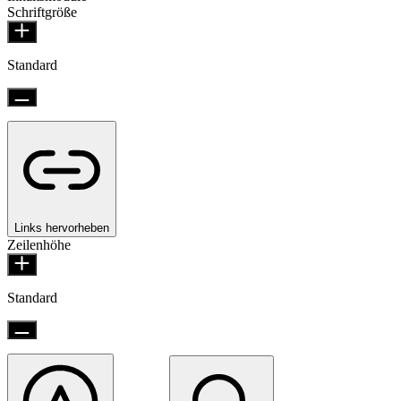
Schriftgröße
Standard
Links hervorheben
Zeilenhöhe
Standard