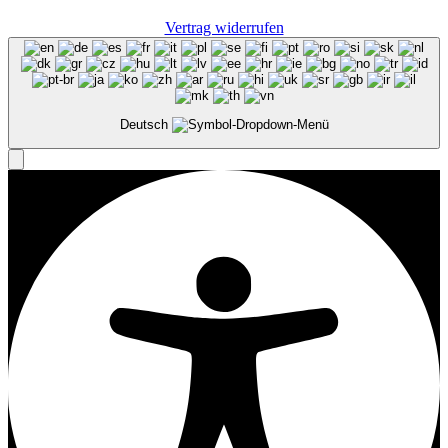
Vertrag widerrufen
Deutsch