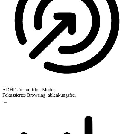
ADHD-freundlicher Modus
Fokussiertes Browsing, ablenkungsfrei