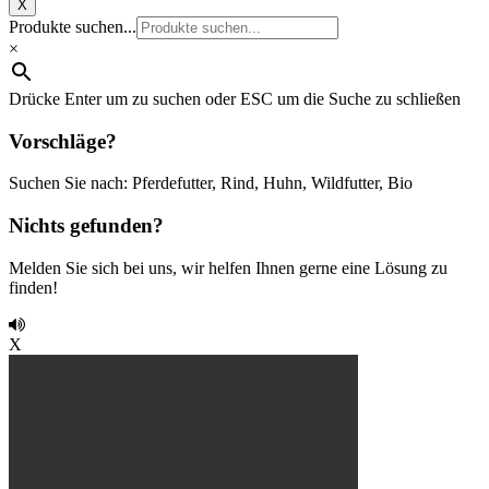
X
Produkte suchen...
×
Drücke Enter um zu suchen oder ESC um die Suche zu schließen
Vorschläge?
Suchen Sie nach: Pferdefutter, Rind, Huhn, Wildfutter, Bio
Nichts gefunden?
Melden Sie sich bei uns, wir helfen Ihnen gerne eine Lösung zu
finden!
X