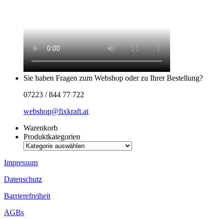
Sie haben Fragen zum Webshop oder zu Ihrer Bestellung?
07223 / 844 77 722
webshop@fixkraft.at
Warenkorb
Produktkategorien
Impressum
Datenschutz
Barrierefreiheit
AGBs