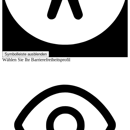
Barrierefreiheits-Anpassungen
Symbolleiste ausblenden
Wählen Sie Ihr Barrierefreiheitsprofil