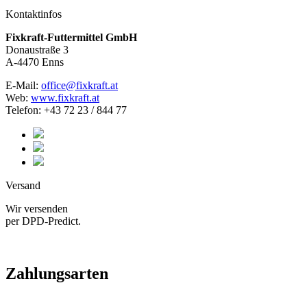
Kontaktinfos
Fixkraft-Futtermittel GmbH
Donaustraße 3
A-4470 Enns
E-Mail:
office@fixkraft.at
Web:
www.fixkraft.at
Telefon: +43 72 23 / 844 77
Versand
Wir versenden
per DPD-Predict.
Zahlungsarten