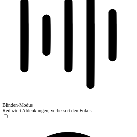
Blinden-Modus
Reduziert Ablenkungen, verbessert den Fokus