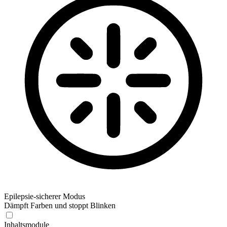
Epilepsie-sicherer Modus
Dämpft Farben und stoppt Blinken
Inhaltsmodule