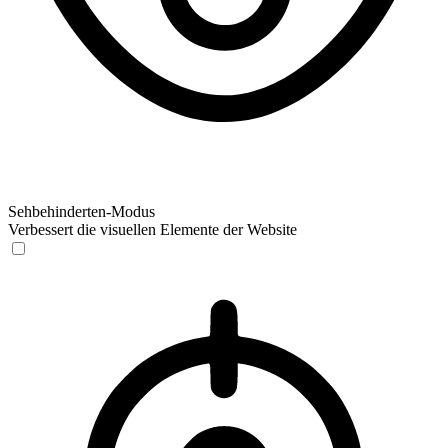
Sehbehinderten-Modus
Verbessert die visuellen Elemente der Website